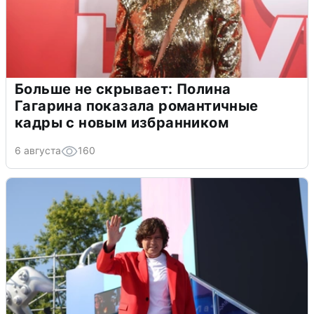
Больше не скрывает: Полина
Гагарина показала романтичные
кадры с новым избранником
6 августа
160