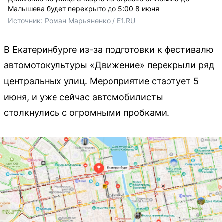
Малышева будет перекрыто до 5:00 8 июня
Источник: 
Роман Марьяненко / E1.RU
В Екатеринбурге из-за подготовки к фестивалю
автомотокультуры «Движение» перекрыли ряд
центральных улиц. Мероприятие стартует 5
июня, и уже сейчас автомобилисты
столкнулись с огромными пробками.