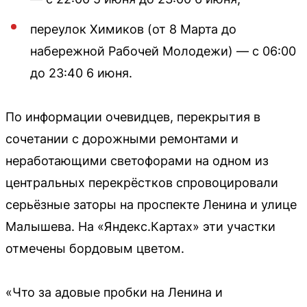
переулок Химиков (от 8 Марта до
набережной Рабочей Молодежи) — с 06:00
до 23:40 6 июня.
По информации очевидцев, перекрытия в
сочетании с дорожными ремонтами и
неработающими светофорами на одном из
центральных перекрёстков спровоцировали
серьёзные заторы на проспекте Ленина и улице
Малышева. На «Яндекс.Картах» эти участки
отмечены бордовым цветом.
«Что за адовые пробки на Ленина и