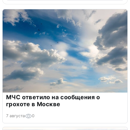
МЧС ответило на сообщения о
грохоте в Москве
7 августа
0