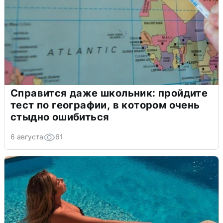
Справится даже школьник: пройдите
тест по географии, в котором очень
стыдно ошибиться
6 августа
61