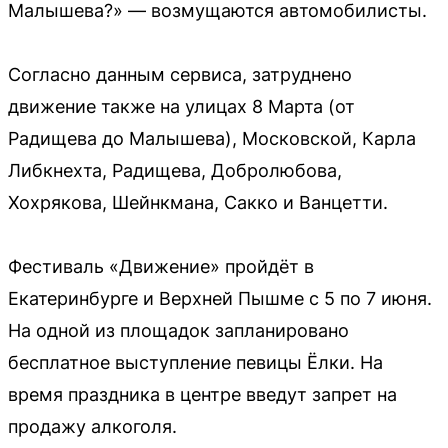
Малышева?» — возмущаются автомобилисты.
Согласно данным сервиса, затруднено
движение также на улицах 8 Марта (от
Радищева до Малышева), Московской, Карла
Либкнехта, Радищева, Добролюбова,
Хохрякова, Шейнкмана, Сакко и Ванцетти.
Фестиваль «Движение» пройдёт в
Екатеринбурге и Верхней Пышме с 5 по 7 июня.
На одной из площадок запланировано
бесплатное выступление певицы Ёлки. На
время праздника в центре введут запрет на
продажу алкоголя.