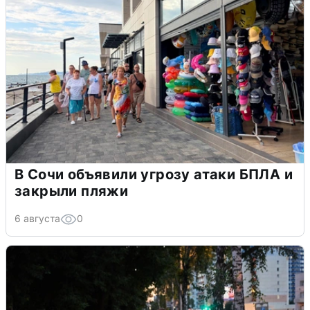
В Сочи объявили угрозу атаки БПЛА и
закрыли пляжи
6 августа
0