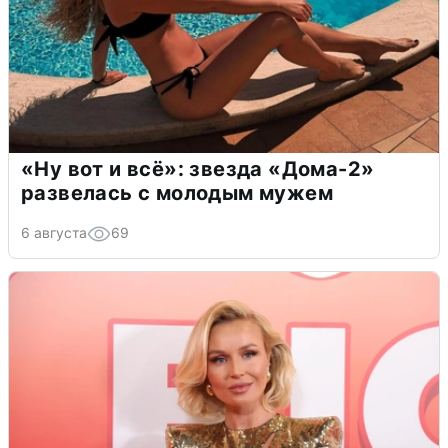
«Ну вот и всё»: звезда «Дома-2»
развелась с молодым мужем
6 августа
69