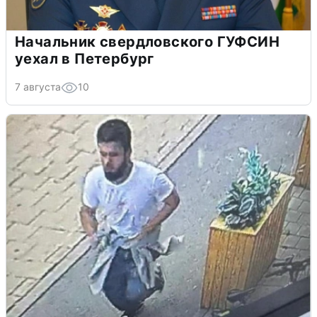
Начальник свердловского ГУФСИН
уехал в Петербург
7 августа
10