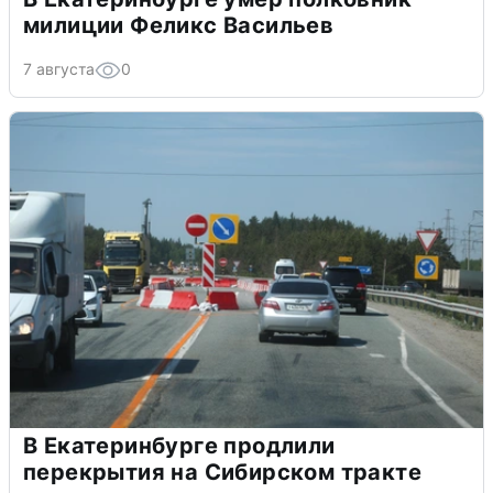
милиции Феликс Васильев
7 августа
0
В Екатеринбурге продлили
перекрытия на Сибирском тракте