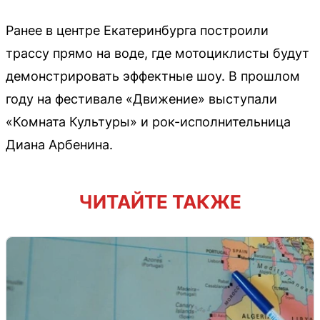
Ранее в центре Екатеринбурга построили
трассу прямо на воде, где мотоциклисты будут
демонстрировать эффектные шоу. В прошлом
году на фестивале «Движение» выступали
«Комната Культуры» и рок-исполнительница
Диана Арбенина.
ЧИТАЙТЕ ТАКЖЕ