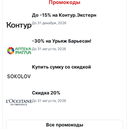
Промокоды
До -15% на Контур.Экстерн
До 31 декабря, 2026
-30% на Урьяж Барьесан!
До 31 августа, 2026
Купить сумку со скидкой
Скидка 20%
До 31 августа, 2026
Все промокоды