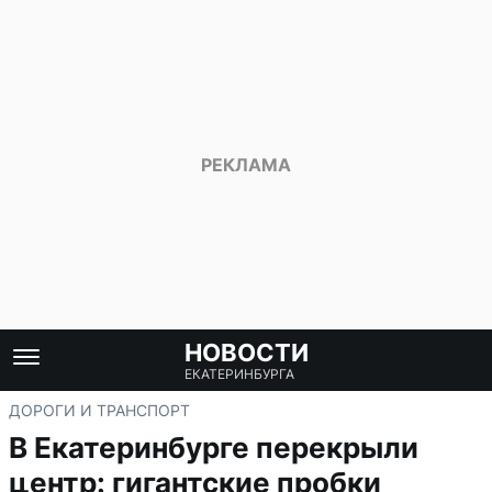
НОВОСТИ
ЕКАТЕРИНБУРГА
ДОРОГИ И ТРАНСПОРТ
В Екатеринбурге перекрыли
центр: гигантские пробки