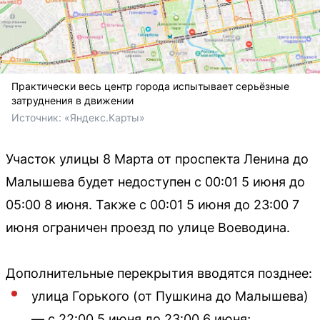
Практически весь центр города испытывает серьёзные
затруднения в движении
Источник: 
«Яндекс.Карты»
Участок улицы 8 Марта от проспекта Ленина до
Малышева будет недоступен с 00:01 5 июня до
05:00 8 июня. Также с 00:01 5 июня до 23:00 7
июня ограничен проезд по улице Воеводина.
Дополнительные перекрытия вводятся позднее:
улица Горького (от Пушкина до Малышева)
— с 22:00 5 июня до 23:00 6 июня;