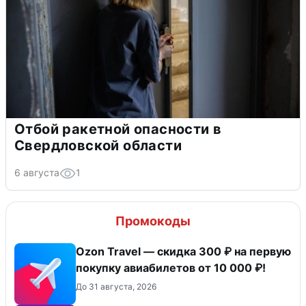
Отбой ракетной опасности в
Свердловской области
6 августа
1
Промокоды
Ozon Travel — скидка 300 ₽ на первую
покупку авиабилетов от 10 000 ₽!
До 31 августа, 2026