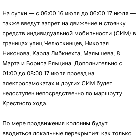
На сутки — с 06:00 16 июля до 06:00 17 июля —
также введут запрет на движение и стоянку
средств индивидуальной мобильности (СИМ) в
границах улиц Челюскинцев, Николая
Никонова, Карла Либкнехта, Малышева, 8
Марта и Бориса Ельцина. Дополнительно с
01:00 до 08:00 17 июля проезд на
электросамокатах и других СИМ будет
недоступен непосредственно по маршруту
Крестного хода.
По мере продвижения колонны будут
вводиться локальные перекрытия: как только