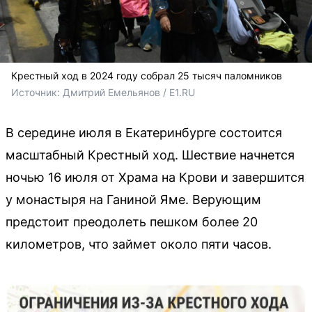
Крестный ход в 2024 году собрал 25 тысяч паломников
Источник: 
Дмитрий Емельянов / E1.RU
В середине июля в Екатеринбурге состоится
масштабный Крестный ход. Шествие начнется
ночью 16 июля от Храма на Крови и завершится
у монастыря на Ганиной Яме. Верующим
предстоит преодолеть пешком более 20
километров, что займет около пяти часов.