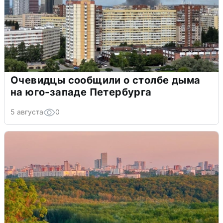
Очевидцы сообщили о столбе дыма
на юго-западе Петербурга
5 августа
0