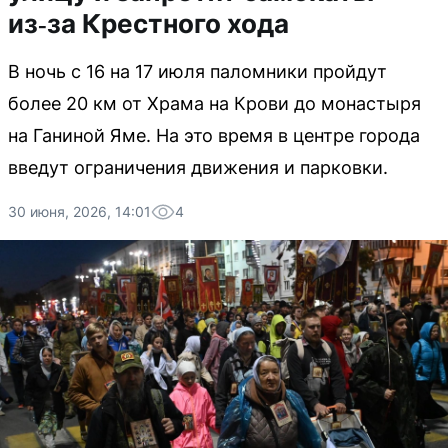
из‑за Крестного хода
В ночь с 16 на 17 июля паломники пройдут
более 20 км от Храма на Крови до монастыря
на Ганиной Яме. На это время в центре города
введут ограничения движения и парковки.
30 июня, 2026, 14:01
4