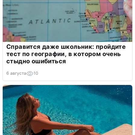
Справится даже школьник: пройдите
тест по географии, в котором очень
стыдно ошибиться
6 августа
10