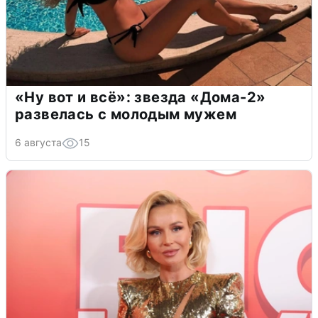
«Ну вот и всё»: звезда «Дома-2»
развелась с молодым мужем
6 августа
15