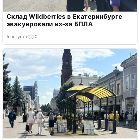
Склад Wildberries в Екатеринбурге
эвакуировали из-за БПЛА
5 августа
0