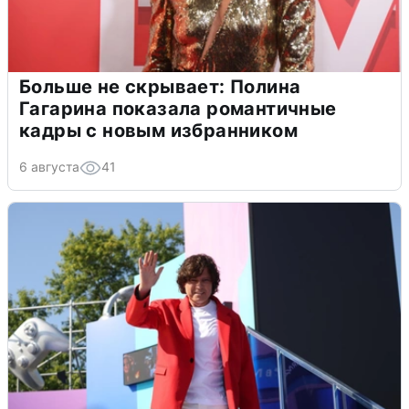
Больше не скрывает: Полина
Гагарина показала романтичные
кадры с новым избранником
6 августа
41