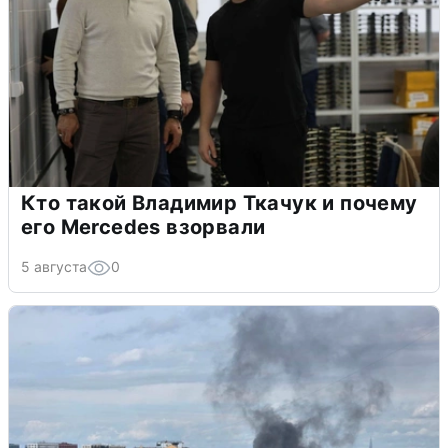
Кто такой Владимир Ткачук и почему
его Mercedes взорвали
5 августа
0