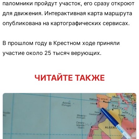
паломники пройдут участок, его сразу откроют
для движения. Интерактивная карта маршрута
опубликована на картографических сервисах.
В прошлом году в Крестном ходе приняли
участие около 25 тысяч верующих.
ЧИТАЙТЕ ТАКЖЕ