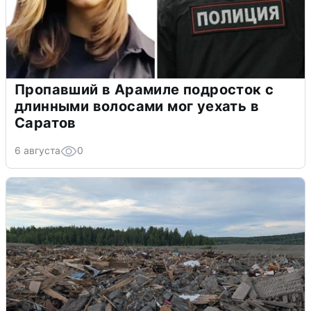
Пропавший в Арамиле подросток с
длинными волосами мог уехать в
Саратов
6 августа
0