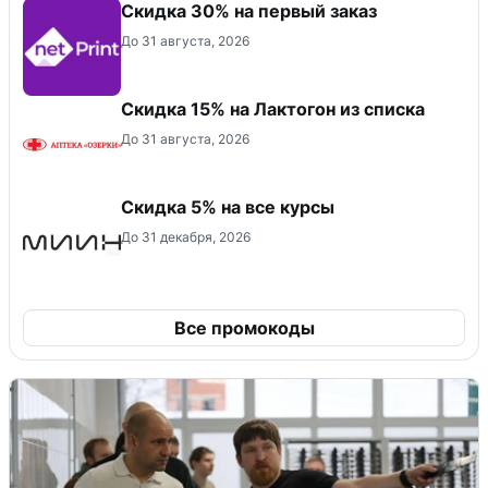
Скидка 30% на первый заказ
До 31 августа, 2026
Скидка 15% на Лактогон из списка
До 31 августа, 2026
Скидка 5% на все курсы
До 31 декабря, 2026
Все промокоды