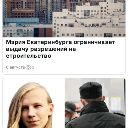
Мэрия Екатеринбурга ограничивает
выдачу разрешений на
строительство
6 августа
0