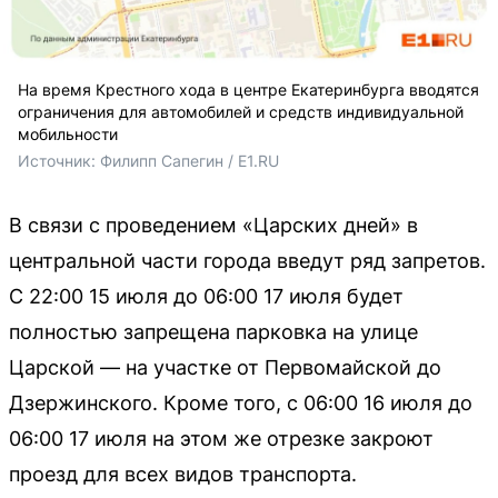
На время Крестного хода в центре Екатеринбурга вводятся
ограничения для автомобилей и средств индивидуальной
мобильности
Источник: 
Филипп Сапегин / E1.RU
В связи с проведением «Царских дней» в
центральной части города введут ряд запретов.
С 22:00 15 июля до 06:00 17 июля будет
полностью запрещена парковка на улице
Царской — на участке от Первомайской до
Дзержинского. Кроме того, с 06:00 16 июля до
06:00 17 июля на этом же отрезке закроют
проезд для всех видов транспорта.