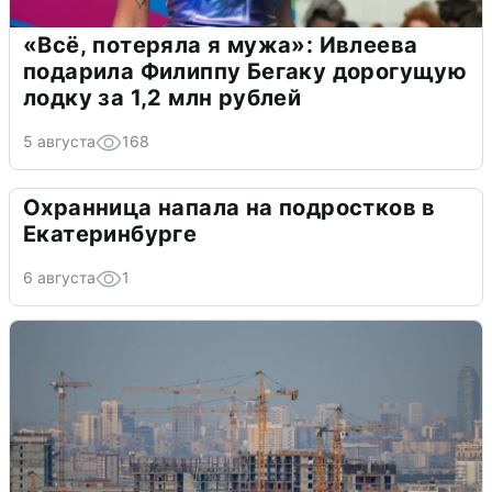
«Всё, потеряла я мужа»: Ивлеева
подарила Филиппу Бегаку дорогущую
лодку за 1,2 млн рублей
5 августа
168
Охранница напала на подростков в
Екатеринбурге
6 августа
1