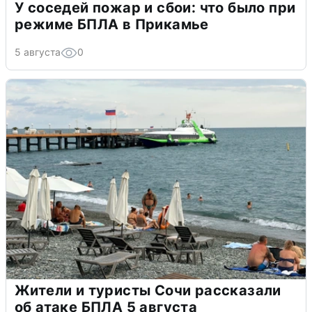
У соседей пожар и сбои: что было при
режиме БПЛА в Прикамье
5 августа
0
Жители и туристы Сочи рассказали
об атаке БПЛА 5 августа