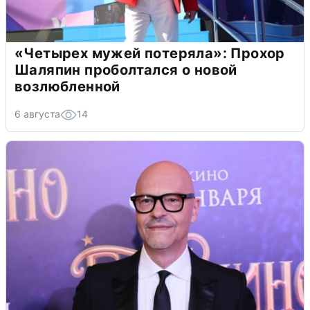
«Четырех мужей потеряла»: Прохор
Шаляпин проболтался о новой
возлюбленной
6 августа
14