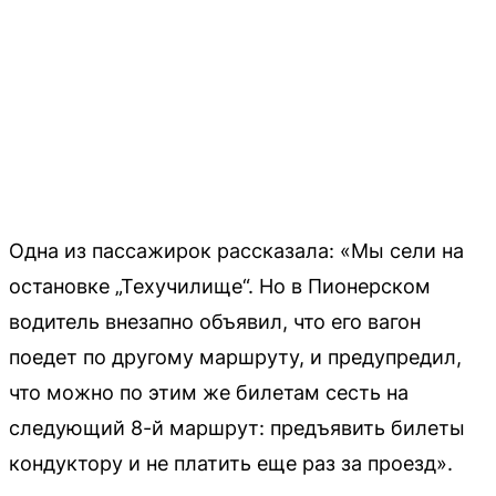
Одна из пассажирок рассказала: «Мы сели на
остановке „Техучилище“. Но в Пионерском
водитель внезапно объявил, что его вагон
поедет по другому маршруту, и предупредил,
что можно по этим же билетам сесть на
следующий 8-й маршрут: предъявить билеты
кондуктору и не платить еще раз за проезд».