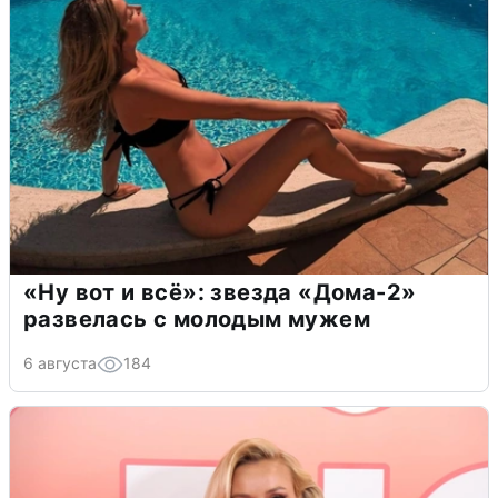
«Ну вот и всё»: звезда «Дома-2»
развелась с молодым мужем
6 августа
184