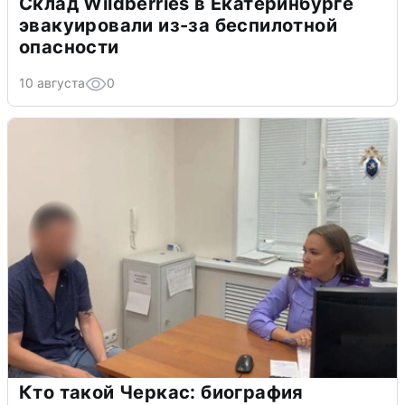
Склад Wildberries в Екатеринбурге
эвакуировали из-за беспилотной
опасности
10 августа
0
Кто такой Черкас: биография