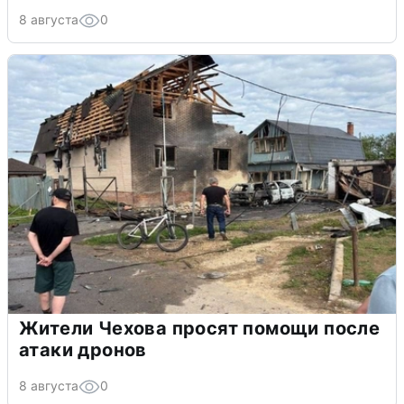
8 августа
0
Жители Чехова просят помощи после
атаки дронов
8 августа
0