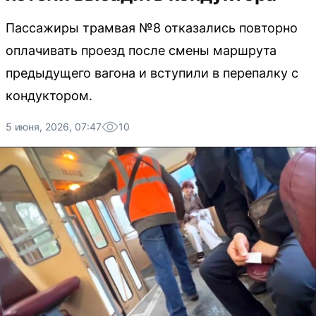
Пассажиры трамвая №8 отказались повторно
оплачивать проезд после смены маршрута
предыдущего вагона и вступили в перепалку с
кондуктором.
5 июня, 2026, 07:47
10