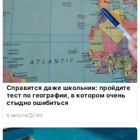
Справится даже школьник: пройдите
тест по географии, в котором очень
стыдно ошибиться
6 августа
183