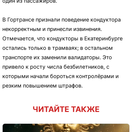
один из пассажиров.
В Гортрансе признали поведение кондуктора
некорректным и принесли извинения.
Отмечается, что кондукторы в Екатеринбурге
остались только в трамваях; в остальном
транспорте их заменили валидаторы. Это
привело к росту числа безбилетников, с
которыми начали бороться контролёрами и
резким повышением штрафов.
ЧИТАЙТЕ ТАКЖЕ