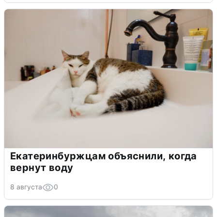
Екатеринбуржцам объяснили, когда
вернут воду
8 августа
0