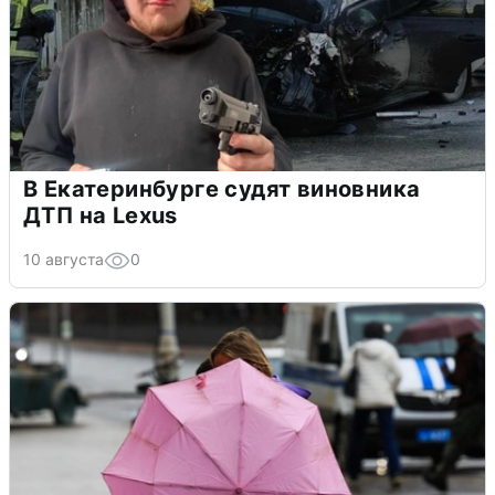
В Екатеринбурге судят виновника
ДТП на Lexus
10 августа
0