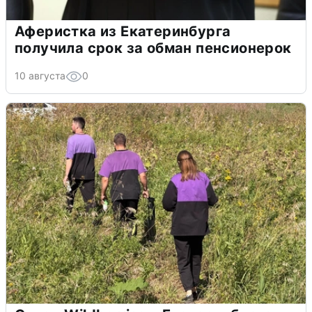
Аферистка из Екатеринбурга
получила срок за обман пенсионерок
10 августа
0