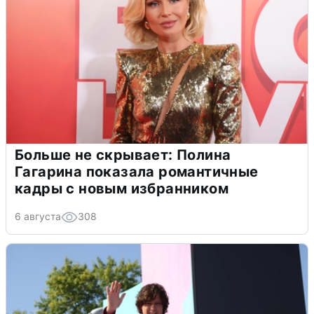
Больше не скрывает: Полина
Гагарина показала романтичные
кадры с новым избранником
6 августа
308