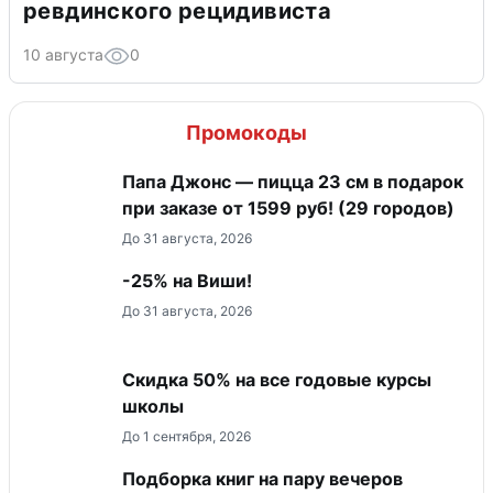
ревдинского рецидивиста
10 августа
0
Промокоды
Папа Джонс — пицца 23 см в подарок
при заказе от 1599 руб! (29 городов)
До 31 августа, 2026
-25% на Виши!
До 31 августа, 2026
Скидка 50% на все годовые курсы
школы
До 1 сентября, 2026
Подборка книг на пару вечеров