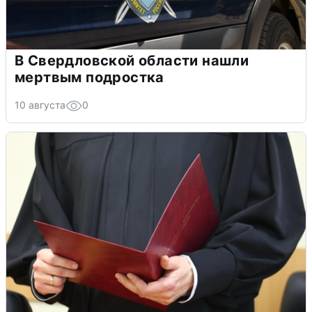
В Свердловской области нашли
мертвым подростка
10 августа
0