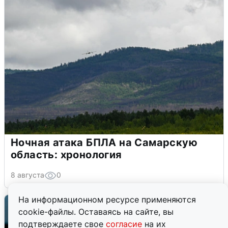
Ночная атака БПЛА на Самарскую
область: хронология
8 августа
0
На информационном ресурсе применяются
cookie-файлы. Оставаясь на сайте, вы
подтверждаете свое
согласие
на их