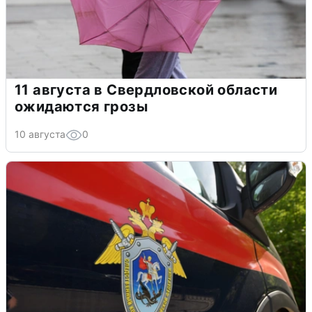
11 августа в Свердловской области
ожидаются грозы
10 августа
0