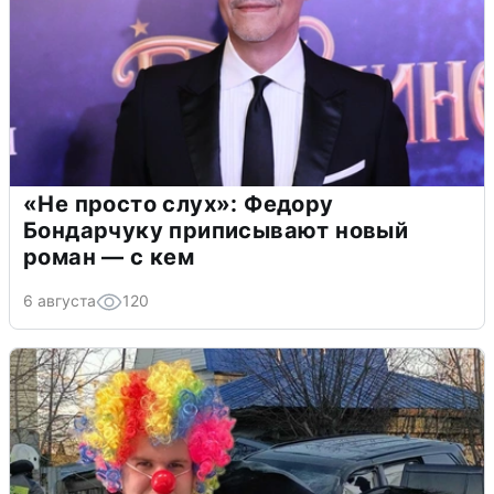
«Не просто слух»: Федору
Бондарчуку приписывают новый
роман — с кем
6 августа
120