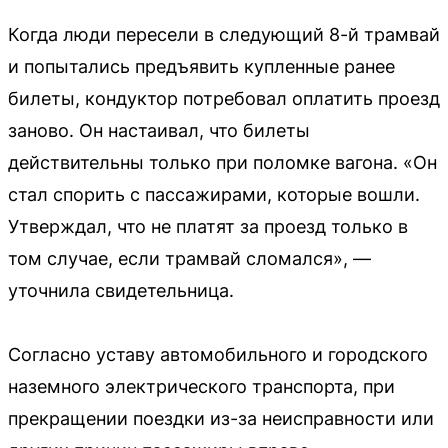
Когда люди пересели в следующий 8-й трамвай
и попытались предъявить купленные ранее
билеты, кондуктор потребовал оплатить проезд
заново. Он настаивал, что билеты
действительны только при поломке вагона. «Он
стал спорить с пассажирами, которые вошли.
Утверждал, что не платят за проезд только в
том случае, если трамвай сломался», —
уточнила свидетельница.
Согласно уставу автомобильного и городского
наземного электрического транспорта, при
прекращении поездки из-за неисправности или