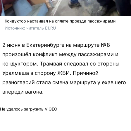
Кондуктор настаивал на оплате проезда пассажирами
Источник: 
читатель E1.RU
2 июня в Екатеринбурге на маршруте №8
произошёл конфликт между пассажирами и
кондуктором. Трамвай следовал со стороны
Уралмаша в сторону ЖБИ. Причиной
разногласий стала смена маршрута у ехавшего
впереди вагона.
Не удалось загрузить VIQEO