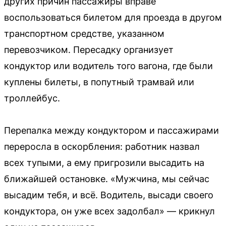
других причин пассажиры вправе
воспользоваться билетом для проезда в другом
транспортном средстве, указанном
перевозчиком. Пересадку организует
кондуктор или водитель того вагона, где были
куплены билеты, в попутный трамвай или
троллейбус.
Перепалка между кондуктором и пассажирами
переросла в оскорбления: работник назвал
всех тупыми, а ему пригрозили высадить на
ближайшей остановке. «Мужчина, мы сейчас
высадим тебя, и всё. Водитель, высади своего
кондуктора, он уже всех задолбал» — крикнул