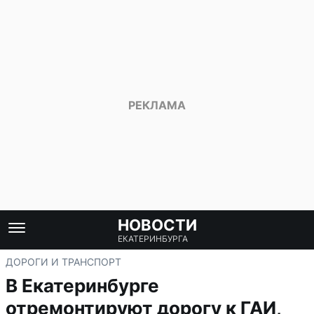
НОВОСТИ
ЕКАТЕРИНБУРГА
ДОРОГИ И ТРАНСПОРТ
В Екатеринбурге
отремонтируют дорогу к ГАИ,