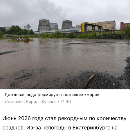
Дождевая вода формирует настоящие «моря»
Источник: 
Кирилл Кушнов / E1.RU
Июнь 2026 года стал рекордным по количеству
осадков. Из-за непогоды в Екатеринбурге на