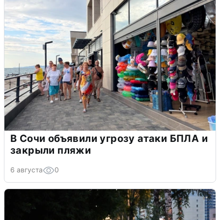
В Сочи объявили угрозу атаки БПЛА и
закрыли пляжи
6 августа
0