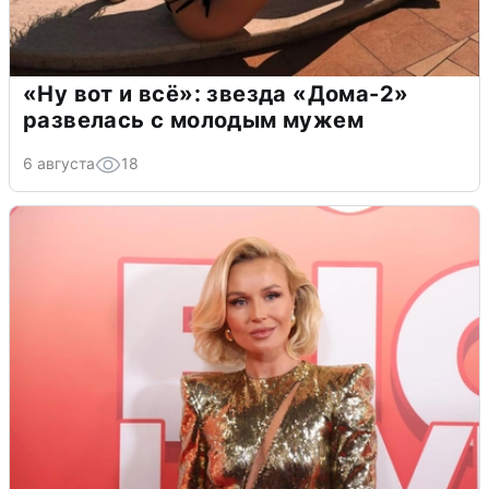
«Ну вот и всё»: звезда «Дома-2»
развелась с молодым мужем
6 августа
18