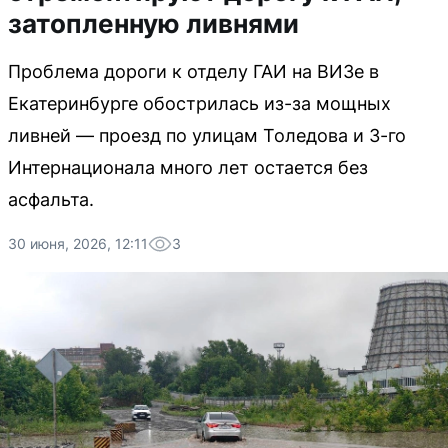
затопленную ливнями
Проблема дороги к отделу ГАИ на ВИЗе в
Екатеринбурге обострилась из-за мощных
ливней — проезд по улицам Толедова и 3-го
Интернационала много лет остается без
асфальта.
30 июня, 2026, 12:11
3