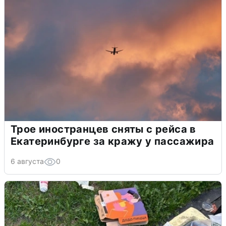
Трое иностранцев сняты с рейса в
Екатеринбурге за кражу у пассажира
6 августа
0