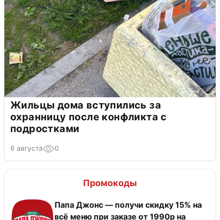
Жильцы дома вступились за
охранницу после конфликта с
подростками
6 августа
0
Промокоды
Папа Джонс — получи скидку 15% на
всё меню при заказе от 1990р на