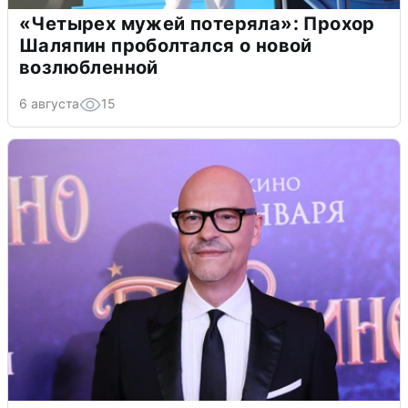
«Четырех мужей потеряла»: Прохор
Шаляпин проболтался о новой
возлюбленной
6 августа
15