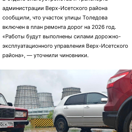
администрации Верх-Исетского района
сообщили, что участок улицы Толедова
включен в план ремонта дорог на 2026 год.
«Работы будут выполнены силами дорожно-
эксплуатационного управления Верх-Исетского
района», — уточнили чиновники.