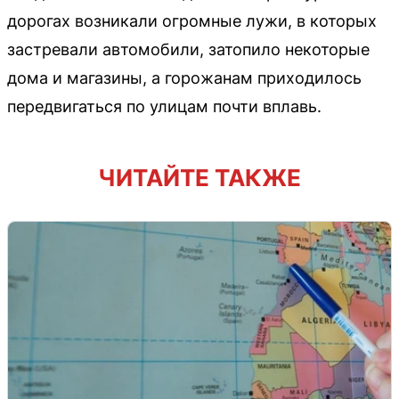
дорогах возникали огромные лужи, в которых
застревали автомобили, затопило некоторые
дома и магазины, а горожанам приходилось
передвигаться по улицам почти вплавь.
ЧИТАЙТЕ ТАКЖЕ