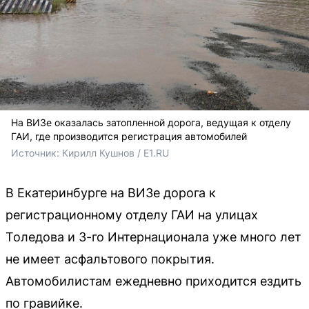
На ВИЗе оказалась затопленной дорога, ведущая к отделу
ГАИ, где производится регистрация автомобилей
Источник: 
Кирилл Кушнов / E1.RU
В Екатеринбурге на ВИЗе дорога к
регистрационному отделу ГАИ на улицах
Толедова и 3-го Интернационала уже много лет
не имеет асфальтового покрытия.
Автомобилистам ежедневно приходится ездить
по гравийке.