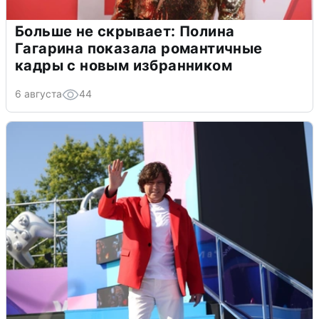
Больше не скрывает: Полина
Гагарина показала романтичные
кадры с новым избранником
6 августа
44