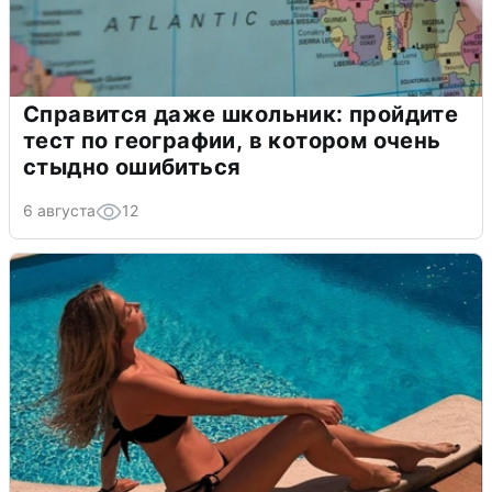
Справится даже школьник: пройдите
тест по географии, в котором очень
стыдно ошибиться
6 августа
12