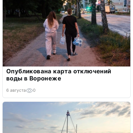
Опубликована карта отключений
воды в Воронеже
6 августа
0