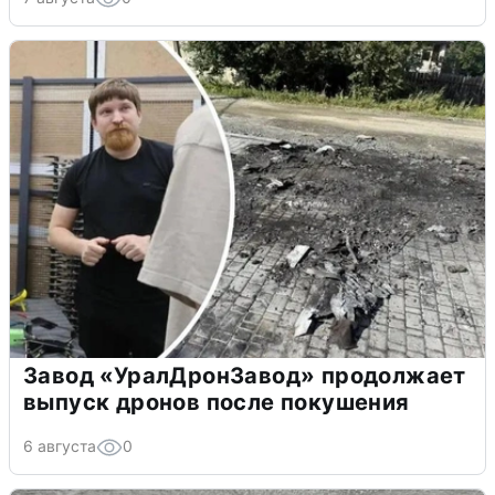
Завод «УралДронЗавод» продолжает
выпуск дронов после покушения
6 августа
0