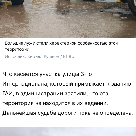
Большие лужи стали характерной особенностью этой
территории
Источник: 
Кирилл Кушнов / E1.RU
Что касается участка улицы 3-го
Интернационала, который примыкает к зданию
ГАИ, в администрации заявили, что эта
территория не находится в их ведении.
Дальнейшая судьба дороги пока не определена.