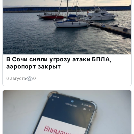
В Сочи сняли угрозу атаки БПЛА,
аэропорт закрыт
6 августа
0