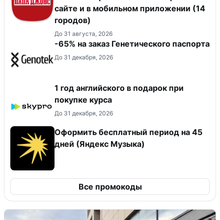
сайте и в мобильном приложении (14
городов)
До 31 августа, 2026
-65% на заказ Генетического паспорта
До 31 декабря, 2026
1 год английского в подарок при
покупке курса
До 31 декабря, 2026
Оформить бесплатный период на 45
дней (Яндекс Музыка)
Все промокоды