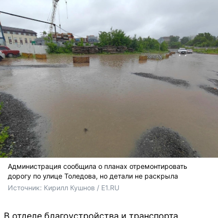
Администрация сообщила о планах отремонтировать
дорогу по улице Толедова, но детали не раскрыла
Источник: 
Кирилл Кушнов / E1.RU
В отделе благоустройства и транспорта