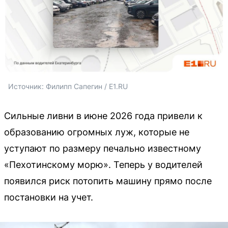
Источник: 
Филипп Сапегин / E1.RU
Сильные ливни в июне 2026 года привели к
образованию огромных луж, которые не
уступают по размеру печально известному
«Пехотинскому морю». Теперь у водителей
появился риск потопить машину прямо после
постановки на учет.