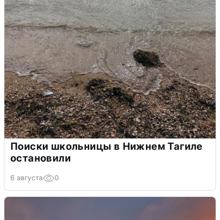
Поиски школьницы в Нижнем Тагиле
остановили
6 августа
0