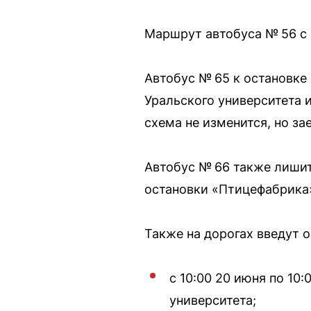
Маршрут автобуса № 56 с 
Автобус № 65 к остановке
Уральского университета 
схема не изменится, но з
Автобус № 66 также лишитс
остановки «Птицефабрика
Также на дорогах введут 
с 10:00 20 июня по 10
университета;