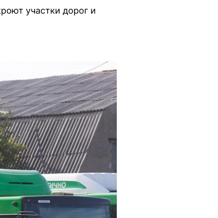
кроют участки дорог и