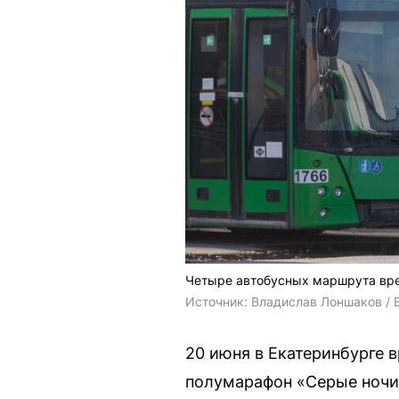
Четыре автобусных маршрута вр
Источник: 
Владислав Лоншаков / 
20 июня в Екатеринбурге 
полумарафон «Серые ночи»