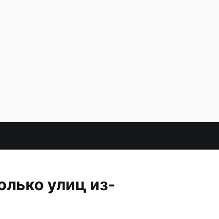
олько улиц из-