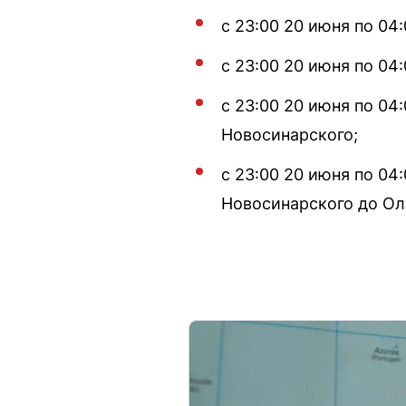
с 23:00 20 июня по 04
с 23:00 20 июня по 04
с 23:00 20 июня по 04
Новосинарского;
с 23:00 20 июня по 04
Новосинарского до О