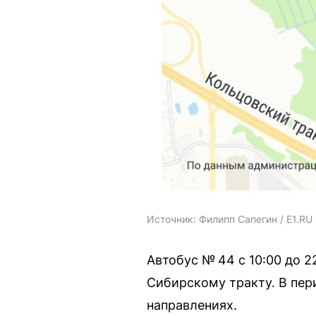
Источник: 
Филипп Сапегин / E1.RU
Автобус № 44 с 10:00 до 
Сибирскому тракту. В пери
направлениях.