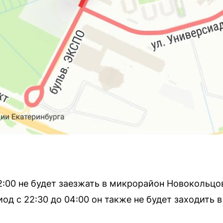
22:00 не будет заезжать в микрорайон Новокольцо
од с 22:30 до 04:00 он также не будет заходить 