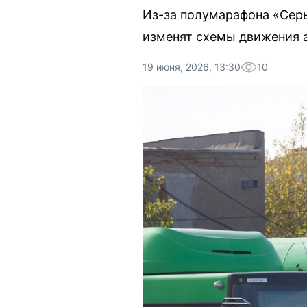
Из-за полумарафона «Серы
изменят схемы движения 
19 июня, 2026, 13:30
10