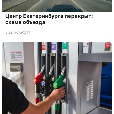
Центр Екатеринбурга перекрыт:
схема объезда
8 августа
1