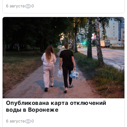
6 августа
0
Опубликована карта отключений
воды в Воронеже
6 августа
0