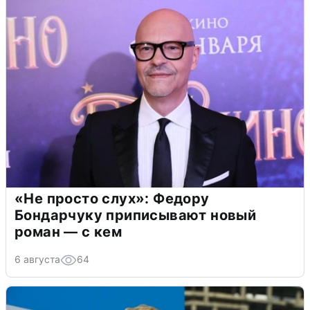
«Не просто слух»: Федору
Бондарчуку приписывают новый
роман — с кем
6 августа
64