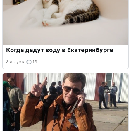
Когда дадут воду в Екатеринбурге
8 августа
13