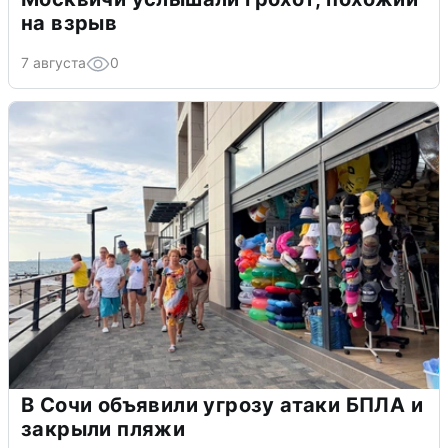
на взрыв
7 августа
0
В Сочи объявили угрозу атаки БПЛА и
закрыли пляжи