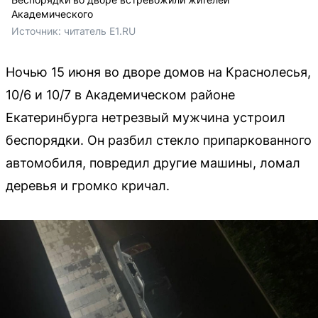
Академического
Источник: 
читатель E1.RU
Ночью 15 июня во дворе домов на Краснолесья,
10/6 и 10/7 в Академическом районе
Екатеринбурга нетрезвый мужчина устроил
беспорядки. Он разбил стекло припаркованного
автомобиля, повредил другие машины, ломал
деревья и громко кричал.