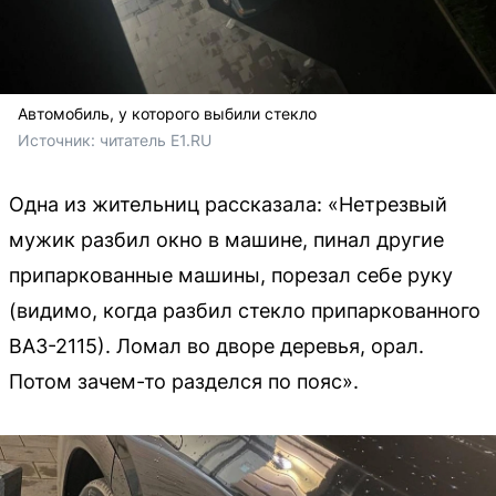
Автомобиль, у которого выбили стекло
Источник: 
читатель E1.RU
Одна из жительниц рассказала: «Нетрезвый
мужик разбил окно в машине, пинал другие
припаркованные машины, порезал себе руку
(видимо, когда разбил стекло припаркованного
ВАЗ-2115). Ломал во дворе деревья, орал.
Потом зачем-то разделся по пояс».