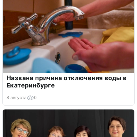
Названа причина отключения воды в
Екатеринбурге
8 августа
0