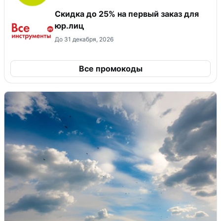
Скидка до 25% на первый заказ для
юр.лиц
До 31 декабря, 2026
Все промокоды