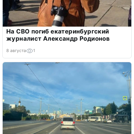
На СВО погиб екатеринбургский
журналист Александр Родионов
8 августа
1