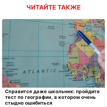
ЧИТАЙТЕ ТАКЖЕ
Справится даже школьник: пройдите
тест по географии, в котором очень
стыдно ошибиться