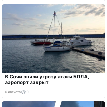
В Сочи сняли угрозу атаки БПЛА,
аэропорт закрыт
6 августа
0