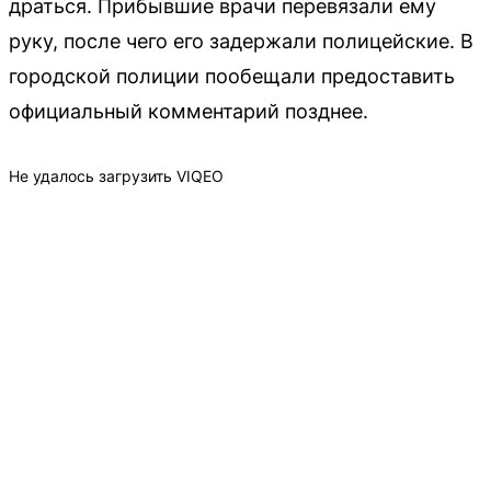
драться. Прибывшие врачи перевязали ему
руку, после чего его задержали полицейские. В
городской полиции пообещали предоставить
официальный комментарий позднее.
Не удалось загрузить VIQEO