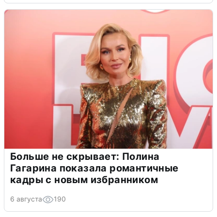
Больше не скрывает: Полина
Гагарина показала романтичные
кадры с новым избранником
6 августа
190