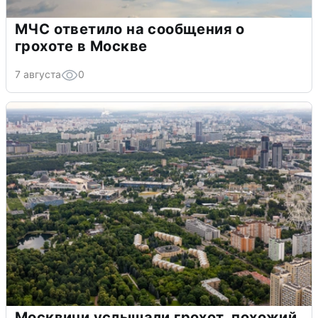
МЧС ответило на сообщения о
грохоте в Москве
7 августа
0
Москвичи услышали грохот, похожий