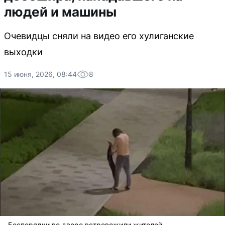
людей и машины
Очевидцы сняли на видео его хулиганские
выходки
15 июня, 2026, 08:44
8
Беспорядки во дворе встревожили жителей