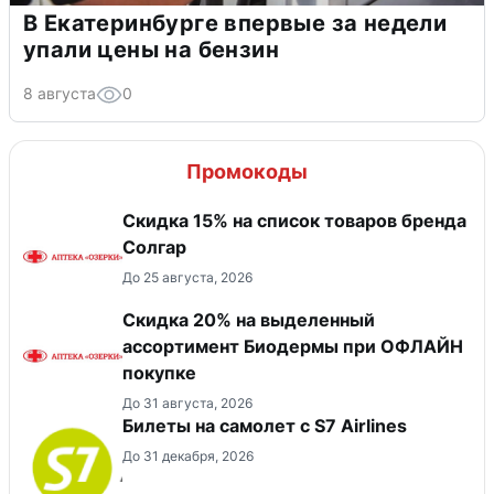
В Екатеринбурге впервые за недели
упали цены на бензин
8 августа
0
Промокоды
Скидка 15% на список товаров бренда
Солгар
До 25 августа, 2026
Скидка 20% на выделенный
ассортимент Биодермы при ОФЛАЙН
покупке
До 31 августа, 2026
Билеты на самолет с S7 Airlines
До 31 декабря, 2026