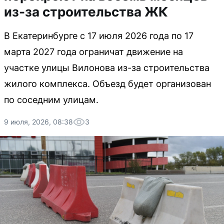
из-за строительства ЖК
В Екатеринбурге с 17 июля 2026 года по 17
марта 2027 года ограничат движение на
участке улицы Вилонова из-за строительства
жилого комплекса. Объезд будет организован
по соседним улицам.
9 июля, 2026, 08:38
3