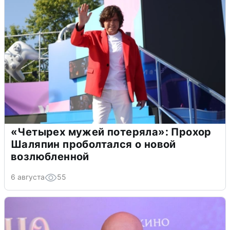
«Четырех мужей потеряла»: Прохор
Шаляпин проболтался о новой
возлюбленной
6 августа
55