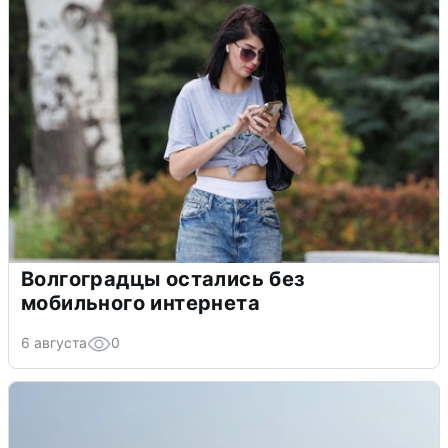
Волгоградцы остались без
мобильного интернета
6 августа
0