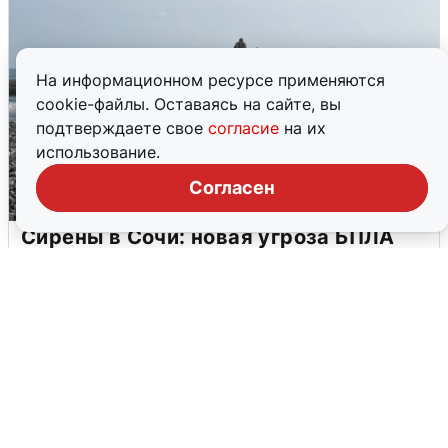
На информационном ресурсе применяются
cookie-файлы. Оставаясь на сайте, вы
подтверждаете свое
согласие
на их
использование.
Согласен
Сирены в Сочи: новая угроза БПЛА
6 августа
0