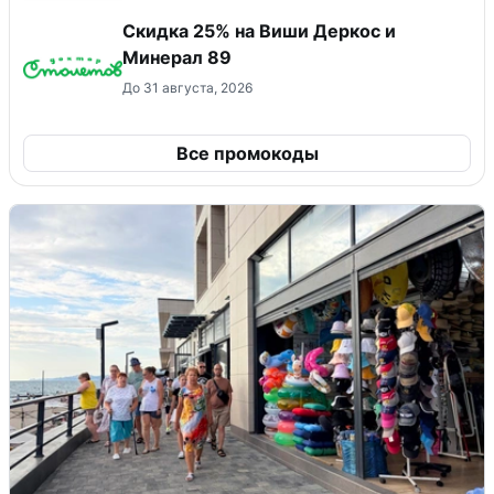
Скидка 25% на Виши Деркос и
Минерал 89
До 31 августа, 2026
Все промокоды