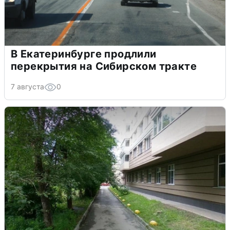
В Екатеринбурге продлили
перекрытия на Сибирском тракте
7 августа
0