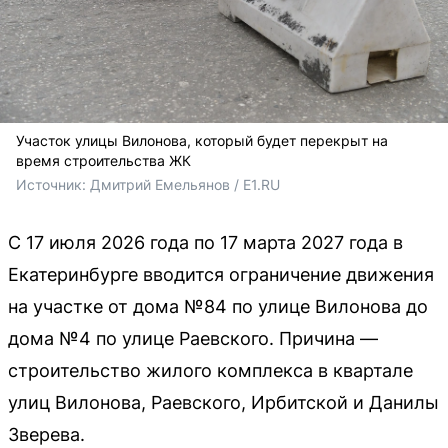
Участок улицы Вилонова, который будет перекрыт на
время строительства ЖК
Источник: 
Дмитрий Емельянов / E1.RU
С 17 июля 2026 года по 17 марта 2027 года в
Екатеринбурге вводится ограничение движения
на участке от дома №84 по улице Вилонова до
дома №4 по улице Раевского. Причина —
строительство жилого комплекса в квартале
улиц Вилонова, Раевского, Ирбитской и Данилы
Зверева.