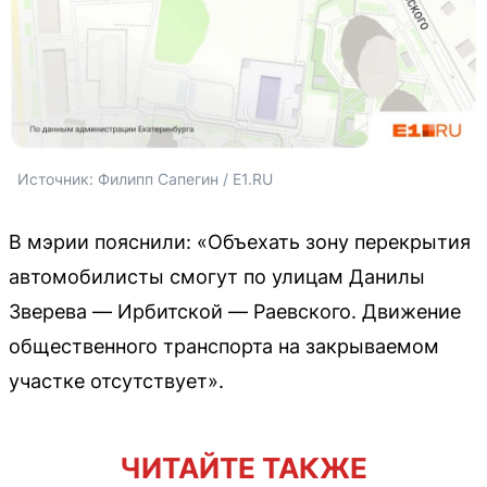
Источник: 
Филипп Сапегин / E1.RU
В мэрии пояснили: «Объехать зону перекрытия
автомобилисты смогут по улицам Данилы
Зверева — Ирбитской — Раевского. Движение
общественного транспорта на закрываемом
участке отсутствует».
ЧИТАЙТЕ ТАКЖЕ