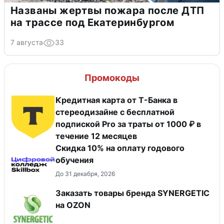
Названы жертвы пожара после ДТП
на трассе под Екатеринбургом
7 августа
33
Промокоды
Кредитная карта от Т-Банка в
стереодизайне с бесплатной
подпиской Pro за траты от 1000 ₽ в
течение 12 месяцев
Скидка 10% на оплату годового
обучения
До 31 декабря, 2026
Заказать товары бренда SYNERGETIC
на OZON