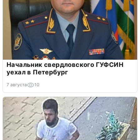
Начальник свердловского ГУФСИН
уехал в Петербург
7 августа
10