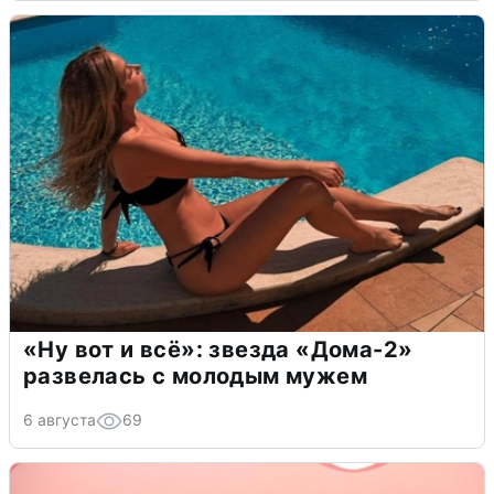
«Ну вот и всё»: звезда «Дома-2»
развелась с молодым мужем
6 августа
69