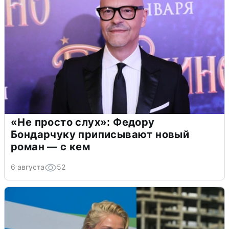
«Не просто слух»: Федору
Бондарчуку приписывают новый
роман — с кем
6 августа
52