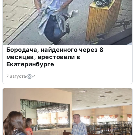
Бородача, найденного через 8
месяцев, арестовали в
Екатеринбурге
7 августа
4