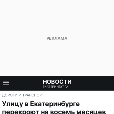
НОВОСТИ
ЕКАТЕРИНБУРГА
ДОРОГИ И ТРАНСПОРТ
Улицу в Екатеринбурге
перекроют на восемь месяцев