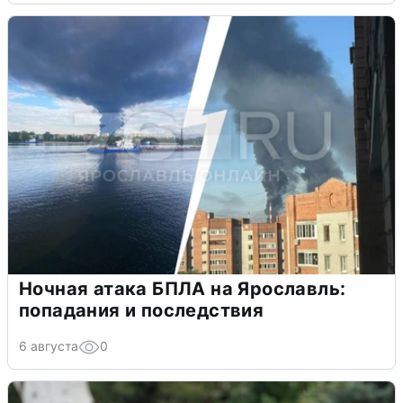
Ночная атака БПЛА на Ярославль:
попадания и последствия
6 августа
0