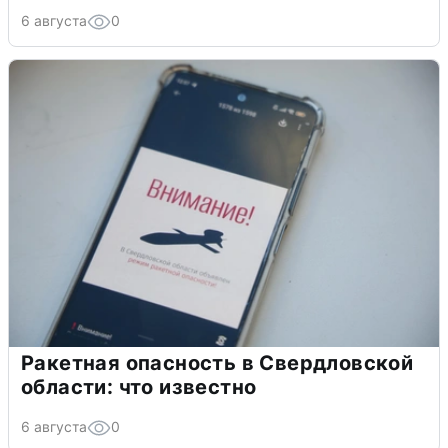
6 августа
0
Ракетная опасность в Свердловской
области: что известно
6 августа
0