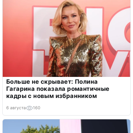
Больше не скрывает: Полина
Гагарина показала романтичные
кадры с новым избранником
6 августа
160