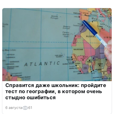
Справится даже школьник: пройдите
тест по географии, в котором очень
стыдно ошибиться
6 августа
61