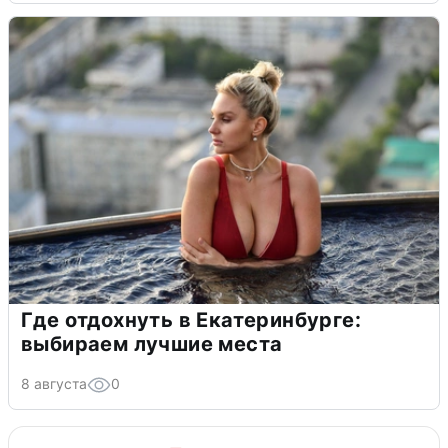
Где отдохнуть в Екатеринбурге:
выбираем лучшие места
8 августа
0