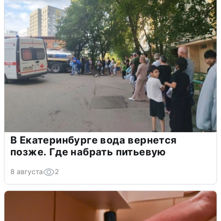
В Екатеринбурге вода вернется
позже. Где набрать питьевую
8 августа
2