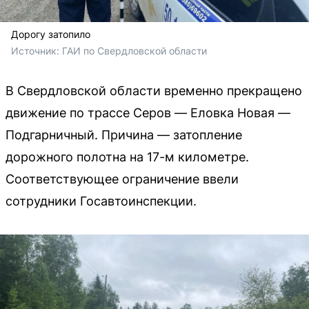
Дорогу затопило
Источник: 
ГАИ по Свердловской области
В Свердловской области временно прекращено
движение по трассе Серов — Еловка Новая —
Подгарничный. Причина — затопление
дорожного полотна на 17-м километре.
Соответствующее ограничение ввели
сотрудники Госавтоинспекции.