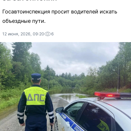
Госавтоинспекция просит водителей искать
объездные пути.
12 июня, 2026, 09:20
6