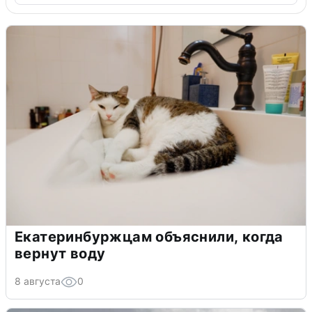
Екатеринбуржцам объяснили, когда
вернут воду
8 августа
0