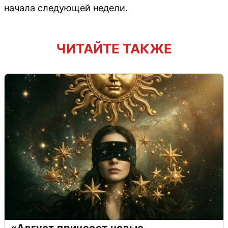
начала следующей недели.
ЧИТАЙТЕ ТАКЖЕ