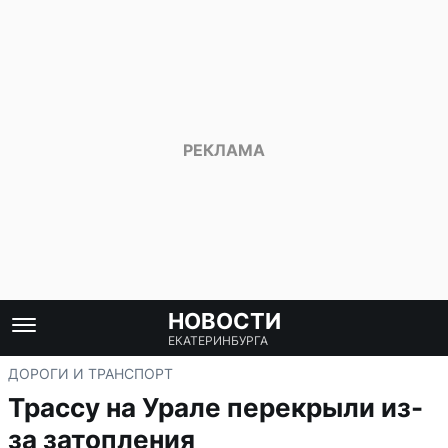
НОВОСТИ
ЕКАТЕРИНБУРГА
ДОРОГИ И ТРАНСПОРТ
Трассу на Урале перекрыли из-
за затопления