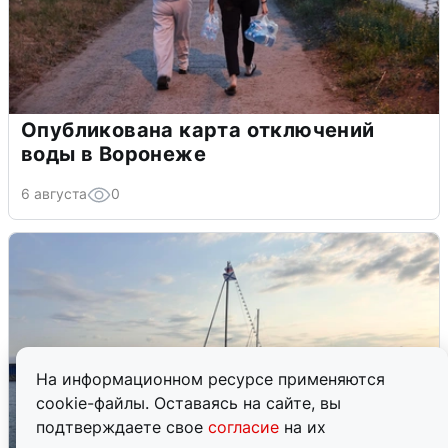
Опубликована карта отключений
воды в Воронеже
6 августа
0
На информационном ресурсе применяются
cookie-файлы. Оставаясь на сайте, вы
подтверждаете свое
согласие
на их