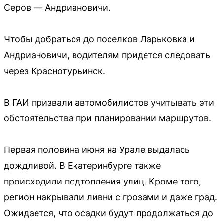
Серов — Андриановичи.
Чтобы добраться до поселков Ларьковка и
Андриановичи, водителям придется следовать
через Краснотурьинск.
В ГАИ призвали автомобилистов учитывать эти
обстоятельства при планировании маршрутов.
Первая половина июня на Урале выдалась
дождливой. В Екатеринбурге также
происходили подтопления улиц. Кроме того,
регион накрывали ливни с грозами и даже град.
Ожидается, что осадки будут продолжаться до