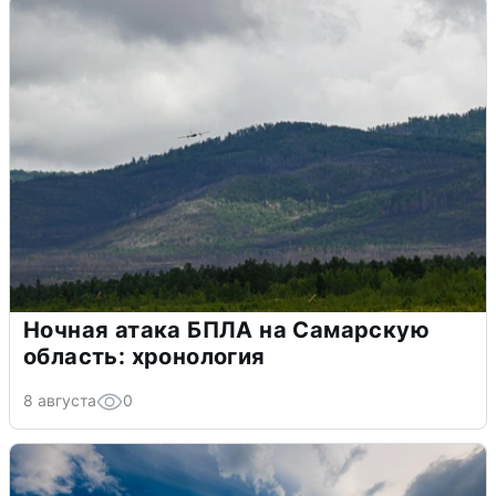
Ночная атака БПЛА на Самарскую
область: хронология
8 августа
0