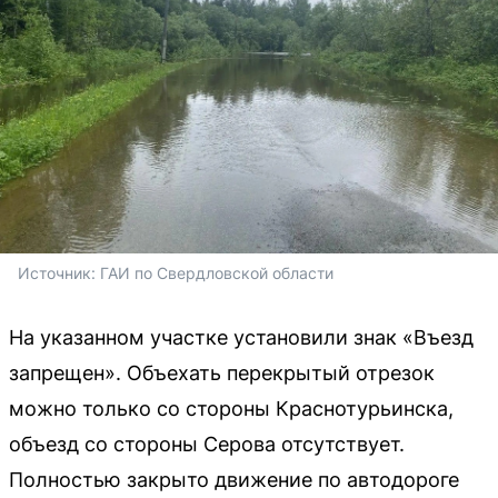
Источник: 
ГАИ по Свердловской области
На указанном участке установили знак «Въезд
запрещен». Объехать перекрытый отрезок
можно только со стороны Краснотурьинска,
объезд со стороны Серова отсутствует.
Полностью закрыто движение по автодороге