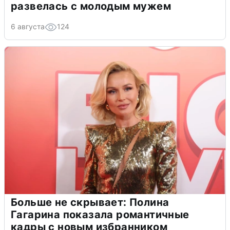
развелась с молодым мужем
6 августа
124
Больше не скрывает: Полина
Гагарина показала романтичные
кадры с новым избранником