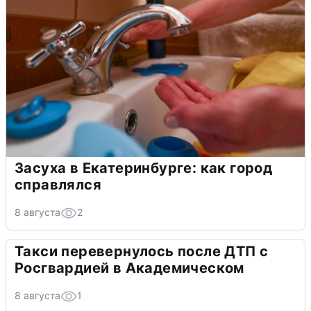
Засуха в Екатеринбурге: как город
справлялся
8 августа
2
Такси перевернулось после ДТП с
Росгвардией в Академическом
8 августа
1