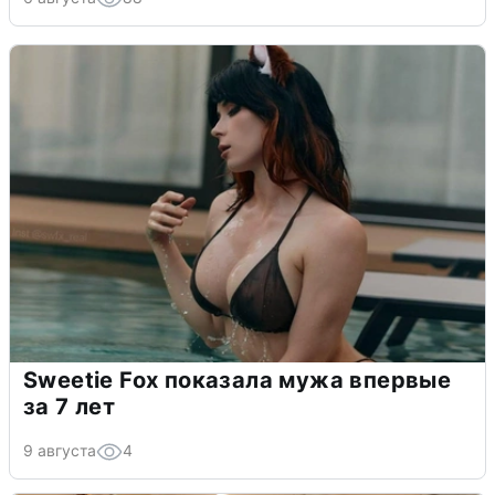
Sweetie Fox показала мужа впервые
за 7 лет
9 августа
4