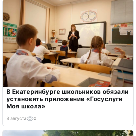
В Екатеринбурге школьников обязали
установить приложение «Госуслуги
Моя школа»
8 августа
0