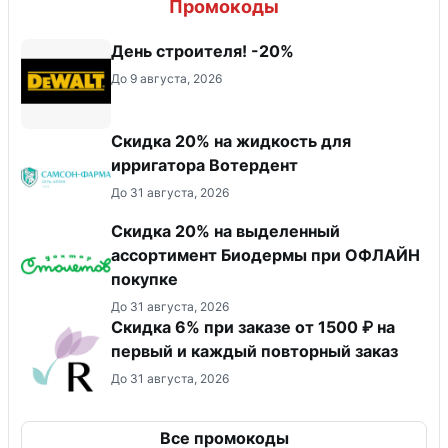
Промокоды
День строителя! -20%
До 9 августа, 2026
Скидка 20% на жидкость для
ирригатора Вотердент
До 31 августа, 2026
Скидка 20% на выделенный
ассортимент Биодермы при ОФЛАЙН
покупке
До 31 августа, 2026
Скидка 6% при заказе от 1500 ₽ на
первый и каждый повторный заказ
До 31 августа, 2026
Все промокоды