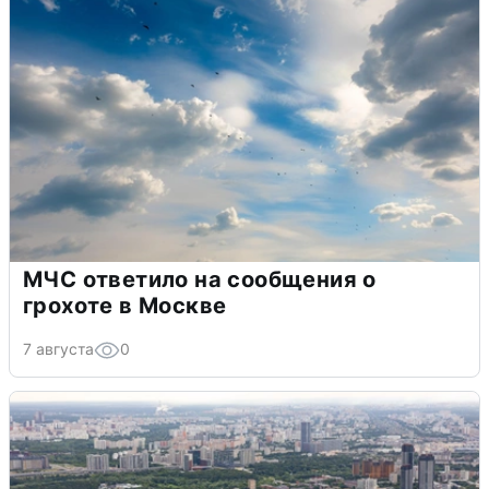
МЧС ответило на сообщения о
грохоте в Москве
7 августа
0