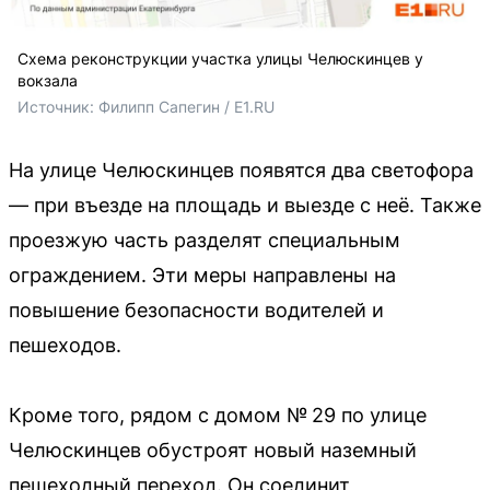
Схема реконструкции участка улицы Челюскинцев у
вокзала
Источник: 
Филипп Сапегин / E1.RU
На улице Челюскинцев появятся два светофора
— при въезде на площадь и выезде с неё. Также
проезжую часть разделят специальным
ограждением. Эти меры направлены на
повышение безопасности водителей и
пешеходов.
Кроме того, рядом с домом № 29 по улице
Челюскинцев обустроят новый наземный
пешеходный переход. Он соединит