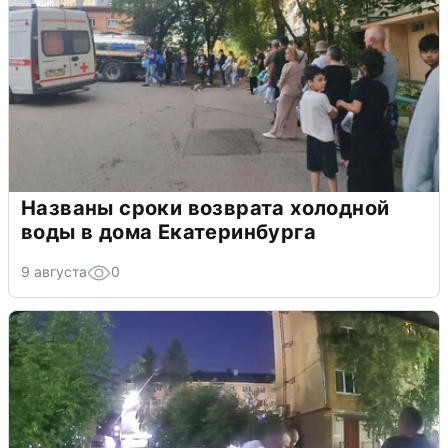
Названы сроки возврата холодной
воды в дома Екатеринбурга
9 августа
0