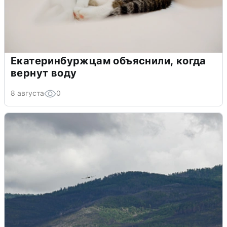
Екатеринбуржцам объяснили, когда
вернут воду
8 августа
0