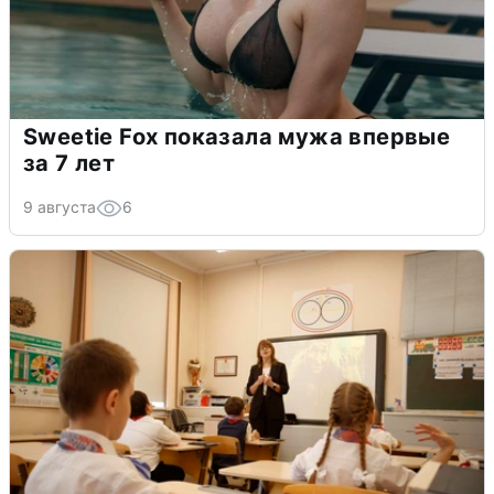
Sweetie Fox показала мужа впервые
за 7 лет
9 августа
6