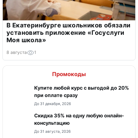
В Екатеринбурге школьников обязали
установить приложение «Госуслуги
Моя школа»
8 августа
1
Промокоды
Купите любой курс с выгодой до 20%
при оплате сразу
До 31 декабря, 2026
Скидка 35% на одну любую онлайн-
консультацию
До 31 августа, 2026