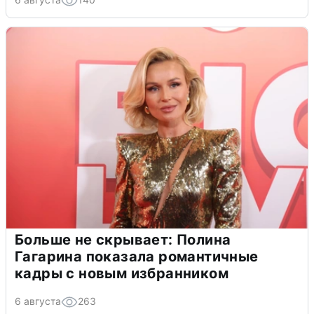
Больше не скрывает: Полина
Гагарина показала романтичные
кадры с новым избранником
6 августа
263