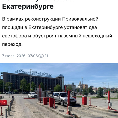
Екатеринбурге
В рамках реконструкции Привокзальной
площади в Екатеринбурге установят два
светофора и обустроят наземный пешеходный
переход.
7 июля, 2026, 07:06
21