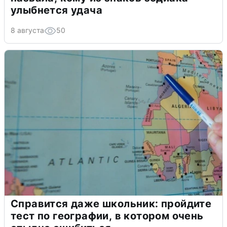
улыбнется удача
8 августа
50
Справится даже школьник: пройдите
тест по географии, в котором очень