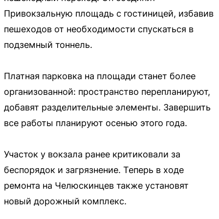
Привокзальную площадь с гостиницей, избавив
пешеходов от необходимости спускаться в
подземный тоннель.
Платная парковка на площади станет более
организованной: пространство перепланируют,
добавят разделительные элементы. Завершить
все работы планируют осенью этого года.
Участок у вокзала ранее критиковали за
беспорядок и загрязнение. Теперь в ходе
ремонта на Челюскинцев также установят
новый дорожный комплекс.