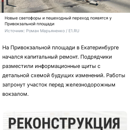
Новые светофоры и пешеходный переход появятся у
Привокзальной площади
Источник: 
Роман Марьяненко / E1.RU
На Привокзальной площади в Екатеринбурге
начался капитальный ремонт. Подрядчики
разместили информационные щиты с
детальной схемой будущих изменений. Работы
затронут участок перед железнодорожным
вокзалом.