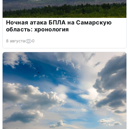
Ночная атака БПЛА на Самарскую
область: хронология
8 августа
0