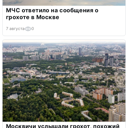
МЧС ответило на сообщения о
грохоте в Москве
7 августа
0
Москвичи услышали грохот, похожий