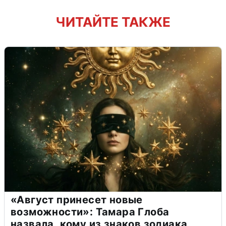
ЧИТАЙТЕ ТАКЖЕ
«Август принесет новые
возможности»: Тамара Глоба
назвала, кому из знаков зодиака