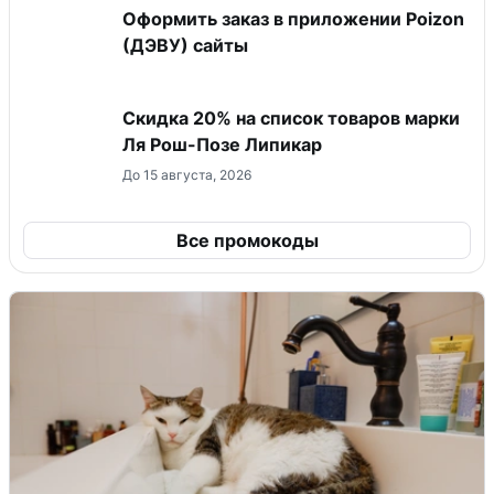
Оформить заказ в приложении Poizon
(ДЭВУ) сайты
Скидка 20% на список товаров марки
Ля Рош-Позе Липикар
До 15 августа, 2026
Все промокоды