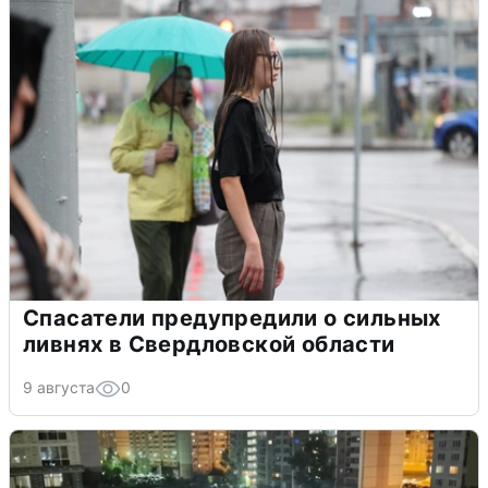
Спасатели предупредили о сильных
ливнях в Свердловской области
9 августа
0