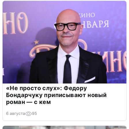
«Не просто слух»: Федору
Бондарчуку приписывают новый
роман — с кем
6 августа
95