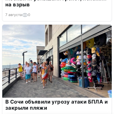
на взрыв
7 августа
0
В Сочи объявили угрозу атаки БПЛА и
закрыли пляжи