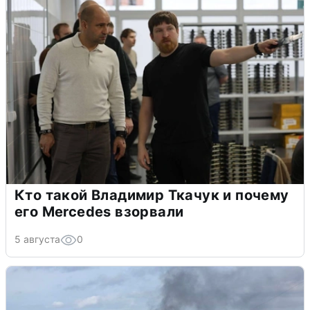
Кто такой Владимир Ткачук и почему
его Mercedes взорвали
5 августа
0