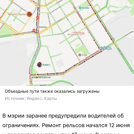
Объездные пути также оказались загружены
Источник: 
Яндекс. Карты
В мэрии заранее предупредили водителей об
ограничениях. Ремонт рельсов начался 12 июня