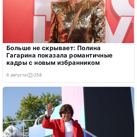
Больше не скрывает: Полина
Гагарина показала романтичные
кадры с новым избранником
6 августа
258