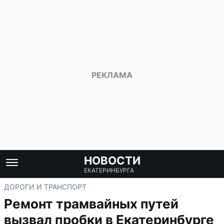
НОВОСТИ
ЕКАТЕРИНБУРГА
ДОРОГИ И ТРАНСПОРТ
Ремонт трамвайных путей
вызвал пробки в Екатеринбурге