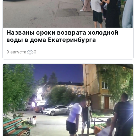
Названы сроки возврата холодной
воды в дома Екатеринбурга
9 августа
0