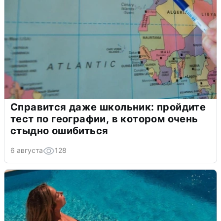
Справится даже школьник: пройдите
тест по географии, в котором очень
стыдно ошибиться
6 августа
128