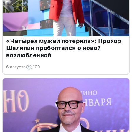
«Четырех мужей потеряла»: Прохор
Шаляпин проболтался о новой
возлюбленной
6 августа
100