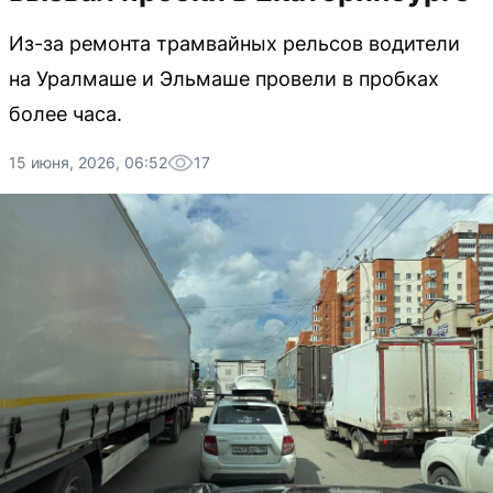
Из-за ремонта трамвайных рельсов водители
на Уралмаше и Эльмаше провели в пробках
более часа.
15 июня, 2026, 06:52
17