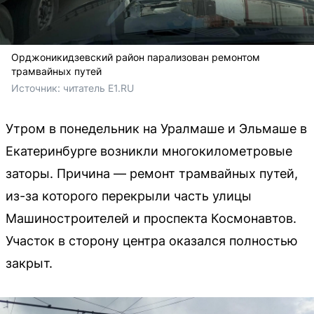
Орджоникидзевский район парализован ремонтом
трамвайных путей
Источник: 
читатель E1.RU
Утром в понедельник на Уралмаше и Эльмаше в
Екатеринбурге возникли многокилометровые
заторы. Причина — ремонт трамвайных путей,
из-за которого перекрыли часть улицы
Машиностроителей и проспекта Космонавтов.
Участок в сторону центра оказался полностью
закрыт.