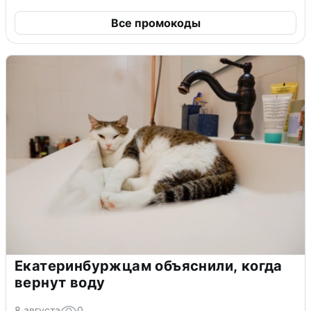
Все промокоды
Екатеринбуржцам объяснили, когда
вернут воду
8 августа
0