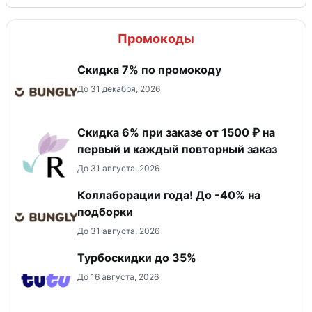
Промокоды
Скидка 7% по промокоду
До 31 декабря, 2026
Скидка 6% при заказе от 1500 ₽ на
первый и каждый повторный заказ
До 31 августа, 2026
Коллаборации года! До -40% на
подборки
До 31 августа, 2026
Турбоскидки до 35%
До 16 августа, 2026