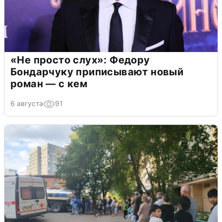
«Не просто слух»: Федору
Бондарчуку приписывают новый
роман — с кем
6 августа
91