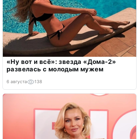
«Ну вот и всё»: звезда «Дома-2»
развелась с молодым мужем
6 августа
138