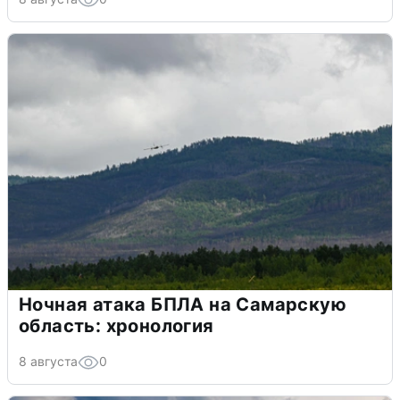
Ночная атака БПЛА на Самарскую
область: хронология
8 августа
0