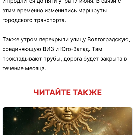
и продлится до пяти утра 17 июня. В связи с
этим временно изменились маршруты
городского транспорта.
Также утром перекрыли улицу Волгоградскую,
соединяющую ВИЗ и Юго-Запад. Там
прокладывают трубы, дорога будет закрыта в
течение месяца.
ЧИТАЙТЕ ТАКЖЕ