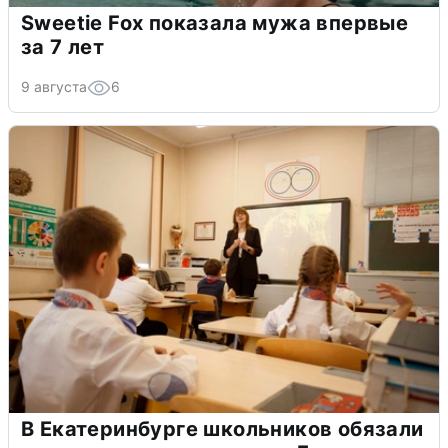
Sweetie Fox показала мужа впервые
за 7 лет
9 августа
6
В Екатеринбурге школьников обязали