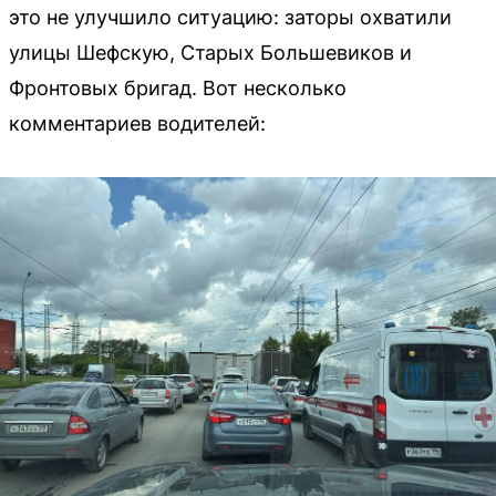
это не улучшило ситуацию: заторы охватили
улицы Шефскую, Старых Большевиков и
Фронтовых бригад. Вот несколько
комментариев водителей: