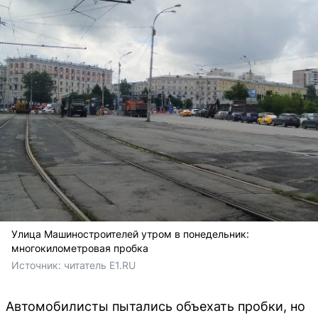
Улица Машиностроителей утром в понедельник:
многокилометровая пробка
Источник: 
читатель E1.RU
Автомобилисты пытались объехать пробки, но