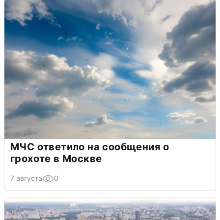
МЧС ответило на сообщения о
грохоте в Москве
7 августа
0