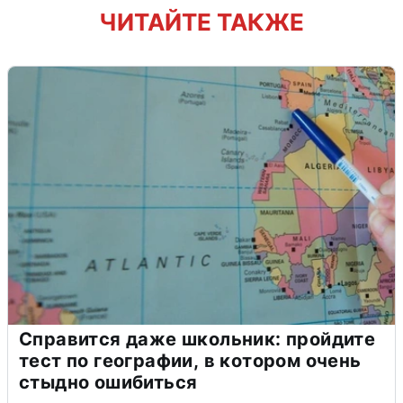
ЧИТАЙТЕ ТАКЖЕ
Справится даже школьник: пройдите
тест по географии, в котором очень
стыдно ошибиться