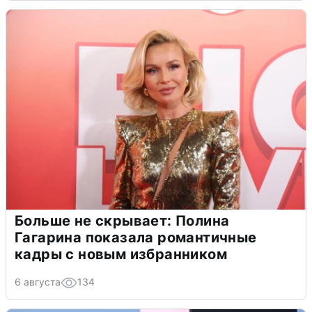
Больше не скрывает: Полина
Гагарина показала романтичные
кадры с новым избранником
6 августа
134