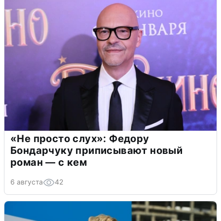
«Не просто слух»: Федору
Бондарчуку приписывают новый
роман — с кем
6 августа
42