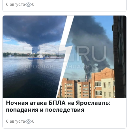
6 августа
0
Ночная атака БПЛА на Ярославль:
попадания и последствия
6 августа
0