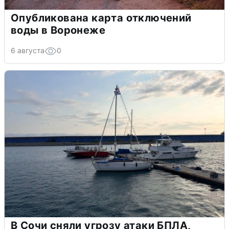
Опубликована карта отключений
воды в Воронеже
6 августа
0
В Сочи сняли угрозу атаки БПЛА,