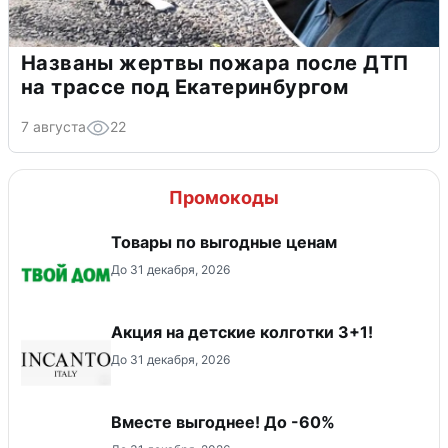
Названы жертвы пожара после ДТП
на трассе под Екатеринбургом
7 августа
22
Промокоды
Товары по выгодные ценам
До 31 декабря, 2026
Акция на детские колготки 3+1!
До 31 декабря, 2026
Вместе выгоднее! До -60%