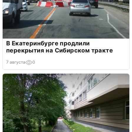
В Екатеринбурге продлили
перекрытия на Сибирском тракте
7 августа
0