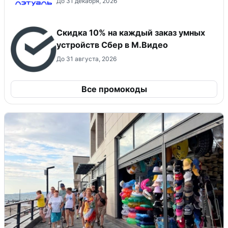
До 31 декабря, 2026
Скидка 10% на каждый заказ умных
устройств Сбер в М.Видео
До 31 августа, 2026
Все промокоды