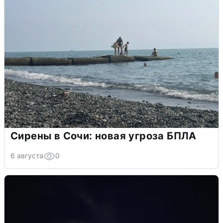
Сирены в Сочи: новая угроза БПЛА
6 августа
0