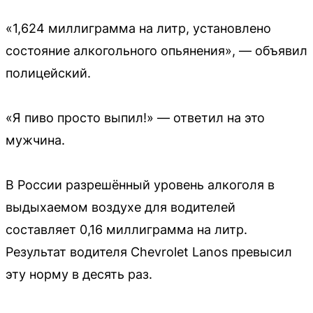
«1,624 миллиграмма на литр, установлено
состояние алкогольного опьянения», — объявил
полицейский.
«Я пиво просто выпил!» — ответил на это
мужчина.
В России разрешённый уровень алкоголя в
выдыхаемом воздухе для водителей
составляет 0,16 миллиграмма на литр.
Результат водителя Chevrolet Lanos превысил
эту норму в десять раз.