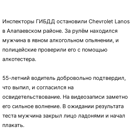
Инспекторы ГИБДД остановили Chevrolet Lanos
в Алапаевском районе. За рулём находился
мужчина в явном алкогольном опьянении, и
полицейские проверили его с помощью
алкотестера.
55-летний водитель добровольно подтвердил,
что выпил, и согласился на
освидетельствование. На видеозаписи заметно
его сильное волнение. В ожидании результата
теста мужчина закрыл лицо ладонями и начал
плакать.