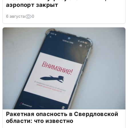
аэропорт закрыт
6 августа
0
Ракетная опасность в Свердловской
области: что известно