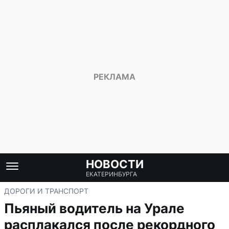
НОВОСТИ
ЕКАТЕРИНБУРГА
ДОРОГИ И ТРАНСПОРТ
Пьяный водитель на Урале
расплакался после рекордного