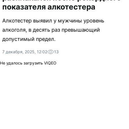
показателя алкотестера
Алкотестер выявил у мужчины уровень
алкоголя, в десять раз превышающий
допустимый предел.
7 декабря, 2025, 12:02
13
Не удалось загрузить VIQEO