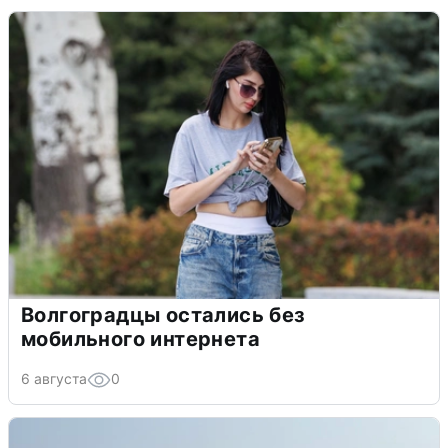
Волгоградцы остались без
мобильного интернета
6 августа
0