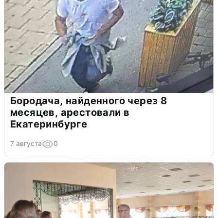
Бородача, найденного через 8
месяцев, арестовали в
Екатеринбурге
7 августа
0