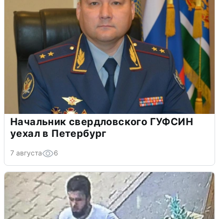
Начальник свердловского ГУФСИН
уехал в Петербург
7 августа
6