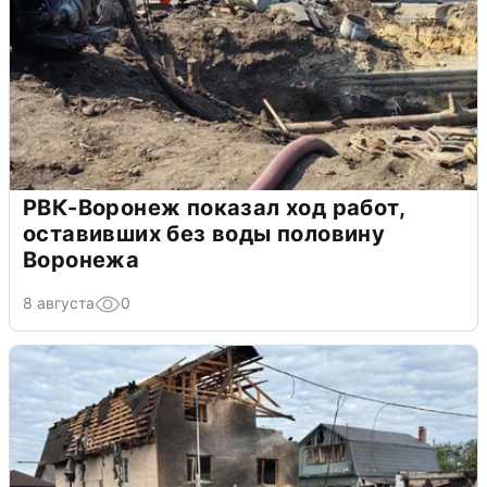
РВК-Воронеж показал ход работ,
оставивших без воды половину
Воронежа
8 августа
0