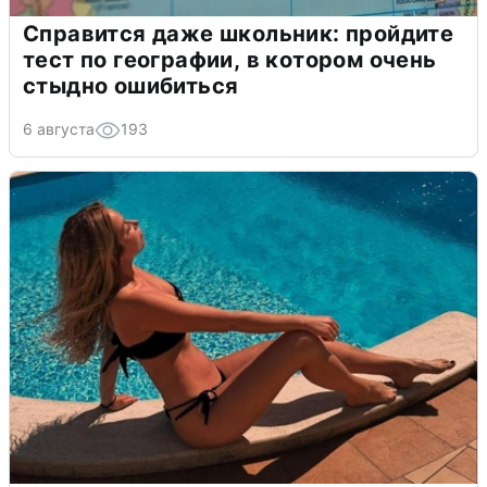
Справится даже школьник: пройдите
тест по географии, в котором очень
стыдно ошибиться
6 августа
193