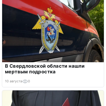
В Свердловской области нашли
мертвым подростка
10 августа
0