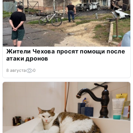
Жители Чехова просят помощи после
атаки дронов
8 августа
0