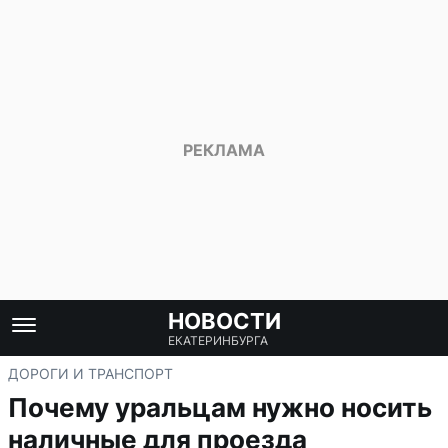
НОВОСТИ
ЕКАТЕРИНБУРГА
ДОРОГИ И ТРАНСПОРТ
Почему уральцам нужно носить
наличные для проезда