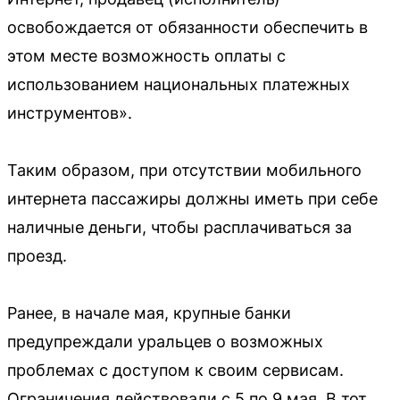
освобождается от обязанности обеспечить в
этом месте возможность оплаты с
использованием национальных платежных
инструментов».
Таким образом, при отсутствии мобильного
интернета пассажиры должны иметь при себе
наличные деньги, чтобы расплачиваться за
проезд.
Ранее, в начале мая, крупные банки
предупреждали уральцев о возможных
проблемах с доступом к своим сервисам.
Ограничения действовали с 5 по 9 мая. В тот