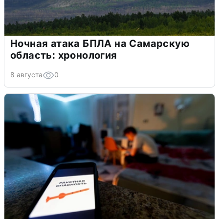
Ночная атака БПЛА на Самарскую
область: хронология
8 августа
0