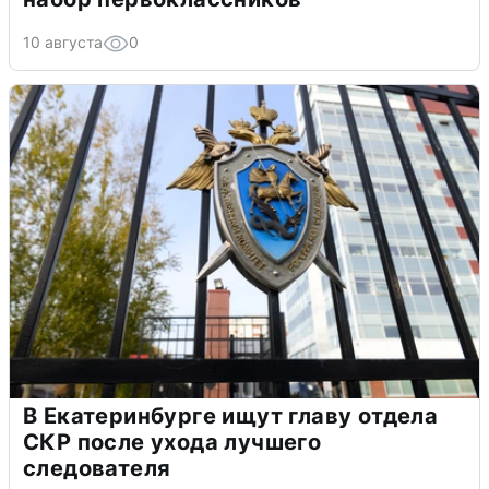
10 августа
0
В Екатеринбурге ищут главу отдела
СКР после ухода лучшего
следователя