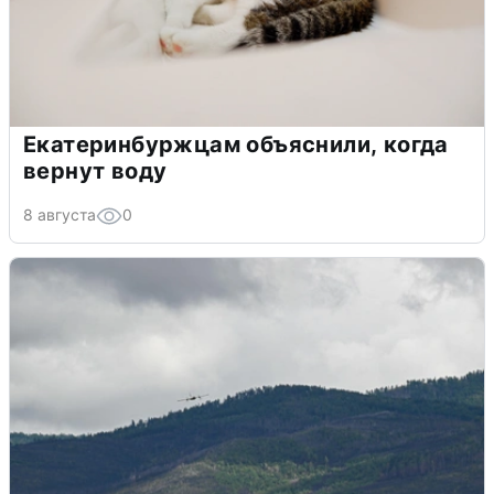
Екатеринбуржцам объяснили, когда
вернут воду
8 августа
0