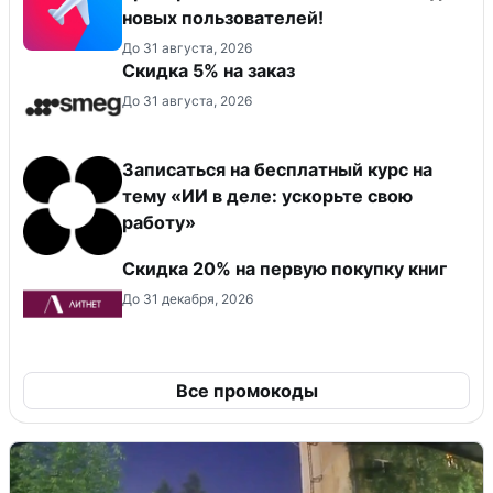
новых пользователей!
До 31 августа, 2026
Скидка 5% на заказ
До 31 августа, 2026
Записаться на бесплатный курс на
тему «ИИ в деле: ускорьте свою
работу»
Скидка 20% на первую покупку книг
До 31 декабря, 2026
Все промокоды