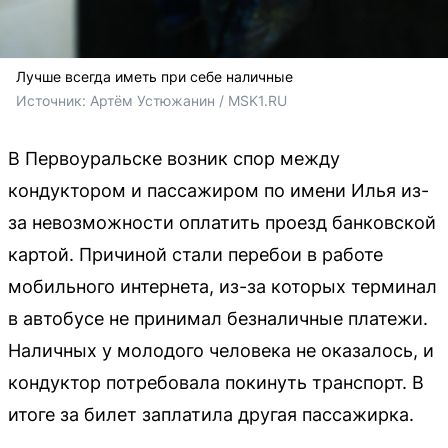
Лучше всегда иметь при себе наличные
Источник: 
Артём Устюжанин / MSK1.RU
В Первоуральске возник спор между
кондуктором и пассажиром по имени Илья из-
за невозможности оплатить проезд банковской
картой. Причиной стали перебои в работе
мобильного интернета, из-за которых терминал
в автобусе не принимал безналичные платежи.
Наличных у молодого человека не оказалось, и
кондуктор потребовала покинуть транспорт. В
итоге за билет заплатила другая пассажирка.