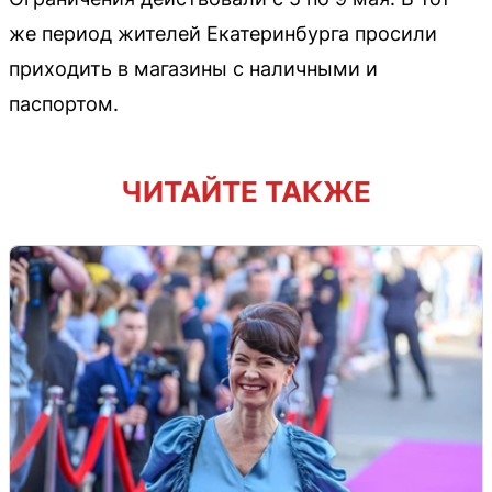
же период жителей Екатеринбурга просили
приходить в магазины с наличными и
паспортом.
ЧИТАЙТЕ ТАКЖЕ