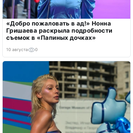
«Добро пожаловать в ад!» Нонна
Гришаева раскрыла подробности
съемок в «Папиных дочках»
10 августа
0