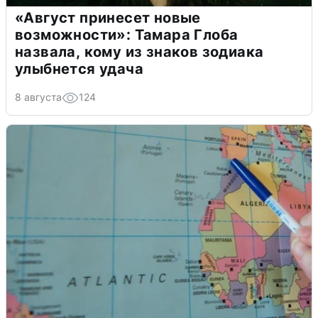
«Август принесет новые
возможности»: Тамара Глоба
назвала, кому из знаков зодиака
улыбнется удача
8 августа
124