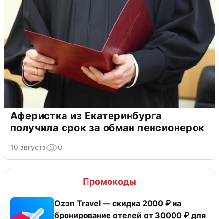
Аферистка из Екатеринбурга
получила срок за обман пенсионерок
10 августа
0
Промокоды
Ozon Travel — скидка 2000 ₽ на
бронирование отелей от 30000 ₽ для