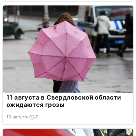
11 августа в Свердловской области
ожидаются грозы
10 августа
0