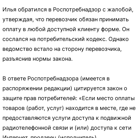
Илья обратился в Роспотребнадзор с жалобой,
утверждая, что перевозчик обязан принимать
оплату в любой доступной клиенту форме. Он
сослался на потребительский кодекс. Однако
ведомство встало на сторону перевозчика,
разъяснив нормы закона.
В ответе Роспотребнадзора (имеется в
распоряжении редакции) цитируется закон о
защите прав потребителей: «Если место оплаты
товаров (работ, услуг) находится в месте, где не
предоставляются услуги доступа к подвижной
радиотелефонной связи и (или) доступа к сети
Интернет, продавец (исполнитель)