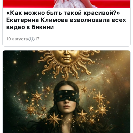
«Как можно быть такой красивой?»
Екатерина Климова взволновала всех
видео в бикини
10 августа
17