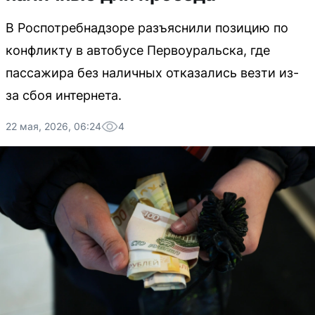
В Роспотребнадзоре разъяснили позицию по
конфликту в автобусе Первоуральска, где
пассажира без наличных отказались везти из-
за сбоя интернета.
22 мая, 2026, 06:24
4