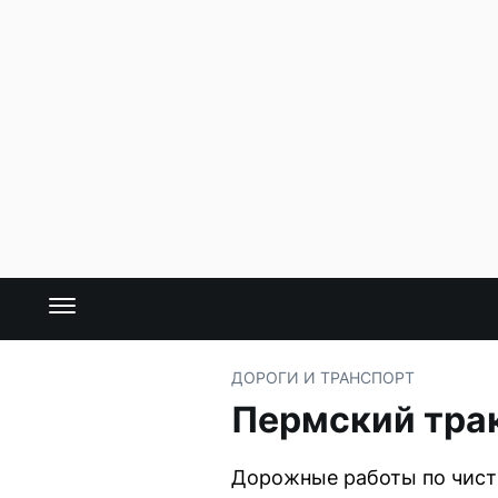
ДОРОГИ И ТРАНСПОРТ
Пермский трак
Дорожные работы по чистк