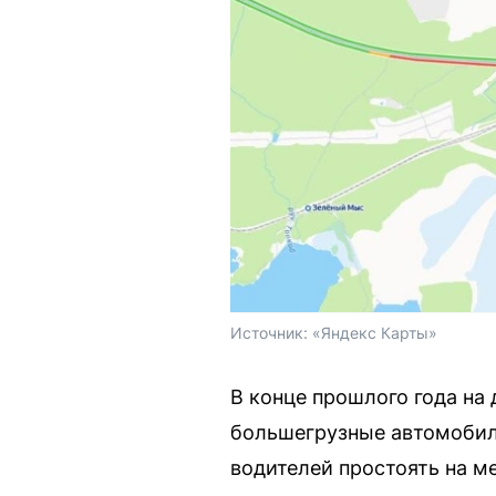
Источник: 
«Яндекс Карты»
В конце прошлого года на 
большегрузные автомобили
водителей простоять на ме