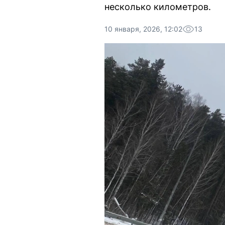
несколько километров.
10 января, 2026, 12:02
13