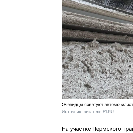
Очевидцы советуют автомобилист
Источник: 
читатель E1.RU
На участке Пермского тра