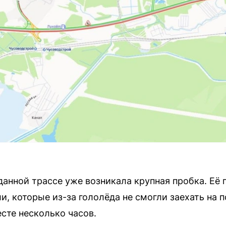
данной трассе уже возникала крупная пробка. Её
, которые из-за гололёда не смогли заехать на 
сте несколько часов.