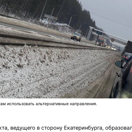
ам использовать альтернативные направления.
кта, ведущего в сторону Екатеринбурга, образова