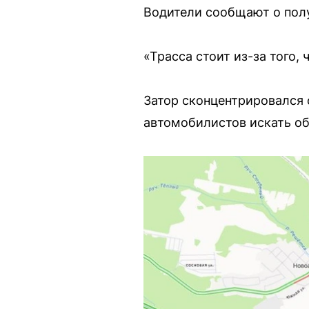
Водители сообщают о полу
«Трасса стоит из-за того,
Затор сконцентрировался 
автомобилистов искать об