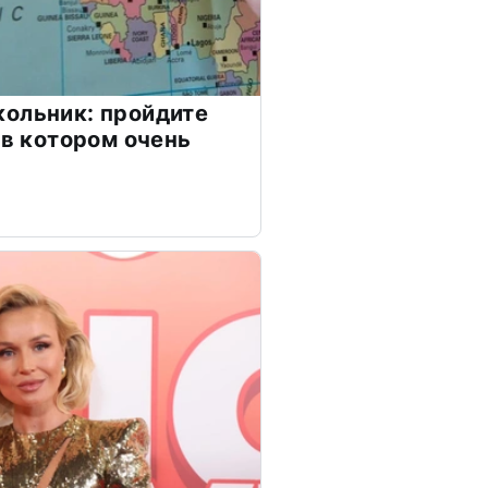
ольник: пройдите
 в котором очень