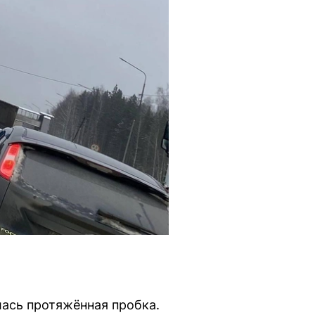
лась протяжённая пробка.