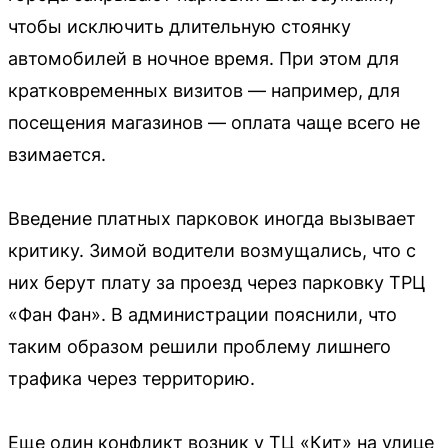
чтобы исключить длительную стоянку
автомобилей в ночное время. При этом для
кратковременных визитов — например, для
посещения магазинов — оплата чаще всего не
взимается.
Введение платных парковок иногда вызывает
критику. Зимой водители возмущались, что с
них берут плату за проезд через парковку ТРЦ
«Фан Фан». В администрации пояснили, что
таким образом решили проблему лишнего
трафика через территорию.
Еще один конфликт возник у ТЦ «Кит» на улице