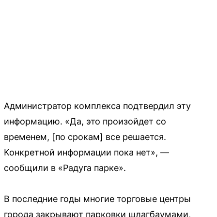
Администратор комплекса подтвердил эту
информацию. «Да, это произойдет со
временем, [по срокам] все решается.
Конкретной информации пока нет», —
сообщили в «Радуга парке».
В последние годы многие торговые центры
города закрывают парковки шлагбаумами,