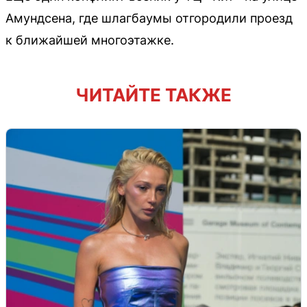
Амундсена, где шлагбаумы отгородили проезд
к ближайшей многоэтажке.
ЧИТАЙТЕ ТАКЖЕ