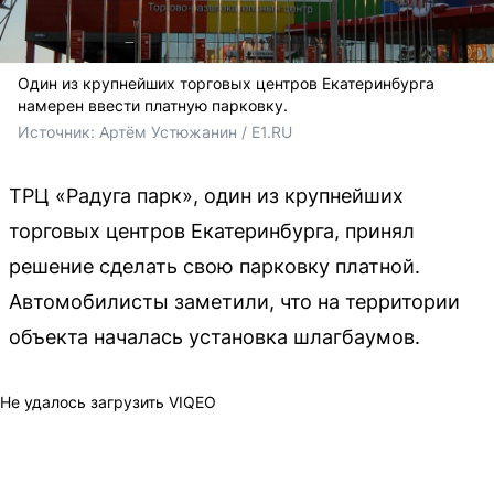
Один из крупнейших торговых центров Екатеринбурга
намерен ввести платную парковку.
Источник: 
Артём Устюжанин / E1.RU
ТРЦ «Радуга парк», один из крупнейших
торговых центров Екатеринбурга, принял
решение сделать свою парковку платной.
Автомобилисты заметили, что на территории
объекта началась установка шлагбаумов.
Не удалось загрузить VIQEO