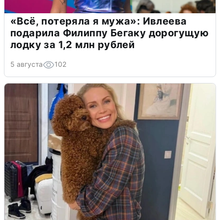
«Всё, потеряла я мужа»: Ивлеева
подарила Филиппу Бегаку дорогущую
лодку за 1,2 млн рублей
5 августа
102