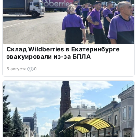
Склад Wildberries в Екатеринбурге
эвакуировали из-за БПЛА
5 августа
0