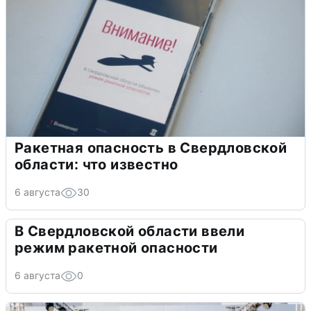
Ракетная опасность в Свердловской
области: что известно
6 августа
30
В Свердловской области ввели
режим ракетной опасности
6 августа
0