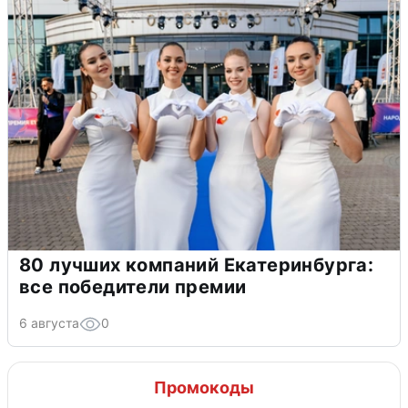
80 лучших компаний Екатеринбурга:
все победители премии
6 августа
0
Промокоды