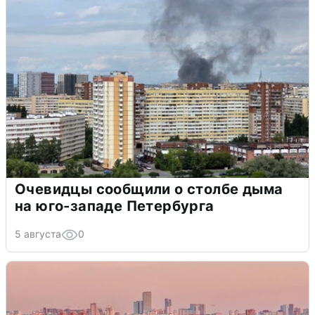
Очевидцы сообщили о столбе дыма
на юго-западе Петербурга
5 августа
0