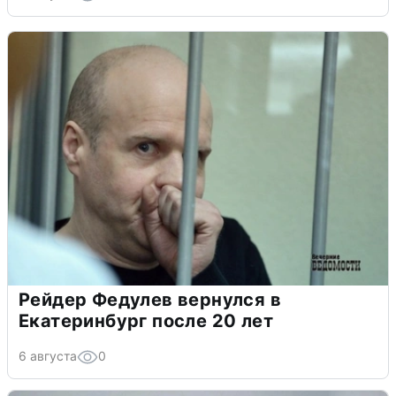
Рейдер Федулев вернулся в
Екатеринбург после 20 лет
6 августа
0