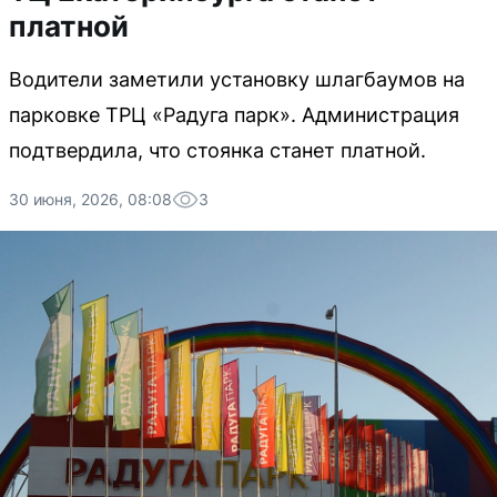
платной
Водители заметили установку шлагбаумов на
парковке ТРЦ «Радуга парк». Администрация
подтвердила, что стоянка станет платной.
30 июня, 2026, 08:08
3