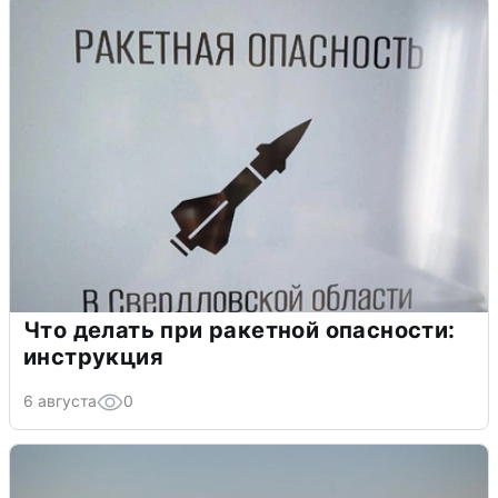
Что делать при ракетной опасности:
инструкция
6 августа
0