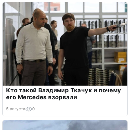
Кто такой Владимир Ткачук и почему
его Mercedes взорвали
5 августа
0