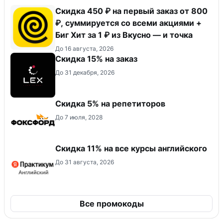
Скидка 450 ₽ на первый заказ от 800
₽, суммируется со всеми акциями +
Биг Хит за 1 ₽ из Вкусно — и точка
До 16 августа, 2026
Скидка 15% на заказ
До 31 декабря, 2026
Скидка 5% на репетиторов
До 7 июля, 2028
Скидка 11% на все курсы английского
До 31 августа, 2026
Все промокоды