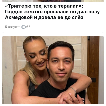
«Триггерю тех, кто в терапии»:
Гордон жестко прошлась по диагнозу
Ахмедовой и довела ее до слёз
5 августа
65