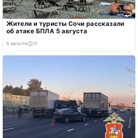
Жители и туристы Сочи рассказали
об атаке БПЛА 5 августа
5 августа
0