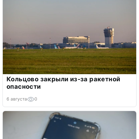
Кольцово закрыли из-за ракетной
опасности
6 августа
0