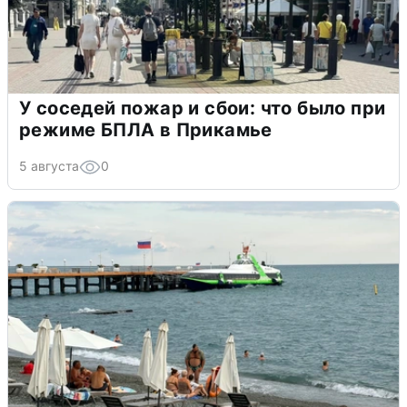
У соседей пожар и сбои: что было при
режиме БПЛА в Прикамье
5 августа
0