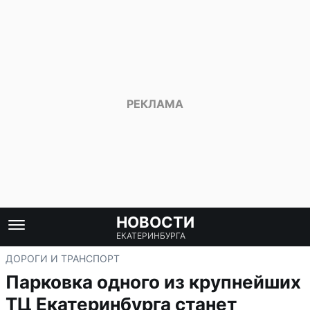
НОВОСТИ
ЕКАТЕРИНБУРГА
ДОРОГИ И ТРАНСПОРТ
Парковка одного из крупнейших
ТЦ Екатеринбурга станет