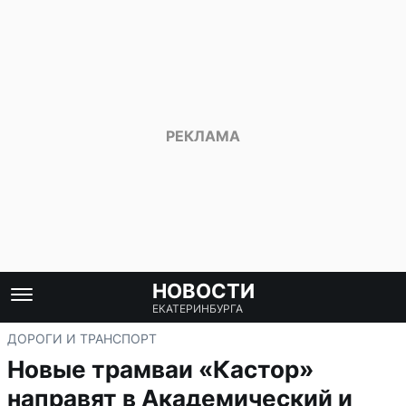
НОВОСТИ
ЕКАТЕРИНБУРГА
ДОРОГИ И ТРАНСПОРТ
Новые трамваи «Кастор»
направят в Академический и