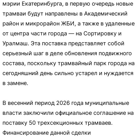
мэрии Екатеринбурга, в первую очередь новые
трамваи будут направлены в Академический
район и микрорайон ЖБИ, а также в удаленные
от центра части города — на Сортировку и
Уралмаш. Эта поставка представляет собой
серьезный шаг в деле обновления подвижного
состава, поскольку трамвайный парк города на
сегодняшний день сильно устарел и нуждается
в замене.
В весенний период 2026 года муниципальные
власти заключили официальное соглашение на
поставку 50 трехсекционных трамваев.
Финансирование данной сделки