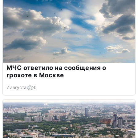
МЧС ответило на сообщения о
грохоте в Москве
7 августа
0