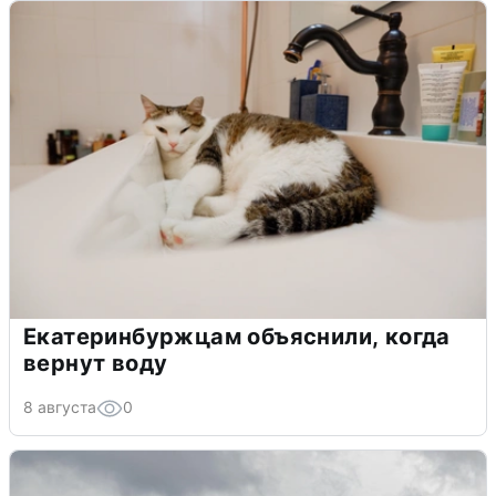
Екатеринбуржцам объяснили, когда
вернут воду
8 августа
0