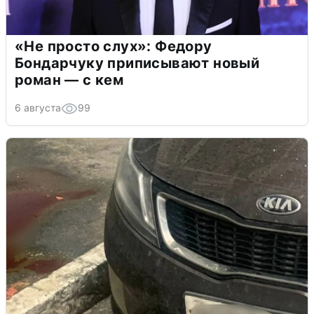
«Не просто слух»: Федору
Бондарчуку приписывают новый
роман — с кем
6 августа
99