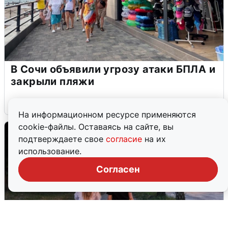
В Сочи объявили угрозу атаки БПЛА и
закрыли пляжи
6 августа
0
На информационном ресурсе применяются
cookie-файлы. Оставаясь на сайте, вы
подтверждаете свое
согласие
на их
использование.
Согласен