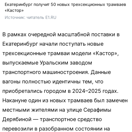
Екатеринбург получит 50 новых трехсекционных трамваев
«Кастор»
Источник: 
читатель E1.RU
В рамках очередной масштабной поставки в
Екатеринбург начали поступать новые
трехсекционные трамваи модели «Кастор»,
выпускаемые Уральским заводом
транспортного машиностроения. Данные
вагоны полностью идентичны тем, что
приобретались городом в 2024–2025 годах.
Накануне один из новых трамваев был замечен
местными жителями на улице Серафимы
Дерябиной — транспортное средство
перевозили в разобранном состоянии на