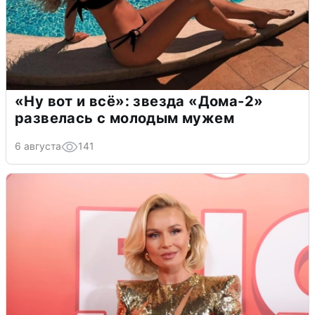
«Ну вот и всё»: звезда «Дома-2»
развелась с молодым мужем
6 августа
141