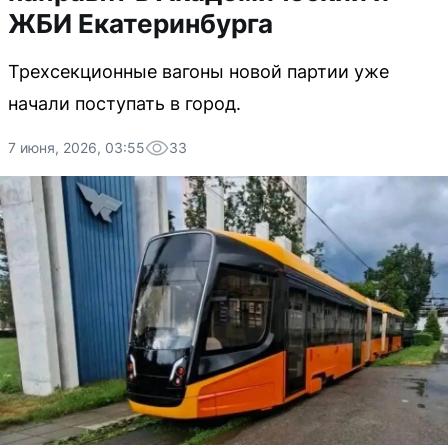
ЖБИ Екатеринбурга
Трехсекционные вагоны новой партии уже
начали поступать в город.
7 июня, 2026, 03:55
33