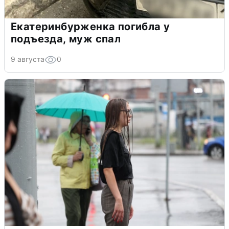
Екатеринбурженка погибла у
подъезда, муж спал
9 августа
0