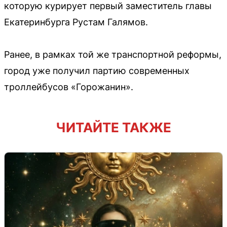
которую курирует первый заместитель главы
Екатеринбурга Рустам Галямов.
Ранее, в рамках той же транспортной реформы,
город уже получил партию современных
троллейбусов «Горожанин».
ЧИТАЙТЕ ТАКЖЕ