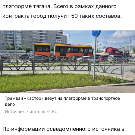
платформе тягача. Всего в рамках данного
контракта город получит 50 таких составов.
Трамвай «Кастор» везут на платформе в транспортное
депо
Источник: 
читатель E1.RU
По информации осведомленного источника в