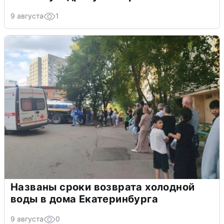
9 августа
1
Названы сроки возврата холодной
воды в дома Екатеринбурга
9 августа
0