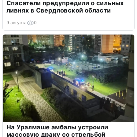
Спасатели предупредили о сильных
ливнях в Свердловской области
9 августа
0
На Уралмаше амбалы устроили
массовую драку со стрельбой