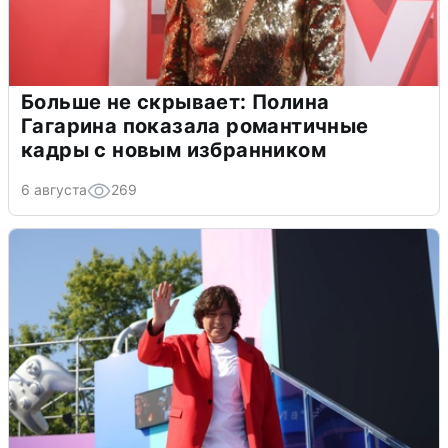
Больше не скрывает: Полина
Гагарина показала романтичные
кадры с новым избранником
6 августа
269