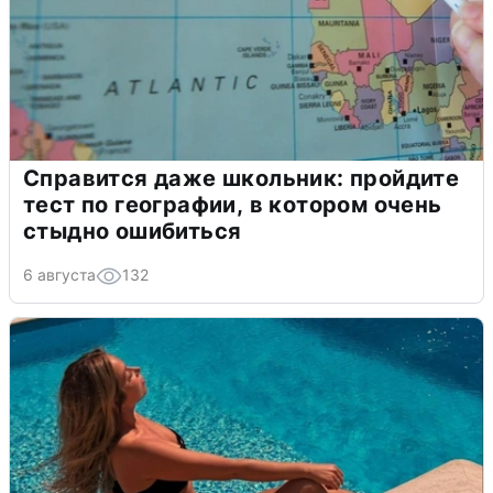
Справится даже школьник: пройдите
тест по географии, в котором очень
стыдно ошибиться
6 августа
132