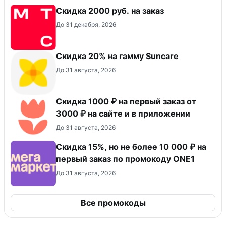
Скидка 2000 руб. на заказ
До 31 декабря, 2026
Скидка 20% на гамму Suncare
До 31 августа, 2026
Скидка 1000 ₽ на первый заказ от
3000 ₽ на сайте и в приложении
До 31 августа, 2026
Скидка 15%, но не более 10 000 ₽ на
первый заказ по промокоду ONE1
До 31 августа, 2026
Все промокоды