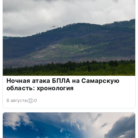
Ночная атака БПЛА на Самарскую
область: хронология
8 августа
0