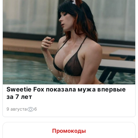
Sweetie Fox показала мужа впервые
за 7 лет
9 августа
6
Промокоды