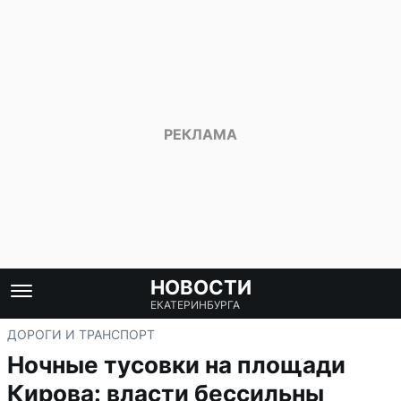
НОВОСТИ
ЕКАТЕРИНБУРГА
ДОРОГИ И ТРАНСПОРТ
Ночные тусовки на площади
Кирова: власти бессильны