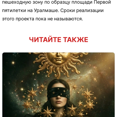
пешеходную зону по образцу площади Первой
пятилетки на Уралмаше. Сроки реализации
этого проекта пока не называются.
ЧИТАЙТЕ ТАКЖЕ