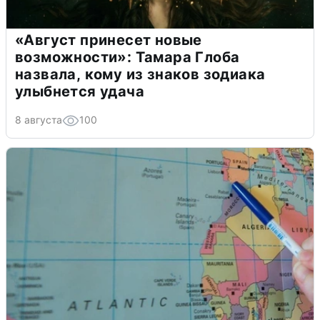
«Август принесет новые
возможности»: Тамара Глоба
назвала, кому из знаков зодиака
улыбнется удача
8 августа
100