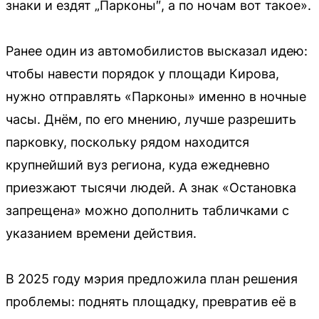
знаки и ездят „Парконы″, а по ночам вот такое».
Ранее один из автомобилистов высказал идею:
чтобы навести порядок у площади Кирова,
нужно отправлять «Парконы» именно в ночные
часы. Днём, по его мнению, лучше разрешить
парковку, поскольку рядом находится
крупнейший вуз региона, куда ежедневно
приезжают тысячи людей. А знак «Остановка
запрещена» можно дополнить табличками с
указанием времени действия.
В 2025 году мэрия предложила план решения
проблемы: поднять площадку, превратив её в