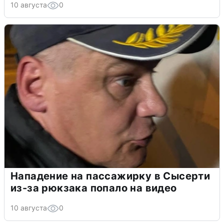
10 августа
0
Нападение на пассажирку в Сысерти
из-за рюкзака попало на видео
10 августа
0