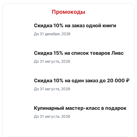
Промокоды
Скидка 10% на заказ одной книги
До 31 декабря, 2026
Скидка 15% на список товаров Ливс
До 31 августа, 2026
Скидка 10% на один заказ до 20 000 ₽
До 31 августа, 2026
Кулинарный мастер-класс в подарок
До 31 августа, 2026