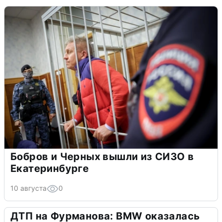
Бобров и Черных вышли из СИЗО в
Екатеринбурге
10 августа
0
ДТП на Фурманова: BMW оказалась