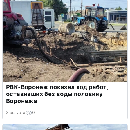
РВК-Воронеж показал ход работ,
оставивших без воды половину
Воронежа
8 августа
0