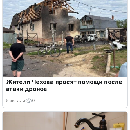
Жители Чехова просят помощи после
атаки дронов
8 августа
0