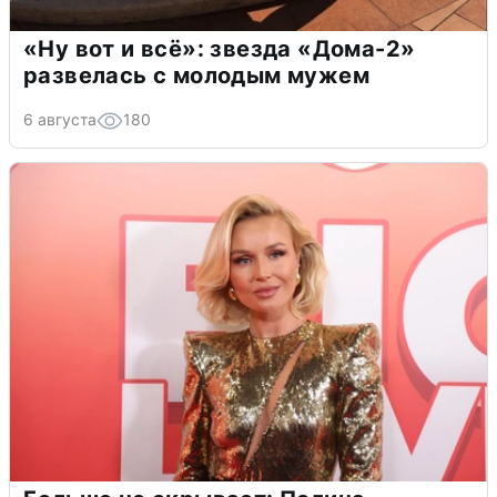
«Ну вот и всё»: звезда «Дома-2»
развелась с молодым мужем
6 августа
180