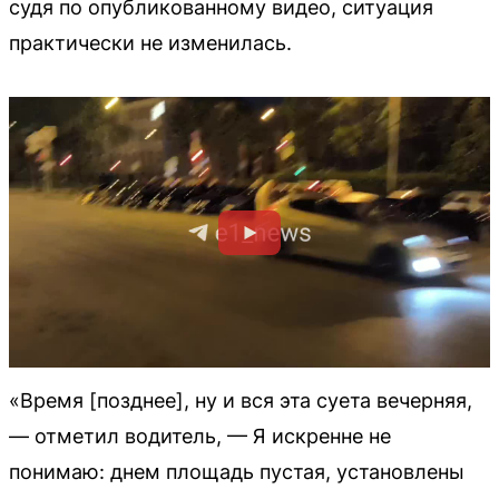
судя по опубликованному видео, ситуация
практически не изменилась.
«Время [позднее], ну и вся эта суета вечерняя,
— отметил водитель, — Я искренне не
понимаю: днем площадь пустая, установлены