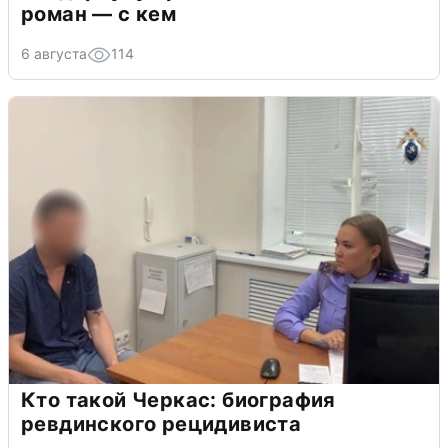
роман — с кем
6 августа
114
Кто такой Черкас: биография
ревдинского рецидивиста