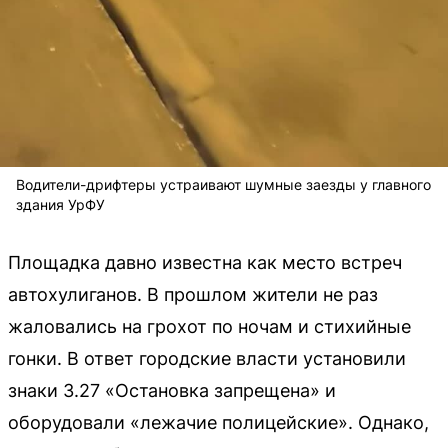
Водители-дрифтеры устраивают шумные заезды у главного
здания УрФУ
Площадка давно известна как место встреч
автохулиганов. В прошлом жители не раз
жаловались на грохот по ночам и стихийные
гонки. В ответ городские власти установили
знаки 3.27 «Остановка запрещена» и
оборудовали «лежачие полицейские». Однако,