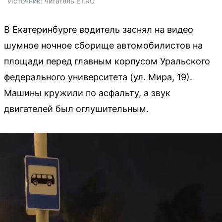
Источник: 
читатель E1.RU
В Екатеринбурге водитель заснял на видео
шумное ночное сборище автомобилистов на
площади перед главным корпусом Уральского
федерального университета (ул. Мира, 19).
Машины кружили по асфальту, а звук
двигателей был оглушительным.