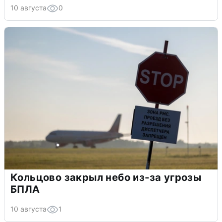
10 августа
0
Кольцово закрыл небо из-за угрозы
БПЛА
10 августа
1