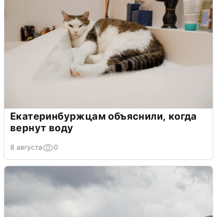
Екатеринбуржцам объяснили, когда
вернут воду
8 августа
0