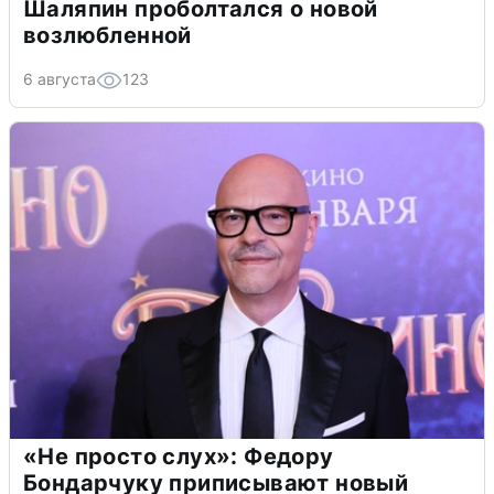
Шаляпин проболтался о новой
возлюбленной
6 августа
123
«Не просто слух»: Федору
Бондарчуку приписывают новый