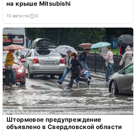
на крыше Mitsubishi
10 августа
0
Штормовое предупреждение
объявлено в Свердловской области