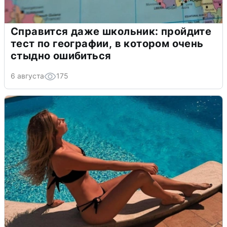
Справится даже школьник: пройдите
тест по географии, в котором очень
стыдно ошибиться
6 августа
175