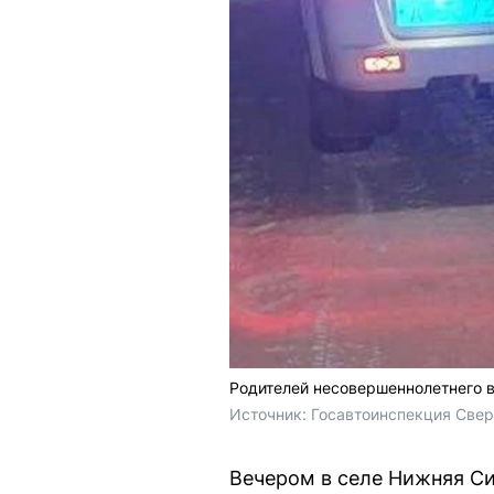
Родителей несовершеннолетнего 
Источник: 
Госавтоинспекция Свер
Вечером в селе Нижняя С