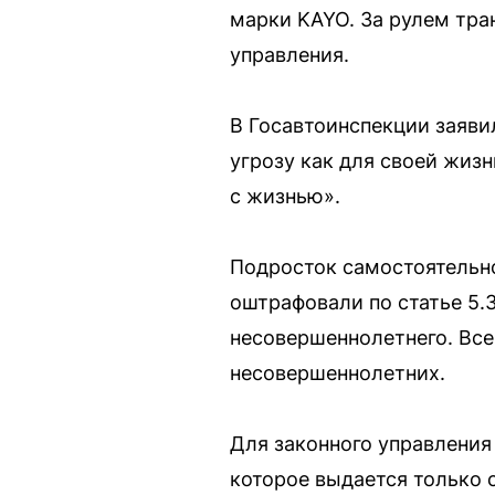
марки KAYO. За рулем тра
управления.
В Госавтоинспекции заяви
угрозу как для своей жизн
с жизнью».
Подросток самостоятельно
оштрафовали по статье 5.
несовершеннолетнего. Все
несовершеннолетних.
Для законного управления
которое выдается только 