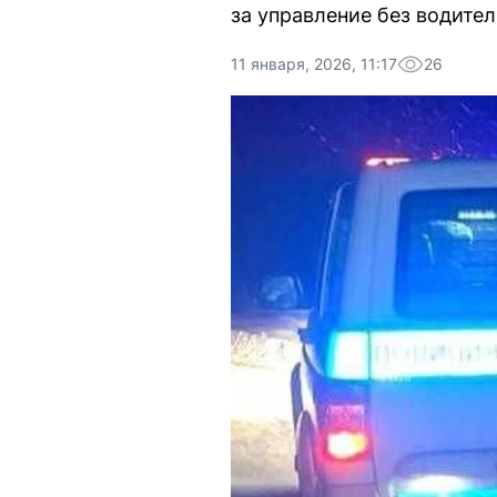
за управление без водител
11 января, 2026, 11:17
26