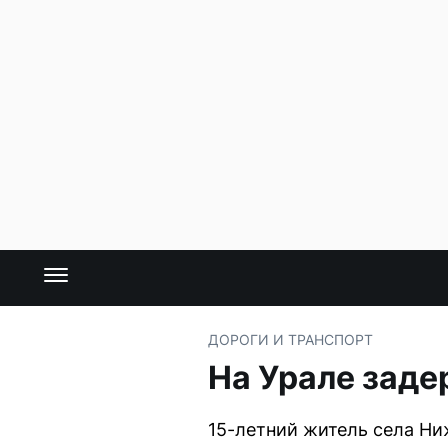
ДОРОГИ И ТРАНСПОРТ
На Урале заде
15-летний житель села Ни