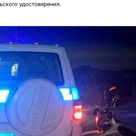
ьского удостоверения.