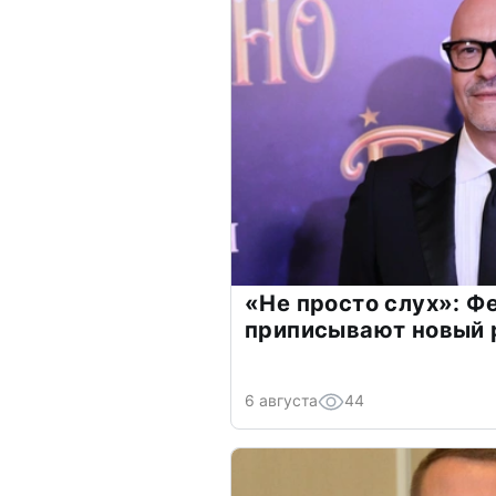
«Не просто слух»: Ф
приписывают новый 
6 августа
44