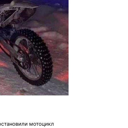
остановили мотоцикл