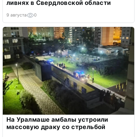
ливнях в Свердловской области
9 августа
0
На Уралмаше амбалы устроили
массовую драку со стрельбой