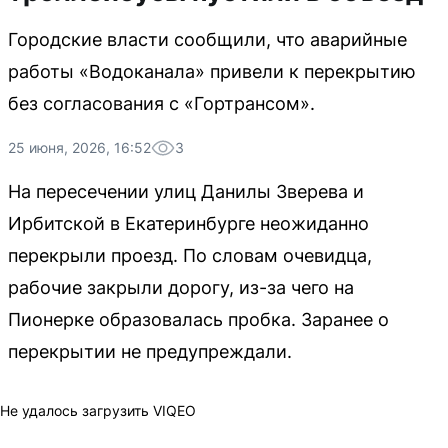
Городские власти сообщили, что аварийные
работы «Водоканала» привели к перекрытию
без согласования с «Гортрансом».
25 июня, 2026, 16:52
3
На пересечении улиц Данилы Зверева и
Ирбитской в Екатеринбурге неожиданно
перекрыли проезд. По словам очевидца,
рабочие закрыли дорогу, из-за чего на
Пионерке образовалась пробка. Заранее о
перекрытии не предупреждали.
Не удалось загрузить VIQEO