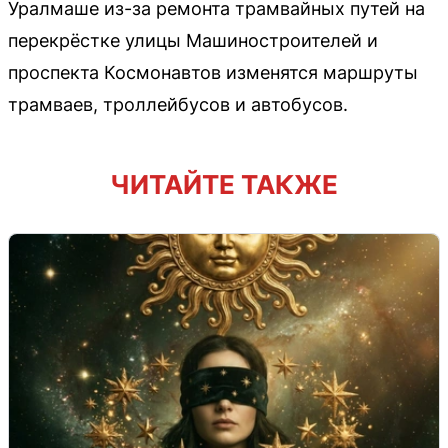
Уралмаше из-за ремонта трамвайных путей на
перекрёстке улицы Машиностроителей и
проспекта Космонавтов изменятся маршруты
трамваев, троллейбусов и автобусов.
ЧИТАЙТЕ ТАКЖЕ