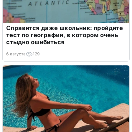
Справится даже школьник: пройдите
тест по географии, в котором очень
стыдно ошибиться
6 августа
129