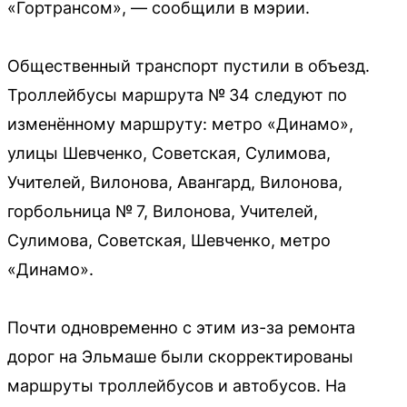
«Гортрансом», — сообщили в мэрии.
Общественный транспорт пустили в объезд.
Троллейбусы маршрута № 34 следуют по
изменённому маршруту: метро «Динамо»,
улицы Шевченко, Советская, Сулимова,
Учителей, Вилонова, Авангард, Вилонова,
горбольница № 7, Вилонова, Учителей,
Сулимова, Советская, Шевченко, метро
«Динамо».
Почти одновременно с этим из-за ремонта
дорог на Эльмаше были скорректированы
маршруты троллейбусов и автобусов. На