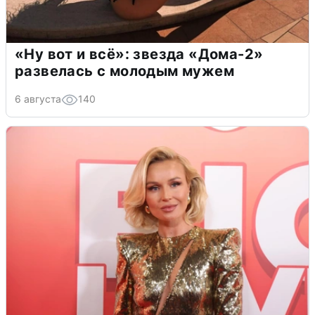
«Ну вот и всё»: звезда «Дома-2»
развелась с молодым мужем
6 августа
140