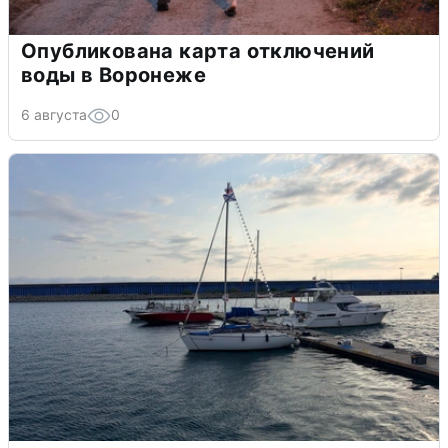
Опубликована карта отключений
воды в Воронеже
6 августа
0