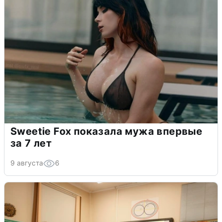
Sweetie Fox показала мужа впервые
за 7 лет
9 августа
6