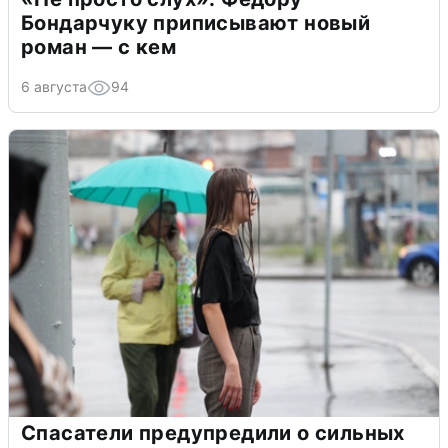
Бондарчуку приписывают новый
роман — с кем
6 августа
94
Спасатели предупредили о сильных