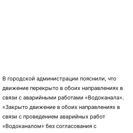
В городской администрации пояснили, что
движение перекрыто в обоих направлениях в
связи с аварийными работами «Водоканала».
«Закрыто движение в обоих направлениях в
связи с проведением аварийных работ
«Водоканалом» без согласования с