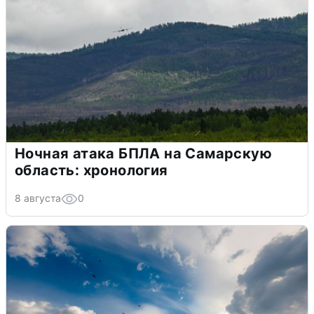
Ночная атака БПЛА на Самарскую
область: хронология
8 августа
0