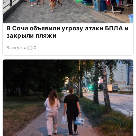
В Сочи объявили угрозу атаки БПЛА и
закрыли пляжи
6 августа
0