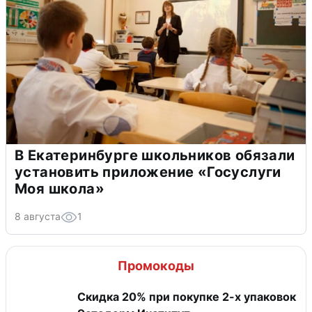
В Екатеринбурге школьников обязали
установить приложение «Госуслуги
Моя школа»
8 августа
1
Промокоды
Скидка 20% при покупке 2-х упаковок