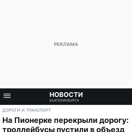
НОВОСТИ
ЕКАТЕРИНБУРГА
ДОРОГИ И ТРАНСПОРТ
На Пионерке перекрыли дорогу:
троллейбусы пустили в объезд