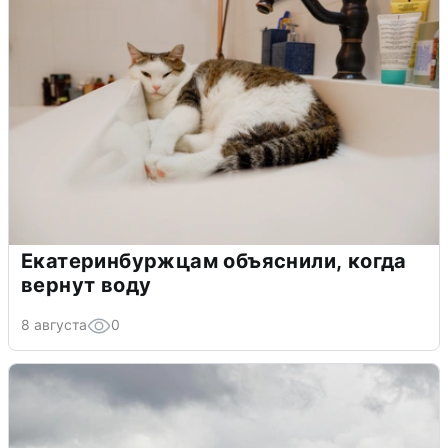
Екатеринбуржцам объяснили, когда
вернут воду
8 августа
0