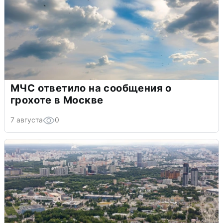
МЧС ответило на сообщения о
грохоте в Москве
7 августа
0