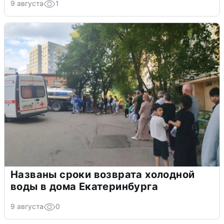
9 августа
1
Названы сроки возврата холодной
воды в дома Екатеринбурга
9 августа
0