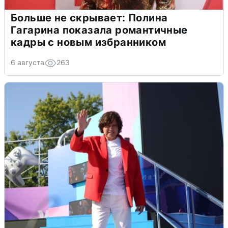
Больше не скрывает: Полина
Гагарина показала романтичные
кадры с новым избранником
6 августа
263