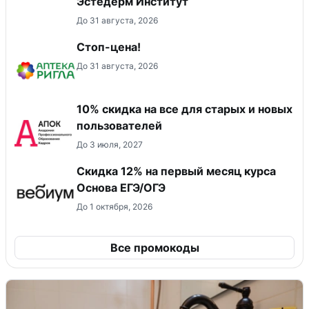
Эстедерм Институт
До 31 августа, 2026
Стоп-цена!
До 31 августа, 2026
10% скидка на все для старых и новых
пользователей
До 3 июля, 2027
Скидка 12% на первый месяц курса
Основа ЕГЭ/ОГЭ
До 1 октября, 2026
Все промокоды