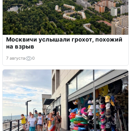
Москвичи услышали грохот, похожий
на взрыв
7 августа
0