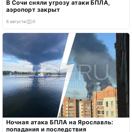
В Сочи сняли угрозу атаки БПЛА,
аэропорт закрыт
6 августа
0
Ночная атака БПЛА на Ярославль:
попадания и последствия