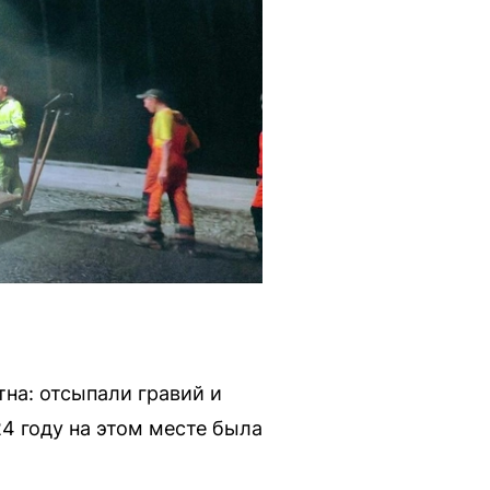
на: отсыпали гравий и
4 году на этом месте была