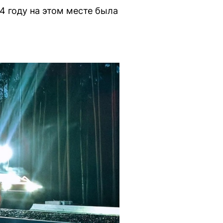
4 году на этом месте была