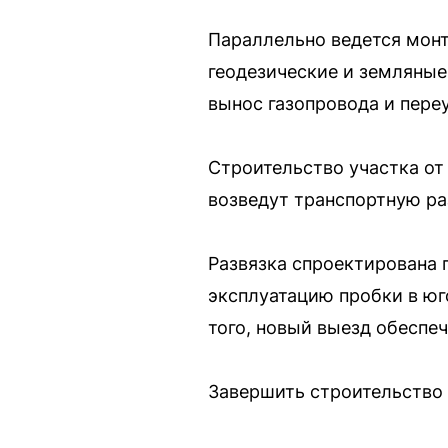
Параллельно ведется монт
геодезические и земляные
вынос газопровода и пере
Строительство участка от
возведут транспортную ра
Развязка спроектирована 
эксплуатацию пробки в юг
того, новый выезд обеспеч
Завершить строительство 