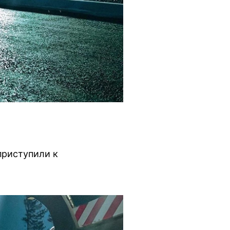
приступили к