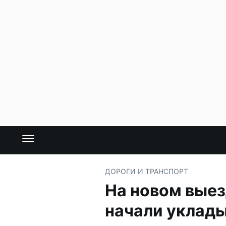
ДОРОГИ И ТРАНСПОРТ
На новом выез
начали уклады