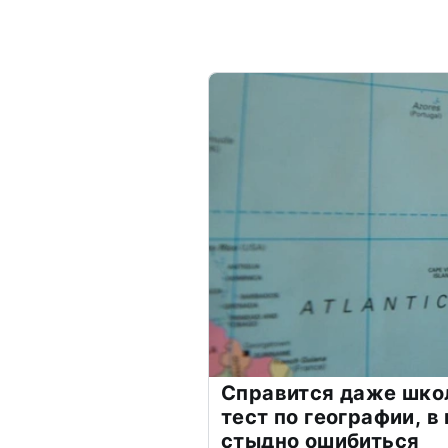
Справится даже шко
тест по географии, в
стыдно ошибиться