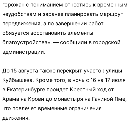
горожан с пониманием отнестись к временным
неудобствам и заранее планировать маршрут
передвижения, а по завершении работ
обязуется восстановить элементы
благоустройства», — сообщили в городской
администрации.
До 15 августа также перекрыт участок улицы
Куйбышева. Кроме того, в ночь с 16 на 17 июля
в Екатеринбурге пройдет Крестный ход от
Храма на Крови до монастыря на Ганиной Яме,
что повлечет временные ограничения
движения.