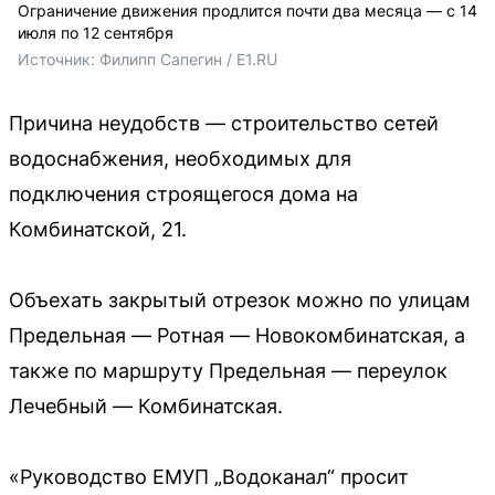
Ограничение движения продлится почти два месяца — с 14
июля по 12 сентября
Источник: 
Филипп Сапегин / E1.RU
Причина неудобств — строительство сетей
водоснабжения, необходимых для
подключения строящегося дома на
Комбинатской, 21.
Объехать закрытый отрезок можно по улицам
Предельная — Ротная — Новокомбинатская, а
также по маршруту Предельная — переулок
Лечебный — Комбинатская.
«Руководство ЕМУП „Водоканал“ просит