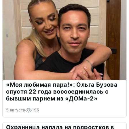
«Моя любимая пара!»: Ольга Бузова
спустя 22 года воссоединилась с
бывшим парнем из «ДОМа-2»
5 августа
195
Охранница напала на подростков в