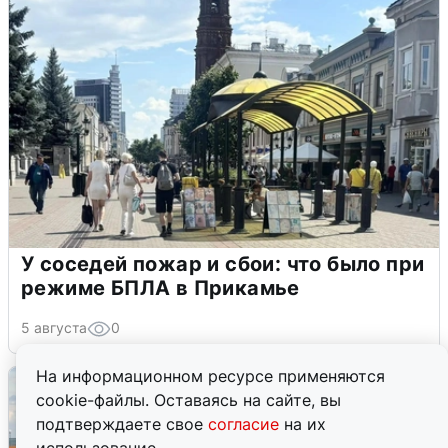
У соседей пожар и сбои: что было при
режиме БПЛА в Прикамье
5 августа
0
На информационном ресурсе применяются
cookie-файлы. Оставаясь на сайте, вы
подтверждаете свое
согласие
на их