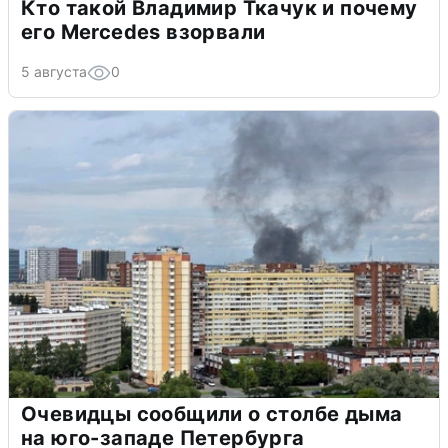
Кто такой Владимир Ткачук и почему
его Mercedes взорвали
5 августа
0
Очевидцы сообщили о столбе дыма
на юго-западе Петербурга