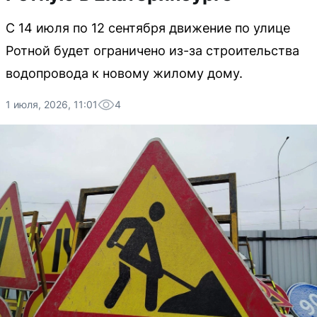
С 14 июля по 12 сентября движение по улице
Ротной будет ограничено из-за строительства
водопровода к новому жилому дому.
1 июля, 2026, 11:01
4