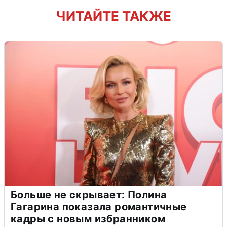
ЧИТАЙТЕ ТАКЖЕ
Больше не скрывает: Полина
Гагарина показала романтичные
кадры с новым избранником