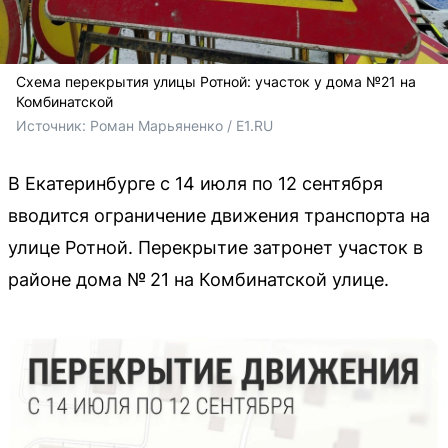
Схема перекрытия улицы Ротной: участок у дома №21 на
Комбинатской
Источник: 
Роман Марьяненко / E1.RU
В Екатеринбурге с 14 июля по 12 сентября
вводится ограничение движения транспорта на
улице Ротной. Перекрытие затронет участок в
районе дома № 21 на Комбинатской улице.