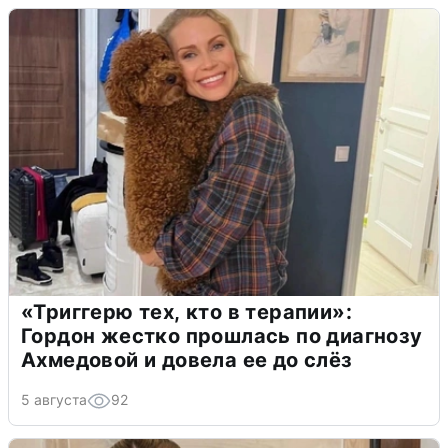
«Триггерю тех, кто в терапии»:
Гордон жестко прошлась по диагнозу
Ахмедовой и довела ее до слёз
5 августа
92