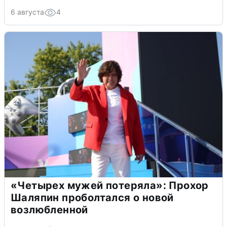
6 августа
4
«Четырех мужей потеряла»: Прохор
Шаляпин проболтался о новой
возлюбленной