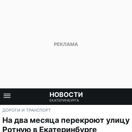
НОВОСТИ
ЕКАТЕРИНБУРГА
ДОРОГИ И ТРАНСПОРТ
На два месяца перекроют улицу
Ротную в Екатеринбурге