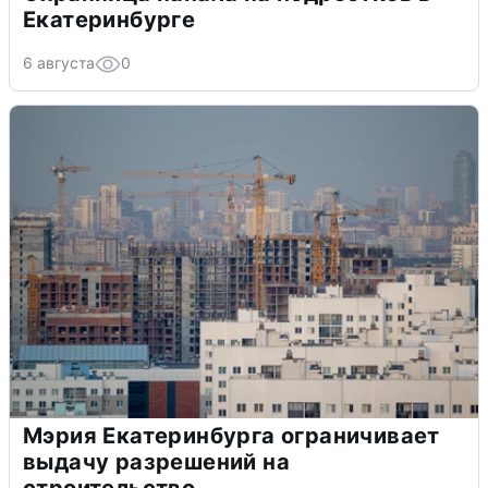
Екатеринбурге
6 августа
0
Мэрия Екатеринбурга ограничивает
выдачу разрешений на