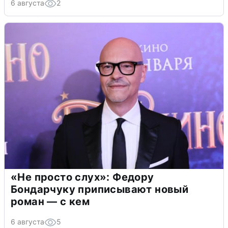
6 августа
2
«Не просто слух»: Федору
Бондарчуку приписывают новый
роман — с кем
6 августа
5