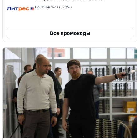
До 31 августа, 2026
Все промокоды