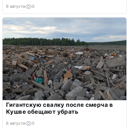
6 августа
0
Гигантскую свалку после смерча в
Кушве обещают убрать
6 августа
0