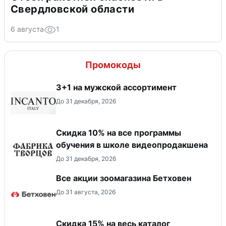
Свердловской области
6 августа
1
Промокоды
3+1 на мужской ассортимент
До 31 декабря, 2026
Скидка 10% на все программы
обучения в школе видеопродакшена
До 31 декабря, 2026
Все акции зоомагазина Бетховен
До 31 августа, 2026
Скидка 15% на весь каталог