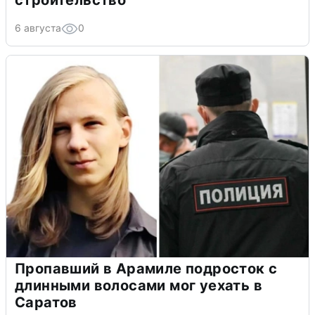
строительство
6 августа
0
Пропавший в Арамиле подросток с
длинными волосами мог уехать в
Саратов