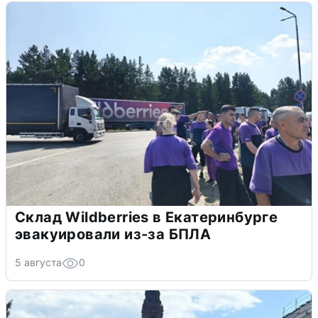
Склад Wildberries в Екатеринбурге
эвакуировали из-за БПЛА
5 августа
0