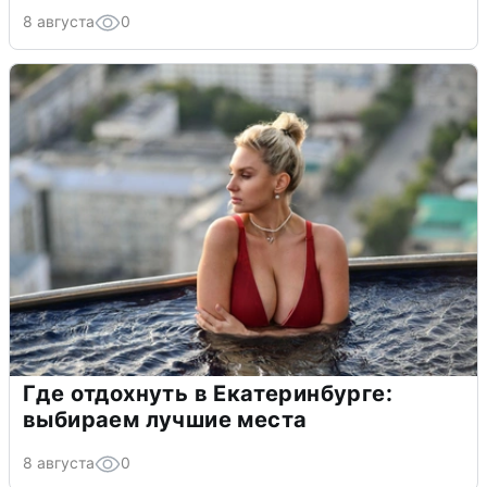
8 августа
0
Где отдохнуть в Екатеринбурге:
выбираем лучшие места
8 августа
0