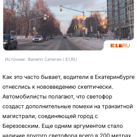
Источник: 
Филипп Сапегин / E1.RU
Как это часто бывает, водители в Екатеринбурге
отнеслись к нововведению скептически.
Автомобилисты полагают, что светофор
создаст дополнительные помехи на транзитной
магистрали, соединяющей город с
Березовским. Еще одним аргументом стало
наличие другого светофора всего в 200 метрах