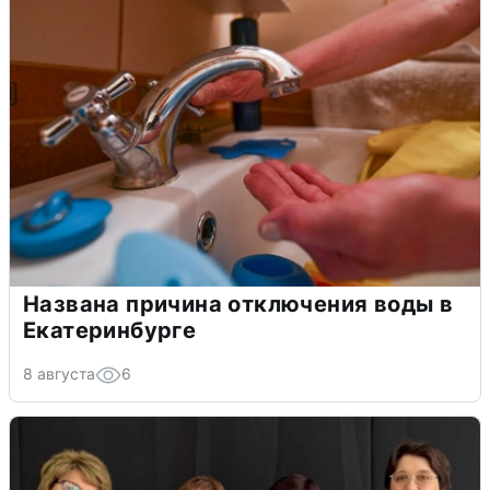
Названа причина отключения воды в
Екатеринбурге
8 августа
6