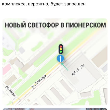
комплекса, вероятно, будет запрещен.