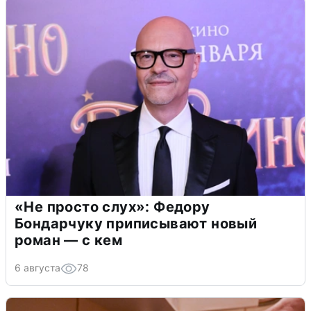
«Не просто слух»: Федору
Бондарчуку приписывают новый
роман — с кем
6 августа
78