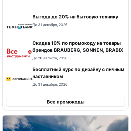
Выгода до 20% на бытовую технику
До 31 декабря, 2026
Скидка 10% по промокоду на товары
брендов BRAUBERG, SONNEN, BRABIX
До 20 августа, 2026
Бесплатный курс по дизайну с личным
наставником
До 31 декабря, 2026
Все промокоды