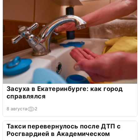
Засуха в Екатеринбурге: как город
справлялся
8 августа
2
Такси перевернулось после ДТП с
Росгвардией в Академическом