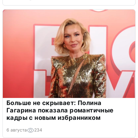
Больше не скрывает: Полина
Гагарина показала романтичные
кадры с новым избранником
6 августа
234