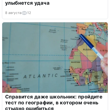
улыбнется удача
8 августа
12
Справится даже школьник: пройдите
тест по географии, в котором очень
стыдно ошибиться