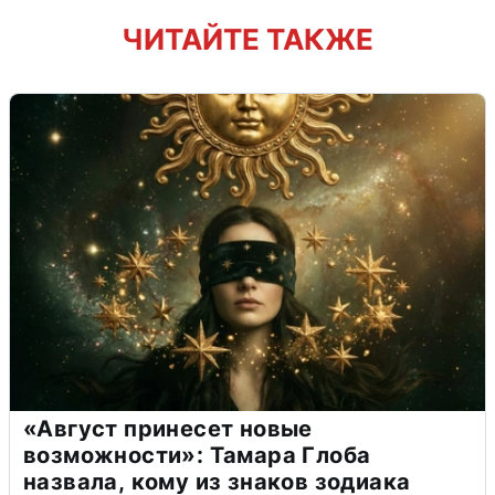
ЧИТАЙТЕ ТАКЖЕ
«Август принесет новые
возможности»: Тамара Глоба
назвала, кому из знаков зодиака