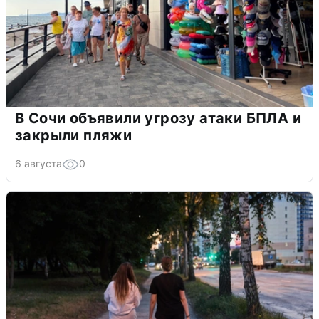
В Сочи объявили угрозу атаки БПЛА и
закрыли пляжи
6 августа
0