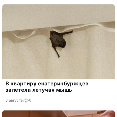
В квартиру екатеринбуржцев
залетела летучая мышь
8 августа
0