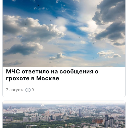
МЧС ответило на сообщения о
грохоте в Москве
7 августа
0