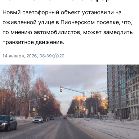
Новый светофорный объект установили на
оживленной улице в Пионерском поселке, что,
по мнению автомобилистов, может замедлить
транзитное движение.
14 января, 2026, 08:39
20