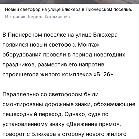
Новый светофор на улице Блюхера в Пионерском поселке.
Источник: 
Кирилл Котомчанин
В Пионерском поселке на улице Блюхера
появился новый светофор. Монтаж
оборудования провели в период новогодних
праздников, разместив его напротив
строящегося жилого комплекса «Б. 26».
Параллельно со светофором были
смонтированы дорожные знаки, обозначающие
пешеходный переход. Однако, судя по
установленному знаку «Движение прямо»,
поворот с Блюхера в сторону нового жилого