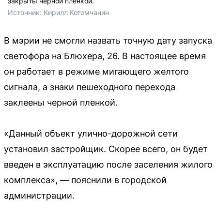
закрыты черной пленкой.
Источник: 
Кирилл Котомчанин
В мэрии не смогли назвать точную дату запуска
светофора на Блюхера, 26. В настоящее время
он работает в режиме мигающего желтого
сигнала, а знаки пешеходного перехода
заклеены черной пленкой.
«Данный объект улично-дорожной сети
установил застройщик. Скорее всего, он будет
введен в эксплуатацию после заселения жилого
комплекса», — пояснили в городской
администрации.