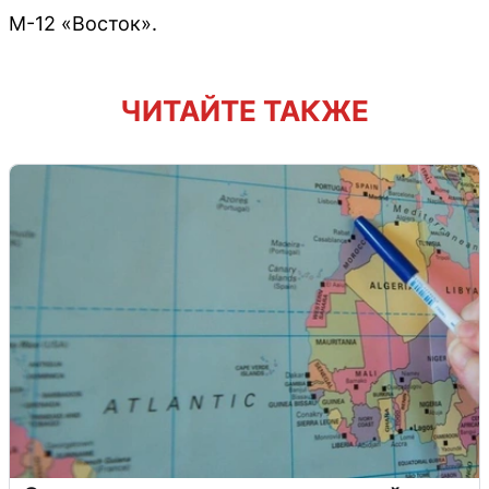
М-12 «Восток».
ЧИТАЙТЕ ТАКЖЕ