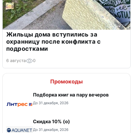
Жильцы дома вступились за
охранницу после конфликта с
подростками
6 августа
0
Промокоды
Подборка книг на пару вечеров
До 31 декабря, 2026
Скидка 10% (о)
До 31 декабря, 2026