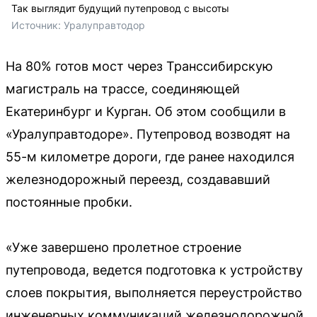
Так выглядит будущий путепровод с высоты
Источник: 
Уралуправтодор
На 80% готов мост через Транссибирскую
магистраль на трассе, соединяющей
Екатеринбург и Курган. Об этом сообщили в
«Уралуправтодоре». Путепровод возводят на
55-м километре дороги, где ранее находился
железнодорожный переезд, создававший
постоянные пробки.
«Уже завершено пролетное строение
путепровода, ведется подготовка к устройству
слоев покрытия, выполняется переустройство
инженерных коммуникаций железнодорожной