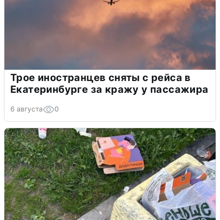
Трое иностранцев сняты с рейса в
Екатеринбурге за кражу у пассажира
6 августа
0