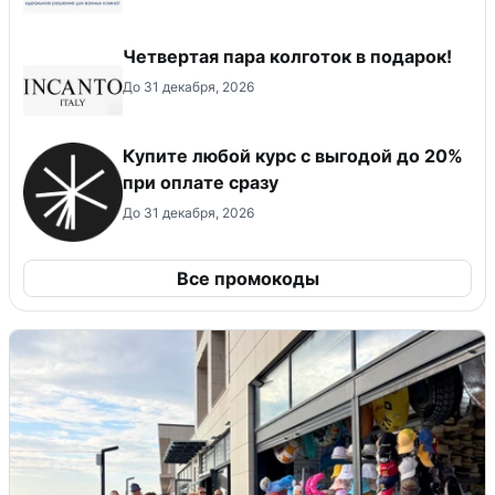
Четвертая пара колготок в подарок!
До 31 декабря, 2026
Купите любой курс с выгодой до 20%
при оплате сразу
До 31 декабря, 2026
Все промокоды