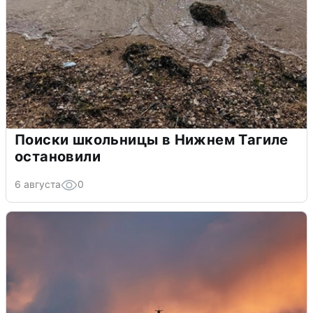
Поиски школьницы в Нижнем Тагиле
остановили
6 августа
0