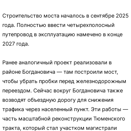
Строительство моста началось в сентябре 2025
года. Полностью ввести четырехполосный
путепровод в эксплуатацию намечено в конце
2027 года.
Ранее аналогичный проект реализовали в
районе Богдановича — там построили мост,
чтобы убрать пробки перед железнодорожным
переездом. Сейчас вокруг Богдановича также
возводят объездную дорогу для снижения
трафика через населенный пункт. Эти работы —
часть масштабной реконструкции Тюменского
тракта, который стал участком магистрали