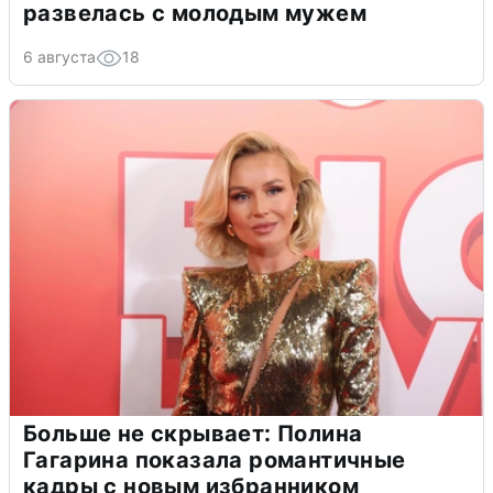
развелась с молодым мужем
6 августа
18
Больше не скрывает: Полина
Гагарина показала романтичные
кадры с новым избранником