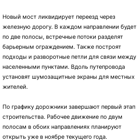
Новый мост ликвидирует переезд через
железную дорогу. В каждом направлении будет
по две полосы, встречные потоки разделят
барьерным ограждением. Также построят
подходы и разворотные петли для связи между
населенными пунктами. Вдоль путепровода
установят шумозащитные экраны для местных
жителей.
По графику дорожники завершают первый этап
строительства. Рабочее движение по двум
полосам в обоих направлениях планируют
открыть уже в ноябре текущего года.