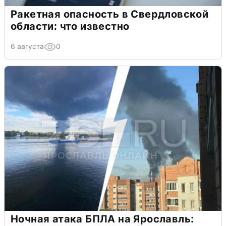
Ракетная опасность в Свердловской
области: что известно
6 августа
0
Ночная атака БПЛА на Ярославль: