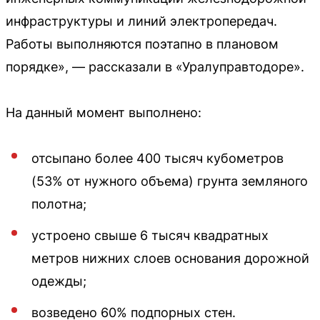
инфраструктуры и линий электропередач.
Работы выполняются поэтапно в плановом
порядке», — рассказали в «Уралуправтодоре».
На данный момент выполнено:
отсыпано более 400 тысяч кубометров
(53% от нужного объема) грунта земляного
полотна;
устроено свыше 6 тысяч квадратных
метров нижних слоев основания дорожной
одежды;
возведено 60% подпорных стен.