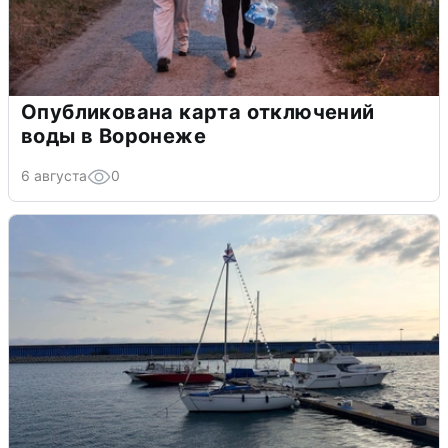
Опубликована карта отключений
воды в Воронеже
6 августа
0