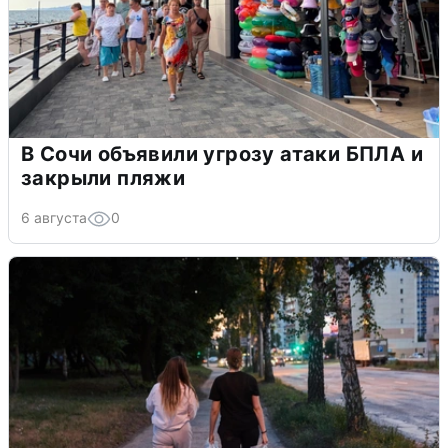
В Сочи объявили угрозу атаки БПЛА и
закрыли пляжи
6 августа
0