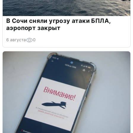
В Сочи сняли угрозу атаки БПЛА,
аэропорт закрыт
6 августа
0