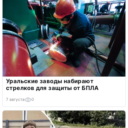
Уральские заводы набирают
стрелков для защиты от БПЛА
7 августа
0