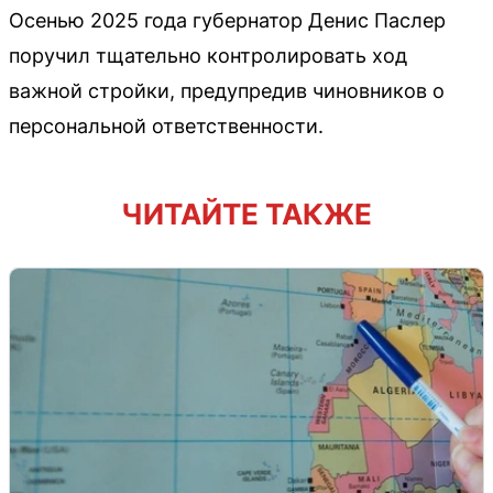
Осенью 2025 года губернатор Денис Паслер
поручил тщательно контролировать ход
важной стройки, предупредив чиновников о
персональной ответственности.
ЧИТАЙТЕ ТАКЖЕ