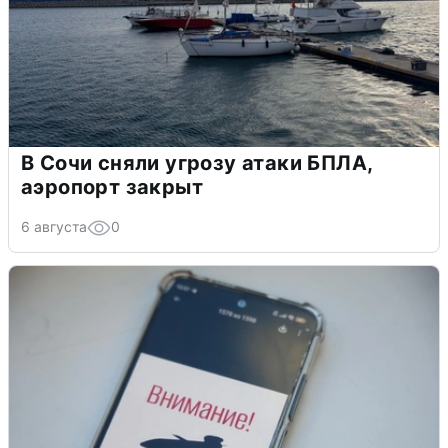
В Сочи сняли угрозу атаки БПЛА,
аэропорт закрыт
6 августа
0