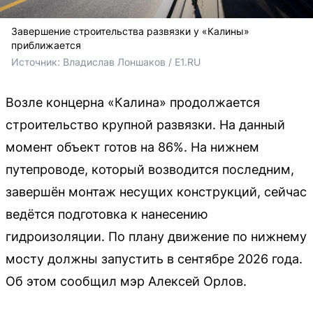
Завершение строительства развязки у «Калины»
приближается
Источник: 
Владислав Лоншаков / E1.RU
Возле концерна «Калина» продолжается
строительство крупной развязки. На данный
момент объект готов на 86%. На нижнем
путепроводе, который возводится последним,
завершён монтаж несущих конструкций, сейчас
ведётся подготовка к нанесению
гидроизоляции. По плану движение по нижнему
мосту должны запустить в сентябре 2026 года.
Об этом сообщил мэр Алексей Орлов.