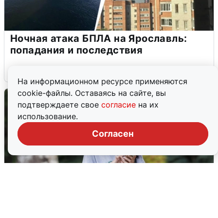
Ночная атака БПЛА на Ярославль:
попадания и последствия
6 августа
0
На информационном ресурсе применяются
cookie-файлы. Оставаясь на сайте, вы
подтверждаете свое
согласие
на их
использование.
Согласен