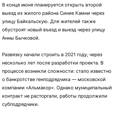
В конце июня планируется открыть второй
выезд из жилого района Синие Камни через
улицу Байкальскую. Для жителей также
обустроят новый въезд и выезд через улицу
Анны Бычковой.
Развязку начали строить в 2021 году, через
несколько лет после разработки проекта. В
процессе возникли сложности: стало известно
о банкротстве генподрядчика — московской
компании «Альмакор». Однако муниципальный
контракт не расторгали, работы продолжили
субподрядчики.