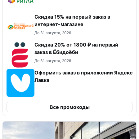
Скидка 15% на первый заказ в
интернет-магазине
До 31 августа, 2026
Скидка 20% от 1800 ₽ на первый
заказ в Ёбидоёби
До 31 августа, 2026
Оформить заказ в приложении Яндекс
Лавка
Все промокоды