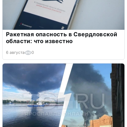
Ракетная опасность в Свердловской
области: что известно
6 августа
0