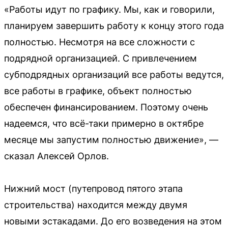
«Работы идут по графику. Мы, как и говорили,
планируем завершить работу к концу этого года
полностью. Несмотря на все сложности с
подрядной организацией. С привлечением
субподрядных организаций все работы ведутся,
все работы в графике, объект полностью
обеспечен финансированием. Поэтому очень
надеемся, что всё-таки примерно в октябре
месяце мы запустим полностью движение», —
сказал Алексей Орлов.
Нижний мост (путепровод пятого этапа
строительства) находится между двумя
новыми эстакадами. До его возведения на этом