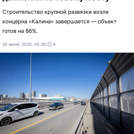
Строительство крупной развязки возле
концерна «Калина» завершается — объект
готов на 86%.
26 июня, 2026, 06:28
4