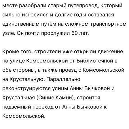
месте разобрали старый путепровод, который
сильно износился и долгие годы оставался
единственным путём на сложном транспортном
узле. Он почти прослужил 60 лет.
Кроме того, строители уже открыли движение
по улице Комсомольской от Библиотечной в
обе стороны, а также проезд с Комсомольской
на Хрустальную. Параллельно
реконструируются улицы Анны Бычковой и
Хрустальная (Синие Камни), строится
подземный переход от Анны Бычковой к
Комсомольской.