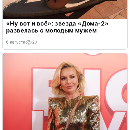
«Ну вот и всё»: звезда «Дома-2»
развелась с молодым мужем
6 августа
20