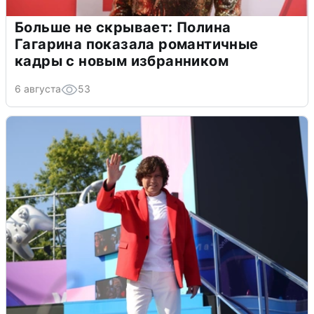
Больше не скрывает: Полина
Гагарина показала романтичные
кадры с новым избранником
6 августа
53