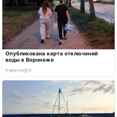
Опубликована карта отключений
воды в Воронеже
6 августа
0