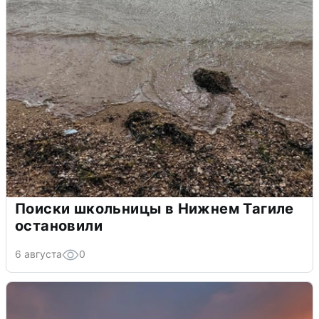
Поиски школьницы в Нижнем Тагиле
остановили
6 августа
0