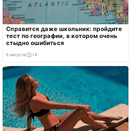
Справится даже школьник: пройдите
тест по географии, в котором очень
стыдно ошибиться
6 августа
14