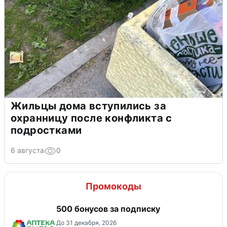
Жильцы дома вступились за
охранницу после конфликта с
подростками
6 августа
0
Промокоды
500 бонусов за подписку
До 31 декабря, 2026