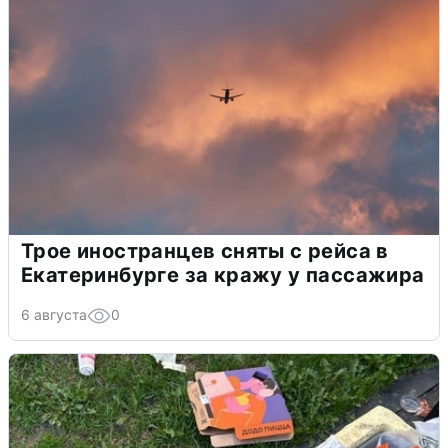
Трое иностранцев сняты с рейса в
Екатеринбурге за кражу у пассажира
6 августа
0