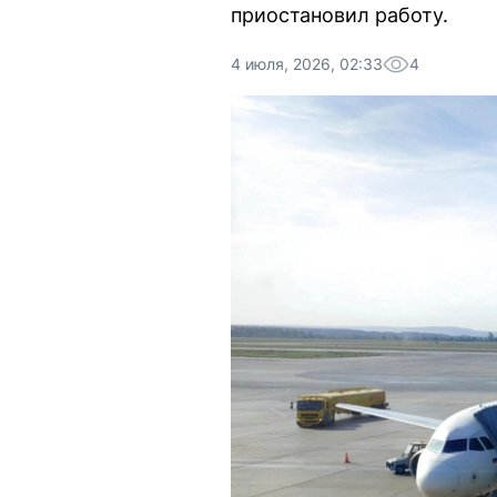
приостановил работу.
4 июля, 2026, 02:33
4