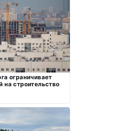
га ограничивает
 на строительство