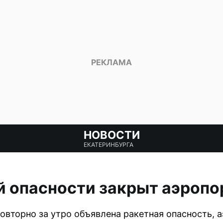
НОВОСТИ
ЕКАТЕРИНБУРГА
й опасности закрыт аэропо
овторно за утро объявлена ракетная опасность, 