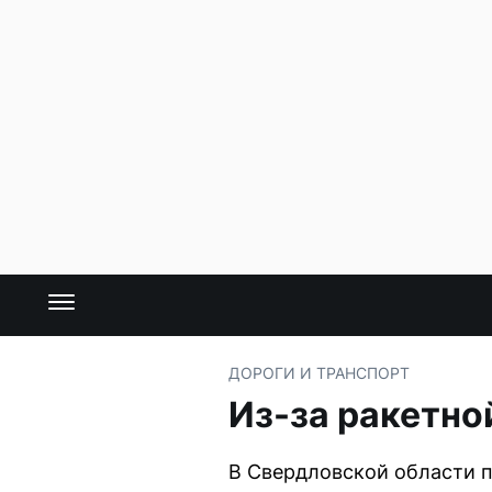
ДОРОГИ И ТРАНСПОРТ
Из-за ракетно
В Свердловской области п