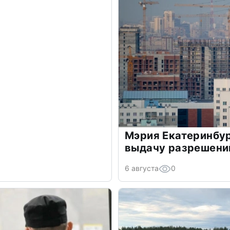
Мэрия Екатеринбур
выдачу разрешений
6 августа
0