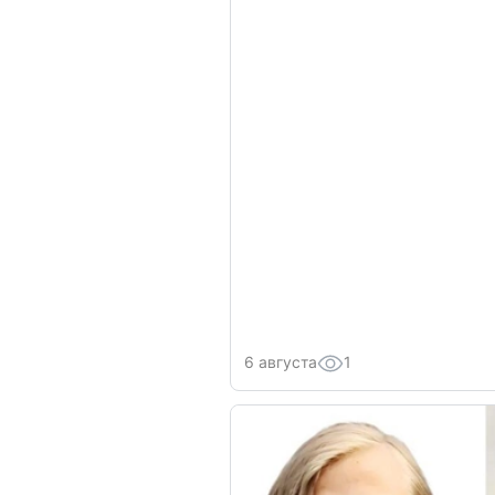
6 августа
1