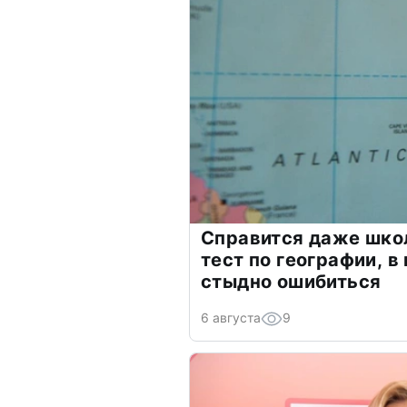
Справится даже шко
тест по географии, в
стыдно ошибиться
6 августа
9