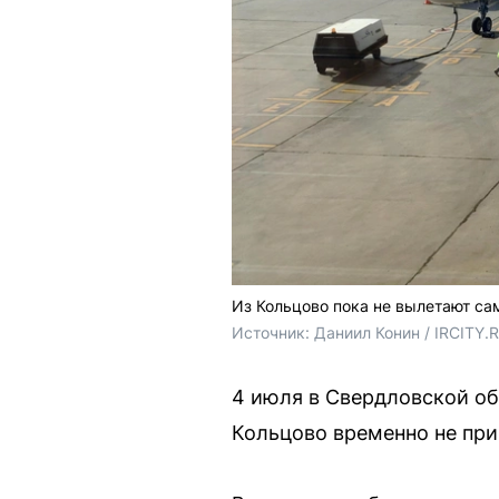
Из Кольцово пока не вылетают с
Источник: 
Даниил Конин / IRCITY.
4 июля в Свердловской об
Кольцово временно не при