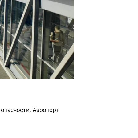
 опасности. Аэропорт