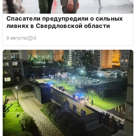
Спасатели предупредили о сильных
ливнях в Свердловской области
9 августа
0