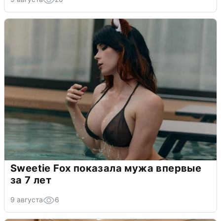
Sweetie Fox показала мужа впервые
за 7 лет
9 августа
6