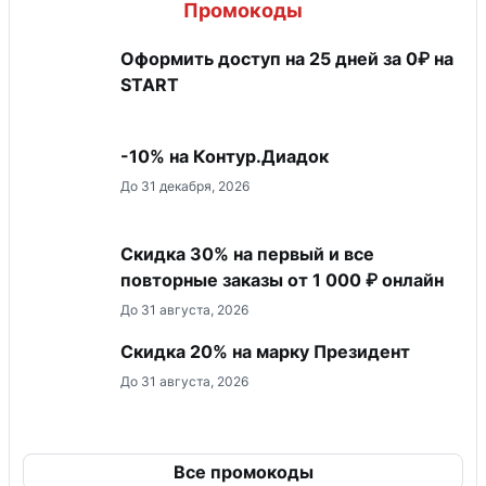
Промокоды
Оформить доступ на 25 дней за 0₽ на
START
-10% на Контур.Диадок
До 31 декабря, 2026
Скидка 30% на первый и все
повторные заказы от 1 000 ₽ онлайн
До 31 августа, 2026
Скидка 20% на марку Президент
До 31 августа, 2026
Все промокоды