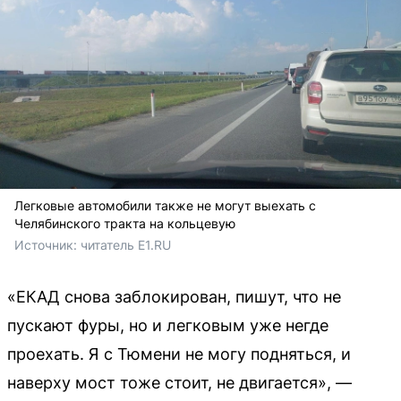
Легковые автомобили также не могут выехать с
Челябинского тракта на кольцевую
Источник: 
читатель E1.RU
«ЕКАД снова заблокирован, пишут, что не
пускают фуры, но и легковым уже негде
проехать. Я с Тюмени не могу подняться, и
наверху мост тоже стоит, не двигается», —