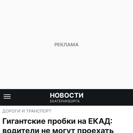
НОВОСТИ
ЕКАТЕРИНБУРГА
ДОРОГИ И ТРАНСПОРТ
Гигантские пробки на ЕКАД:
водители не могут проехать