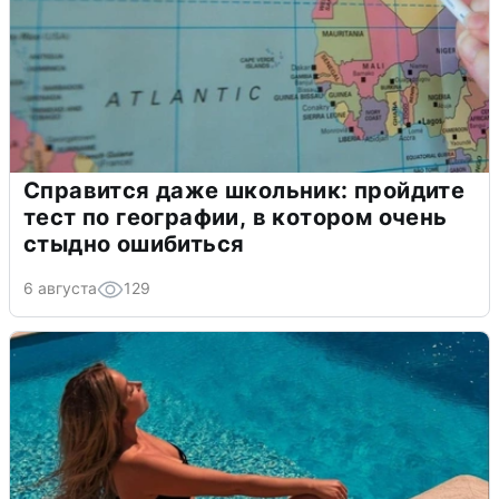
Справится даже школьник: пройдите
тест по географии, в котором очень
стыдно ошибиться
6 августа
129