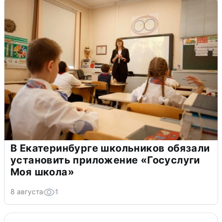
В Екатеринбурге школьников обязали
установить приложение «Госуслуги
Моя школа»
8 августа
1