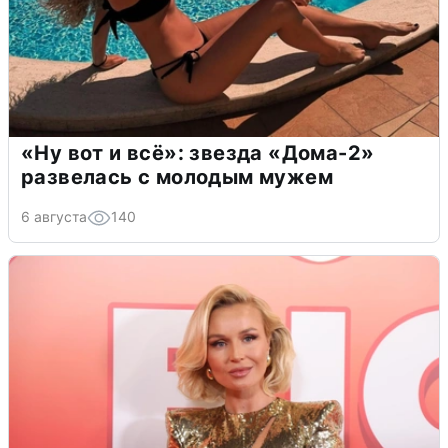
«Ну вот и всё»: звезда «Дома-2»
развелась с молодым мужем
6 августа
140