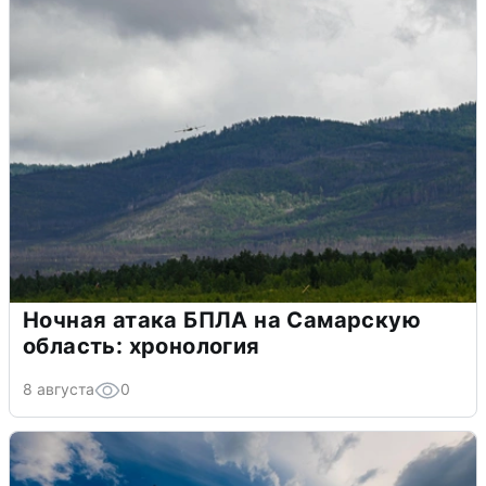
Ночная атака БПЛА на Самарскую
область: хронология
8 августа
0