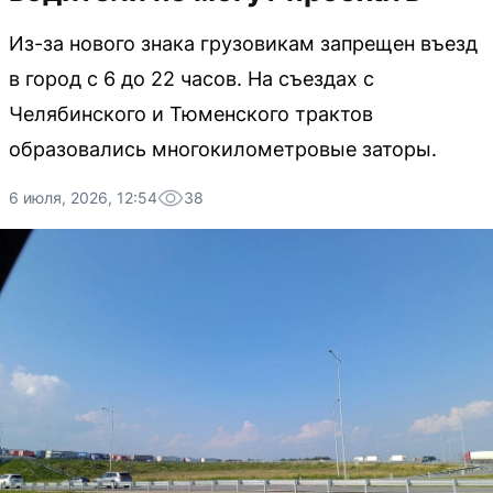
Из-за нового знака грузовикам запрещен въезд
в город с 6 до 22 часов. На съездах с
Челябинского и Тюменского трактов
образовались многокилометровые заторы.
6 июля, 2026, 12:54
38