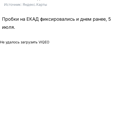
Источник: 
Яндекс.Карты
Пробки на ЕКАД фиксировались и днем ранее, 5
июля.
Не удалось загрузить VIQEO