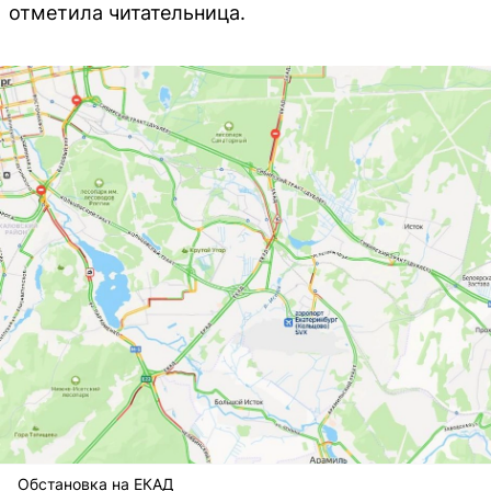
отметила читательница.
Обстановка на ЕКАД