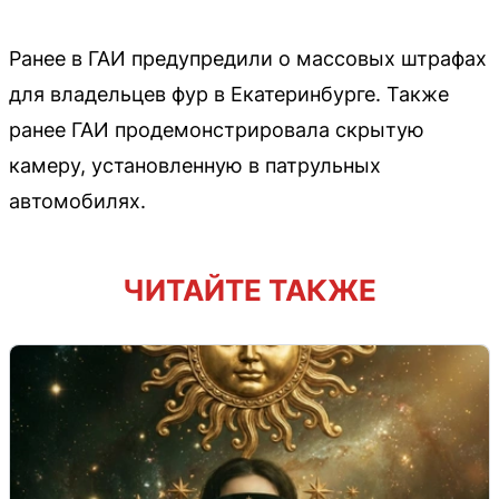
Ранее в ГАИ предупредили о массовых штрафах
для владельцев фур в Екатеринбурге. Также
ранее ГАИ продемонстрировала скрытую
камеру, установленную в патрульных
автомобилях.
ЧИТАЙТЕ ТАКЖЕ