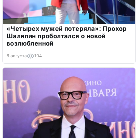
«Четырех мужей потеряла»: Прохор
Шаляпин проболтался о новой
возлюбленной
6 августа
104