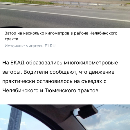
Затор на несколько километров в районе Челябинского
тракта
Источник: 
читатель E1.RU
На ЕКАД образовались многокилометровые
заторы. Водители сообщают, что движение
практически остановилось на съездах с
Челябинского и Тюменского трактов.