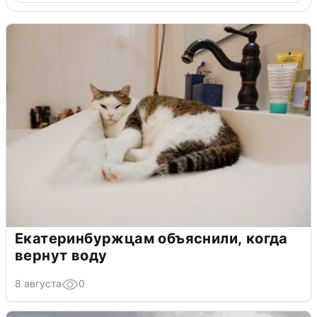
Екатеринбуржцам объяснили, когда
вернут воду
8 августа
0