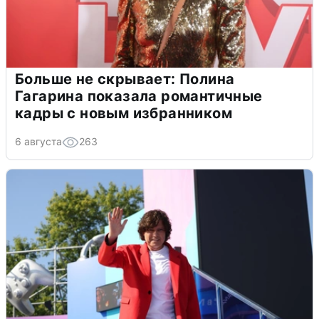
Больше не скрывает: Полина
Гагарина показала романтичные
кадры с новым избранником
6 августа
263