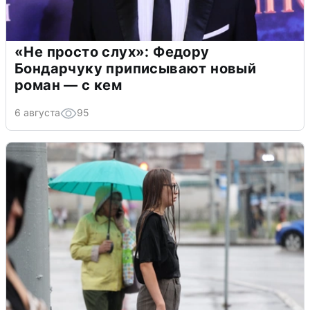
«Не просто слух»: Федору
Бондарчуку приписывают новый
роман — с кем
6 августа
95