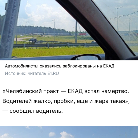
Автомобилисты оказались заблокированы на ЕКАД
Источник: 
читатель E1.RU
«Челябинский тракт — ЕКАД встал намертво.
Водителей жалко, пробки, еще и жара такая»,
— сообщил водитель.