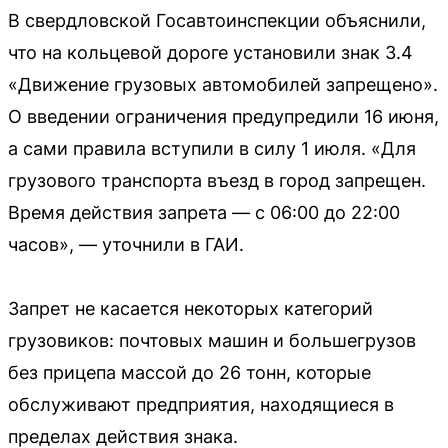
В свердловской Госавтоинспекции объяснили,
что на кольцевой дороге установили знак 3.4
«Движение грузовых автомобилей запрещено».
О введении ограничения предупредили 16 июня,
а сами правила вступили в силу 1 июля. «Для
грузового транспорта въезд в город запрещен.
Время действия запрета — с 06:00 до 22:00
часов», — уточнили в ГАИ.
Запрет не касается некоторых категорий
грузовиков: почтовых машин и большегрузов
без прицепа массой до 26 тонн, которые
обслуживают предприятия, находящиеся в
пределах действия знака.