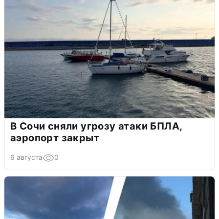
В Сочи сняли угрозу атаки БПЛА,
аэропорт закрыт
6 августа
0