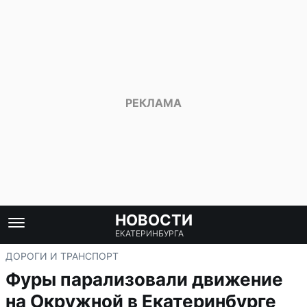
НОВОСТИ
ЕКАТЕРИНБУРГА
ДОРОГИ И ТРАНСПОРТ
Фуры парализовали движение
на Окружной в Екатеринбурге