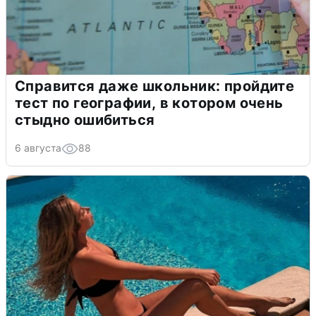
Справится даже школьник: пройдите
тест по географии, в котором очень
стыдно ошибиться
6 августа
88