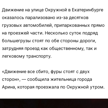
Движение на улице Окружной в Екатеринбурге
оказалось парализовано из-за десятков
грузовых автомобилей, припаркованных прямо
на проезжей части. Несколько суток подряд
большегрузы стоят по обе стороны дороги,
затрудняя проезд как общественному, так и
легковому транспорту.
«Движение все сбито, фуры стоят с двух
сторон», — сообщила жительница города
Арина, которая проезжала по Окружной утром.