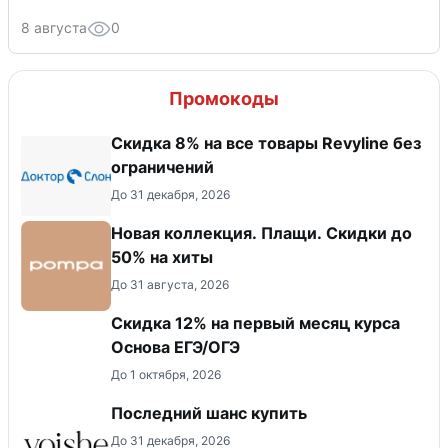
8 августа
0
Промокоды
​Скидка 8% на все товары Revyline без
ограничений
До 31 декабря, 2026
Новая коллекция. Плащи. Скидки до
50% на хиты
До 31 августа, 2026
Скидка 12% на первый месяц курса
Основа ЕГЭ/ОГЭ
До 1 октября, 2026
Последний шанс купить
До 31 декабря, 2026