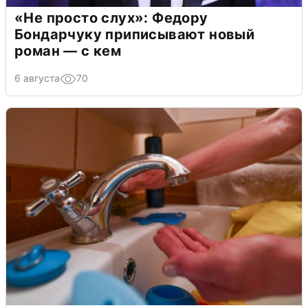
«Не просто слух»: Федору
Бондарчуку приписывают новый
роман — с кем
6 августа
70