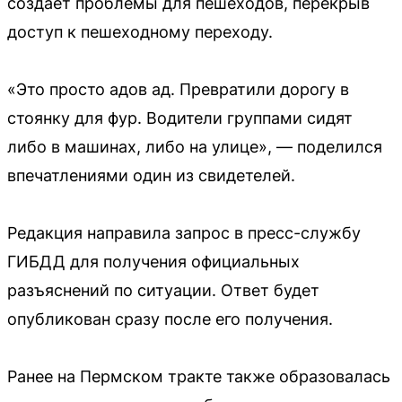
создаёт проблемы для пешеходов, перекрыв
доступ к пешеходному переходу.
«Это просто адов ад. Превратили дорогу в
стоянку для фур. Водители группами сидят
либо в машинах, либо на улице», — поделился
впечатлениями один из свидетелей.
Редакция направила запрос в пресс-службу
ГИБДД для получения официальных
разъяснений по ситуации. Ответ будет
опубликован сразу после его получения.
Ранее на Пермском тракте также образовалась