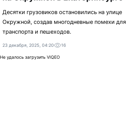
Десятки грузовиков остановились на улице
Окружной, создав многодневные помехи для
транспорта и пешеходов.
23 декабря, 2025, 04:20
16
Не удалось загрузить VIQEO