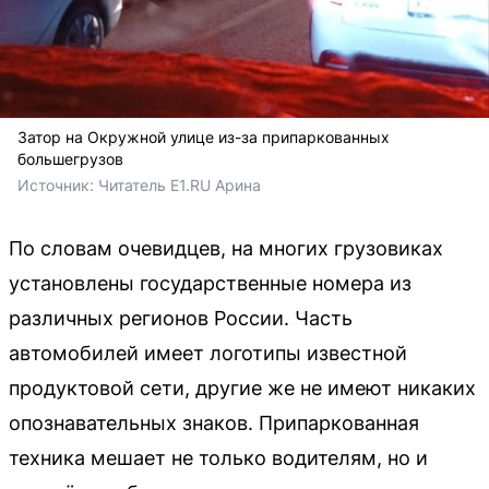
Затор на Окружной улице из-за припаркованных
большегрузов
Источник: 
Читатель E1.RU Арина 
По словам очевидцев, на многих грузовиках
установлены государственные номера из
различных регионов России. Часть
автомобилей имеет логотипы известной
продуктовой сети, другие же не имеют никаких
опознавательных знаков. Припаркованная
техника мешает не только водителям, но и