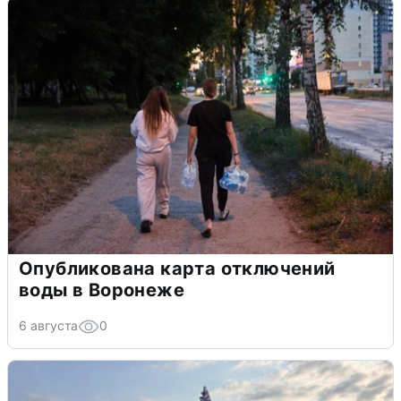
Опубликована карта отключений
воды в Воронеже
6 августа
0