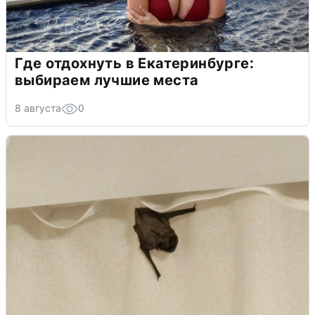
Где отдохнуть в Екатеринбурге:
выбираем лучшие места
8 августа
0