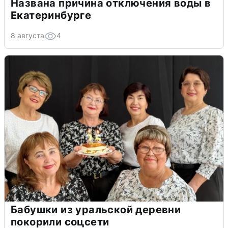
Названа причина отключения воды в
Екатеринбурге
8 августа
4
Бабушки из уральской деревни
покорили соцсети