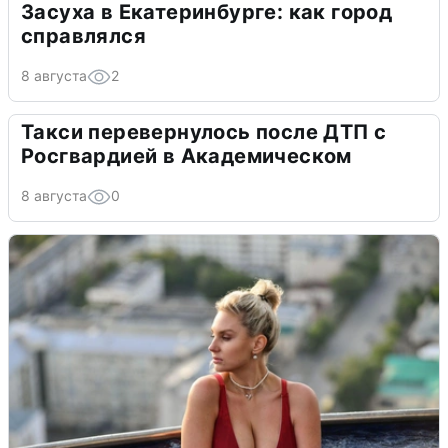
Засуха в Екатеринбурге: как город
справлялся
8 августа
2
Такси перевернулось после ДТП с
Росгвардией в Академическом
8 августа
0