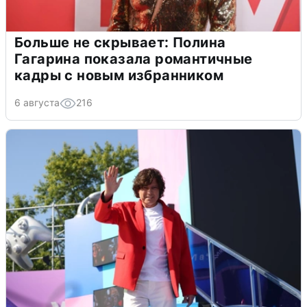
Больше не скрывает: Полина
Гагарина показала романтичные
кадры с новым избранником
6 августа
216