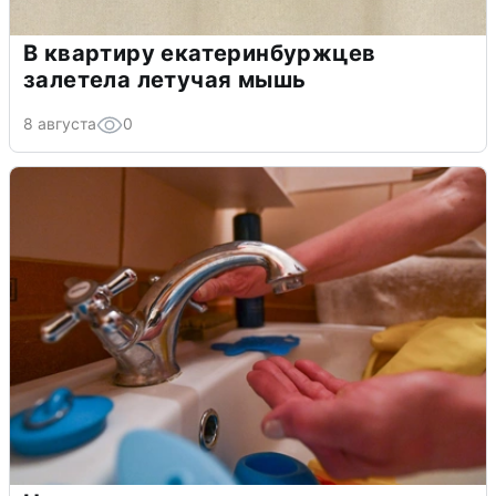
В квартиру екатеринбуржцев
залетела летучая мышь
8 августа
0