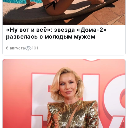
«Ну вот и всё»: звезда «Дома-2»
развелась с молодым мужем
6 августа
101