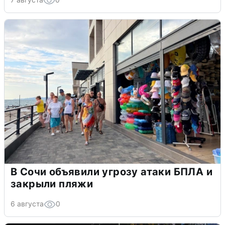
В Сочи объявили угрозу атаки БПЛА и
закрыли пляжи
6 августа
0