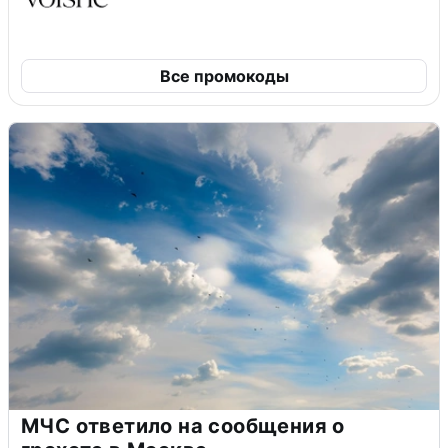
Все промокоды
МЧС ответило на сообщения о