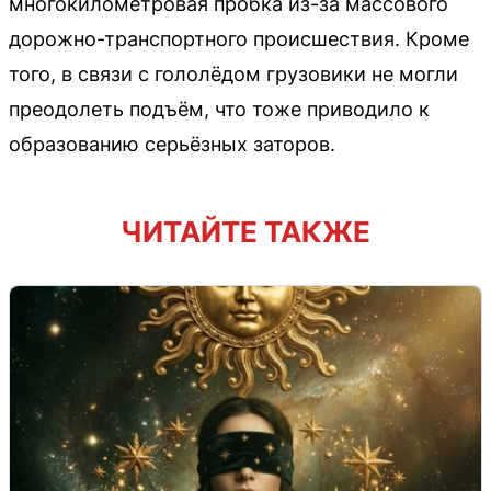
многокилометровая пробка из-за массового
дорожно-транспортного происшествия. Кроме
того, в связи с гололёдом грузовики не могли
преодолеть подъём, что тоже приводило к
образованию серьёзных заторов.
ЧИТАЙТЕ ТАКЖЕ