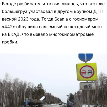
В ходе разбирательств выяснилось, что этот же
большегруз участвовал в другом крупном ДТП
весной 2023 года. Тогда Scania с госномером
«442» обрушила надземный пешеходный мост
на ЕКАД, что вызвало многокилометровые
пробки.