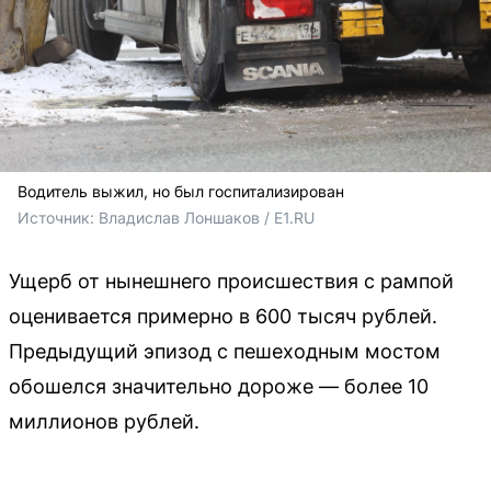
Водитель выжил, но был госпитализирован
Источник: 
Владислав Лоншаков / E1.RU
Ущерб от нынешнего происшествия с рампой
оценивается примерно в 600 тысяч рублей.
Предыдущий эпизод с пешеходным мостом
обошелся значительно дороже — более 10
миллионов рублей.