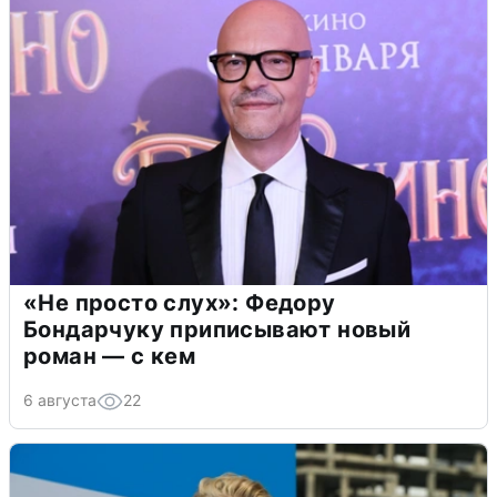
«Не просто слух»: Федору
Бондарчуку приписывают новый
роман — с кем
6 августа
22