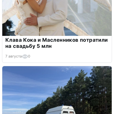
Клава Кока и Масленников потратили
на свадьбу 5 млн
7 августа
0