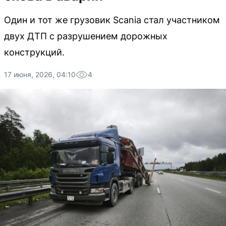
Один и тот же грузовик Scania стал участником
двух ДТП с разрушением дорожных
конструкций.
17 июня, 2026, 04:10
4