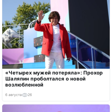
«Четырех мужей потеряла»: Прохор
Шаляпин проболтался о новой
возлюбленной
6 августа
26