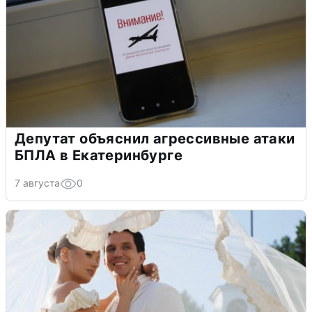
Депутат объяснил агрессивные атаки
БПЛА в Екатеринбурге
7 августа
0