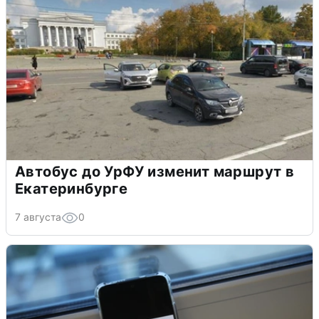
Автобус до УрФУ изменит маршрут в
Екатеринбурге
7 августа
0