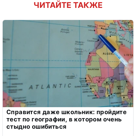
ЧИТАЙТЕ ТАКЖЕ
Справится даже школьник: пройдите
тест по географии, в котором очень
стыдно ошибиться