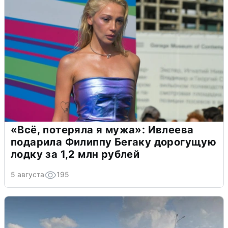
«Всё, потеряла я мужа»: Ивлеева
подарила Филиппу Бегаку дорогущую
лодку за 1,2 млн рублей
5 августа
195