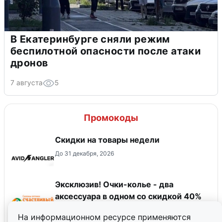
В Екатеринбурге сняли режим
беспилотной опасности после атаки
дронов
7 августа
5
Промокоды
Скидки на товары недели
До 31 декабря, 2026
Эксклюзив! Очки-колье - два
аксессуара в одном со скидкой 40%
по промокоду
На информационном ресурсе применяются
До 31 декабря, 2026