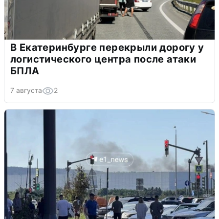
В Екатеринбурге перекрыли дорогу у
логистического центра после атаки
БПЛА
7 августа
2