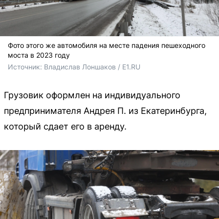
Фото этого же автомобиля на месте падения пешеходного
моста в 2023 году
Источник: 
Владислав Лоншаков / E1.RU
Грузовик оформлен на индивидуального
предпринимателя Андрея П. из Екатеринбурга,
который сдает его в аренду.