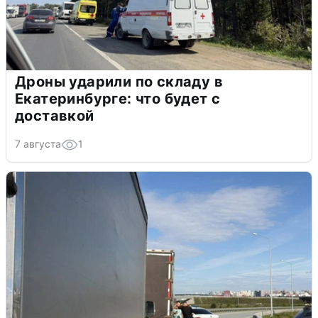
Дроны ударили по складу в
Екатеринбурге: что будет с
доставкой
7 августа
1