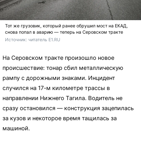
Тот же грузовик, который ранее обрушил мост на ЕКАД,
снова попал в аварию — теперь на Серовском тракте
Источник: 
читатель E1.RU
На Серовском тракте произошло новое
происшествие: тонар сбил металлическую
рампу с дорожными знаками. Инцидент
случился на 17-м километре трассы в
направлении Нижнего Тагила. Водитель не
сразу остановился — конструкция зацепилась
за кузов и некоторое время тащилась за
машиной.