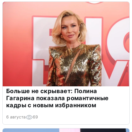
Больше не скрывает: Полина
Гагарина показала романтичные
кадры с новым избранником
6 августа
69