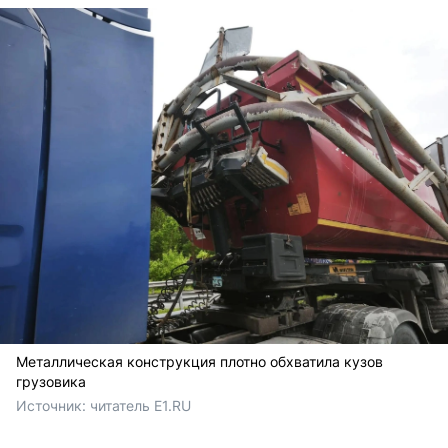
Металлическая конструкция плотно обхватила кузов
грузовика
Источник: 
читатель E1.RU