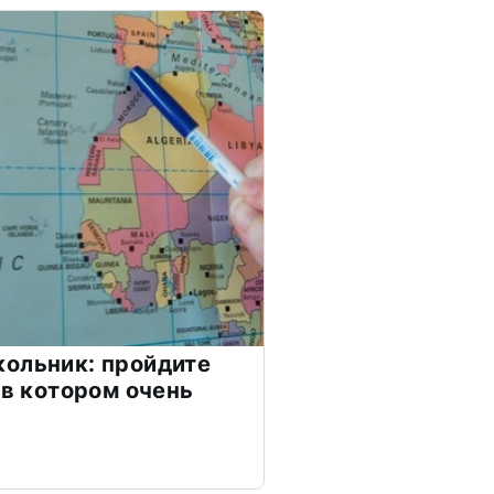
ольник: пройдите
 в котором очень