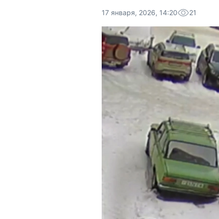
17 января, 2026, 14:20
21