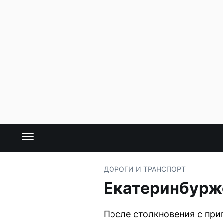
ДОРОГИ И ТРАНСПОРТ
Екатеринбурже
После столкновения с пр