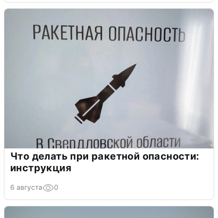
Что делать при ракетной опасности:
инструкция
6 августа
0