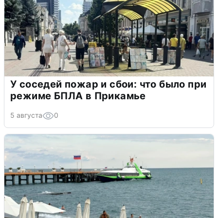
У соседей пожар и сбои: что было при
режиме БПЛА в Прикамье
5 августа
0