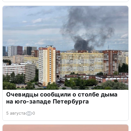
Очевидцы сообщили о столбе дыма
на юго-западе Петербурга
5 августа
0