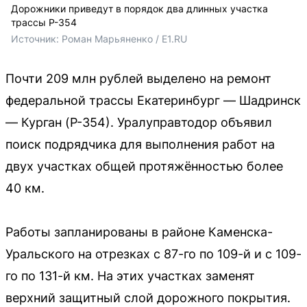
Дорожники приведут в порядок два длинных участка
трассы Р-354
Источник: 
Роман Марьяненко / E1.RU
Почти 209 млн рублей выделено на ремонт
федеральной трассы Екатеринбург — Шадринск
— Курган (Р-354). Уралуправтодор объявил
поиск подрядчика для выполнения работ на
двух участках общей протяжённостью более
40 км.
Работы запланированы в районе Каменска-
Уральского на отрезках с 87-го по 109-й и с 109-
го по 131-й км. На этих участках заменят
верхний защитный слой дорожного покрытия.