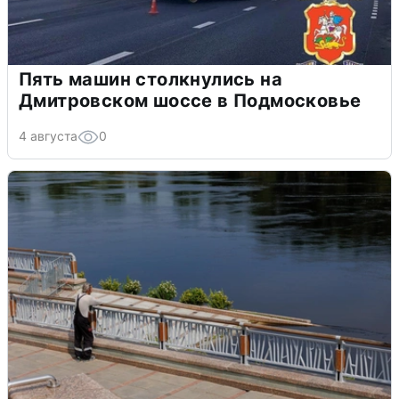
Пять машин столкнулись на
Дмитровском шоссе в Подмосковье
4 августа
0