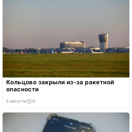
Кольцово закрыли из-за ракетной
опасности
6 августа
0