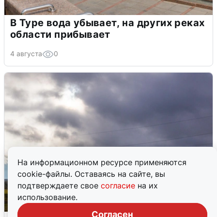
В Туре вода убывает, на других реках
области прибывает
4 августа
0
На информационном ресурсе применяются
cookie-файлы. Оставаясь на сайте, вы
подтверждаете свое
согласие
на их
использование.
Согласен