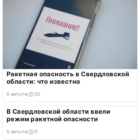
Ракетная опасность в Свердловской
области: что известно
6 августа
30
В Свердловской области ввели
режим ракетной опасности
6 августа
0