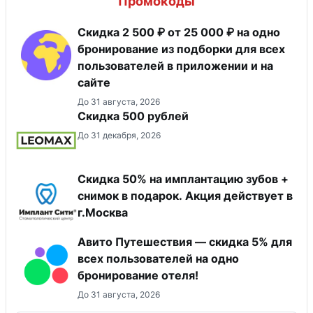
Промокоды
Скидка 2 500 ₽ от 25 000 ₽ на одно
бронирование из подборки для всех
пользователей в приложении и на
сайте
До 31 августа, 2026
Скидка 500 рублей
До 31 декабря, 2026
Скидка 50% на имплантацию зубов +
снимок в подарок. Акция действует в
г.Москва
Авито Путешествия — скидка 5% для
всех пользователей на одно
бронирование отеля!
До 31 августа, 2026