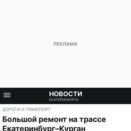
НОВОСТИ
ЕКАТЕРИНБУРГА
ДОРОГИ И ТРАНСПОРТ
Большой ремонт на трассе
Екатеринбург–Курган