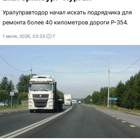
Уралуправтодор начал искать подрядчика для
ремонта более 40 километров дороги Р-354.
1 июля, 2026, 03:33
7