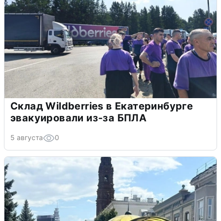
Склад Wildberries в Екатеринбурге
эвакуировали из-за БПЛА
5 августа
0