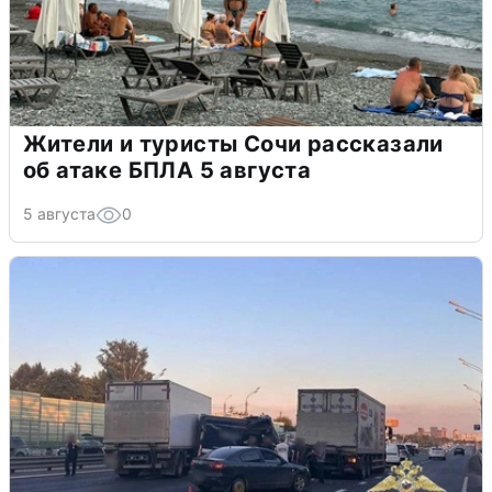
Жители и туристы Сочи рассказали
об атаке БПЛА 5 августа
5 августа
0