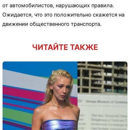
от автомобилистов, нарушающих правила.
Ожидается, что это положительно скажется на
движении общественного транспорта.
ЧИТАЙТЕ ТАКЖЕ