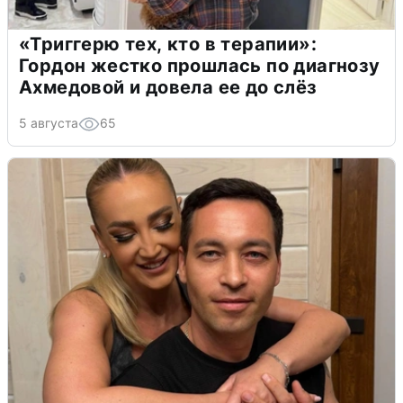
«Триггерю тех, кто в терапии»:
Гордон жестко прошлась по диагнозу
Ахмедовой и довела ее до слёз
5 августа
65