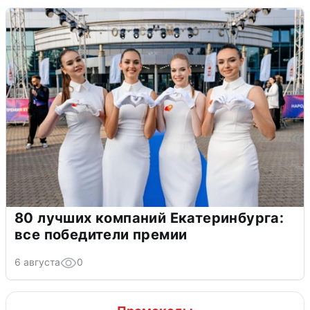
80 лучших компаний Екатеринбурга:
все победители премии
6 августа
0