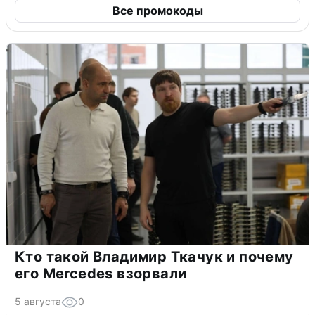
Все промокоды
Кто такой Владимир Ткачук и почему
его Mercedes взорвали
5 августа
0