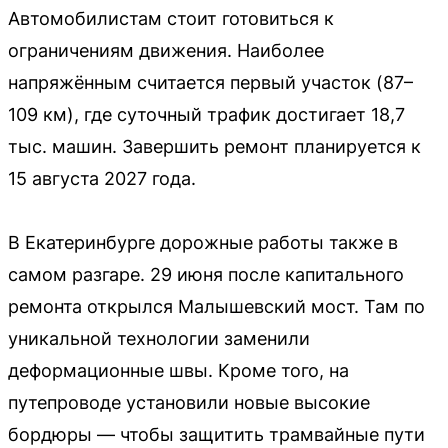
Автомобилистам стоит готовиться к
ограничениям движения. Наиболее
напряжённым считается первый участок (87–
109 км), где суточный трафик достигает 18,7
тыс. машин. Завершить ремонт планируется к
15 августа 2027 года.
В Екатеринбурге дорожные работы также в
самом разгаре. 29 июня после капитального
ремонта открылся Малышевский мост. Там по
уникальной технологии заменили
деформационные швы. Кроме того, на
путепроводе установили новые высокие
бордюры — чтобы защитить трамвайные пути