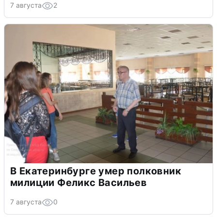
7 августа
2
В Екатеринбурге умер полковник
милиции Феликс Васильев
7 августа
0