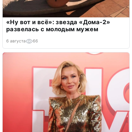
«Ну вот и всё»: звезда «Дома-2»
развелась с молодым мужем
6 августа
66