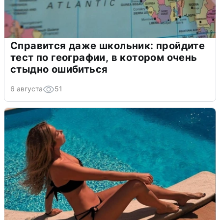
Справится даже школьник: пройдите
тест по географии, в котором очень
стыдно ошибиться
6 августа
51