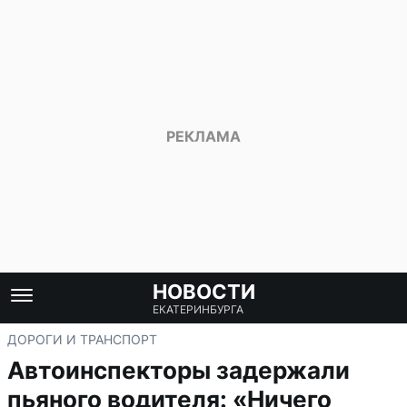
НОВОСТИ
ЕКАТЕРИНБУРГА
ДОРОГИ И ТРАНСПОРТ
Автоинспекторы задержали
пьяного водителя: «Ничего