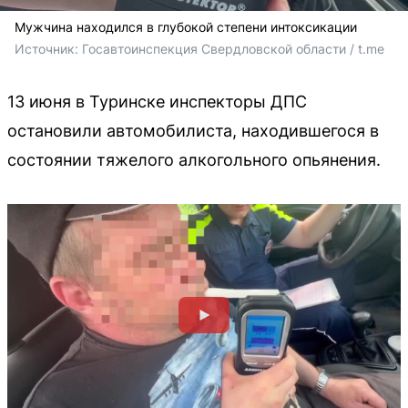
Мужчина находился в глубокой степени интоксикации
Источник: 
Госавтоинспекция Свердловской области / t.me
13 июня в Туринске инспекторы ДПС
остановили автомобилиста, находившегося в
состоянии тяжелого алкогольного опьянения.