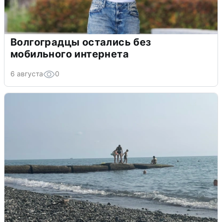
Волгоградцы остались без
мобильного интернета
6 августа
0