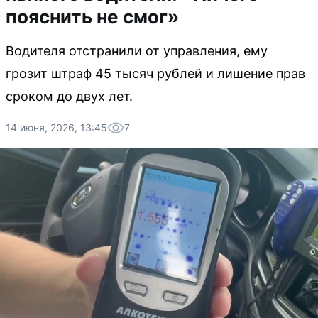
пояснить не смог»
Водителя отстранили от управления, ему
грозит штраф 45 тысяч рублей и лишение прав
сроком до двух лет.
14 июня, 2026, 13:45
7