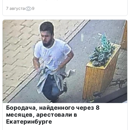
7 августа
9
Бородача, найденного через 8
месяцев, арестовали в
Екатеринбурге