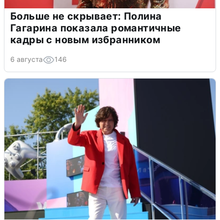
Больше не скрывает: Полина
Гагарина показала романтичные
кадры с новым избранником
6 августа
146