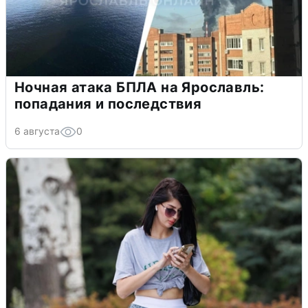
Ночная атака БПЛА на Ярославль:
попадания и последствия
6 августа
0