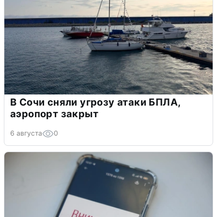
В Сочи сняли угрозу атаки БПЛА,
аэропорт закрыт
6 августа
0