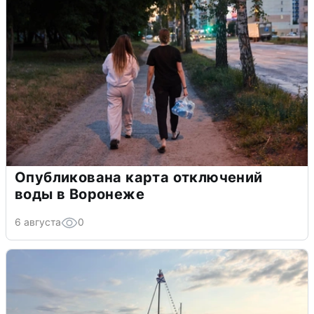
Опубликована карта отключений
воды в Воронеже
6 августа
0