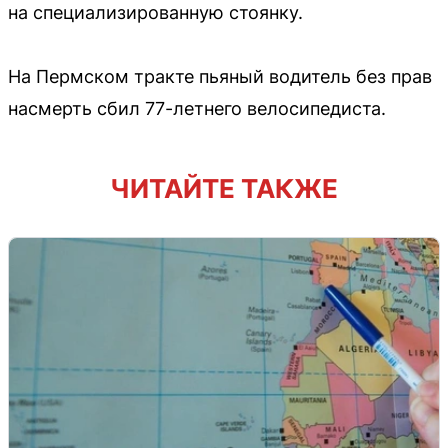
на специализированную стоянку.
На Пермском тракте пьяный водитель без прав
насмерть сбил 77-летнего велосипедиста.
ЧИТАЙТЕ ТАКЖЕ