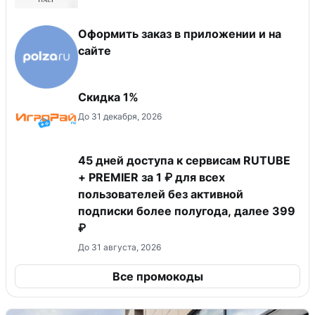
Оформить заказ в приложении и на
сайте
Скидка 1%
До 31 декабря, 2026
45 дней доступа к сервисам RUTUBE
+ PREMIER за 1 ₽ для всех
пользователей без активной
подписки более полугода, далее 399
₽
До 31 августа, 2026
Все промокоды