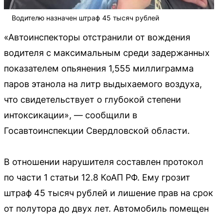
Водителю назначен штраф 45 тысяч рублей
«Автоинспекторы отстранили от вождения
водителя с максимальным среди задержанных
показателем опьянения 1,555 миллиграмма
паров этанола на литр выдыхаемого воздуха,
что свидетельствует о глубокой степени
интоксикации», — сообщили в
Госавтоинспекции Свердловской области.
В отношении нарушителя составлен протокол
по части 1 статьи 12.8 КоАП РФ. Ему грозит
штраф 45 тысяч рублей и лишение прав на срок
от полутора до двух лет. Автомобиль помещен