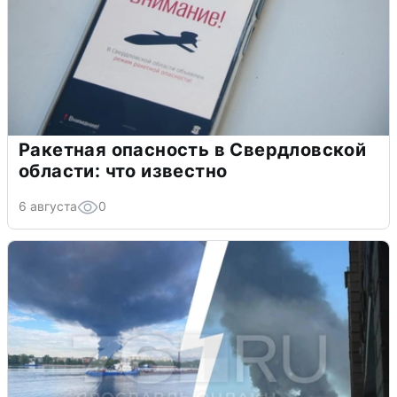
Ракетная опасность в Свердловской
области: что известно
6 августа
0