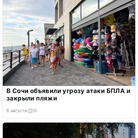
В Сочи объявили угрозу атаки БПЛА и
закрыли пляжи
6 августа
0