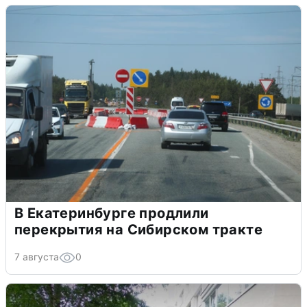
В Екатеринбурге продлили
перекрытия на Сибирском тракте
7 августа
0