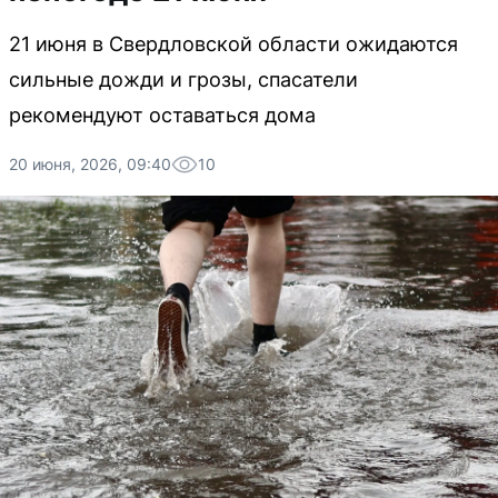
21 июня в Свердловской области ожидаются
сильные дожди и грозы, спасатели
рекомендуют оставаться дома
20 июня, 2026, 09:40
10