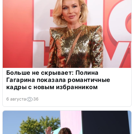
Больше не скрывает: Полина
Гагарина показала романтичные
кадры с новым избранником
6 августа
36