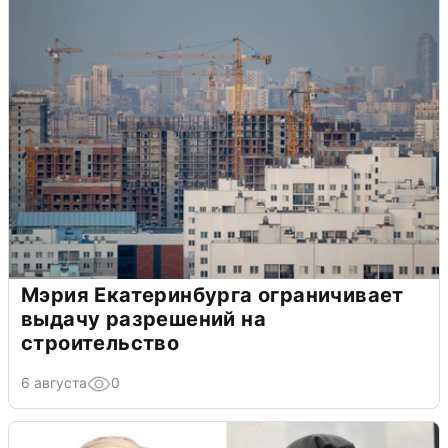
Мэрия Екатеринбурга ограничивает
выдачу разрешений на
строительство
6 августа
0