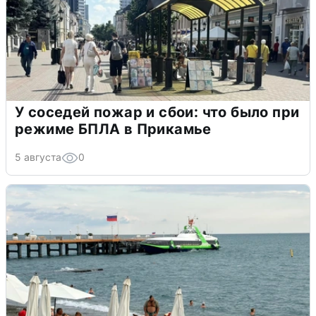
У соседей пожар и сбои: что было при
режиме БПЛА в Прикамье
5 августа
0