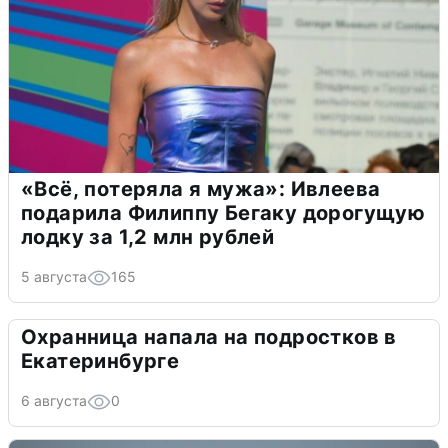
«Всё, потеряла я мужа»: Ивлеева
подарила Филиппу Бегаку дорогущую
лодку за 1,2 млн рублей
5 августа
165
Охранница напала на подростков в
Екатеринбурге
6 августа
0