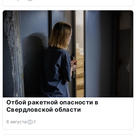
Отбой ракетной опасности в
Свердловской области
6 августа
1