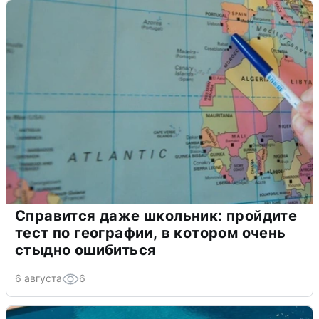
Справится даже школьник: пройдите
тест по географии, в котором очень
стыдно ошибиться
6 августа
6