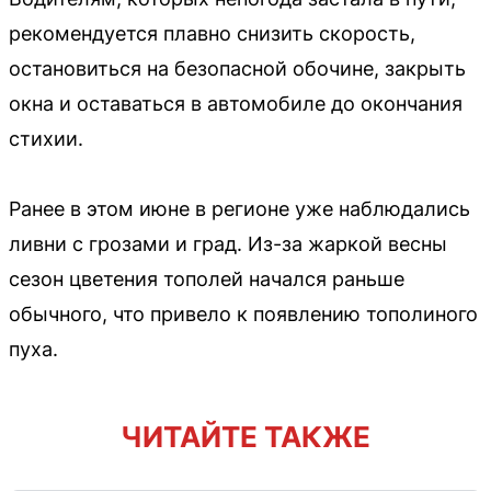
рекомендуется плавно снизить скорость,
остановиться на безопасной обочине, закрыть
окна и оставаться в автомобиле до окончания
стихии.
Ранее в этом июне в регионе уже наблюдались
ливни с грозами и град. Из-за жаркой весны
сезон цветения тополей начался раньше
обычного, что привело к появлению тополиного
пуха.
ЧИТАЙТЕ ТАКЖЕ