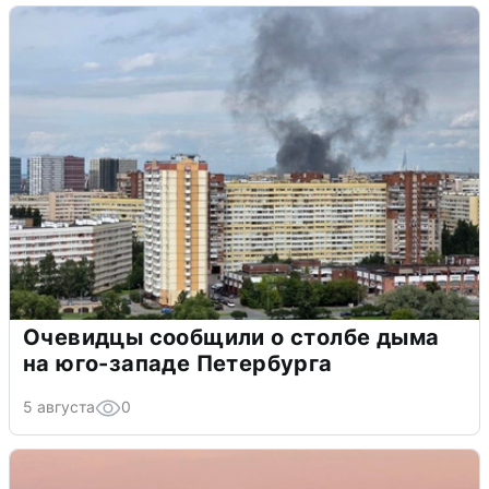
Очевидцы сообщили о столбе дыма
на юго-западе Петербурга
5 августа
0