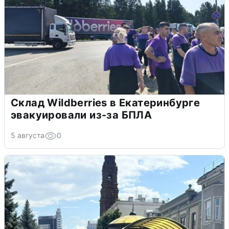
Склад Wildberries в Екатеринбурге
эвакуировали из-за БПЛА
5 августа
0