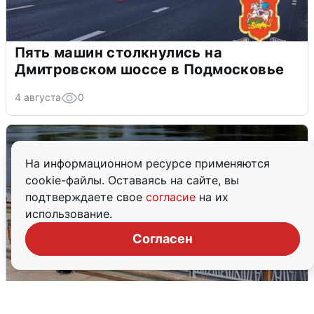
Пять машин столкнулись на
Дмитровском шоссе в Подмосковье
4 августа
0
На информационном ресурсе применяются
cookie-файлы. Оставаясь на сайте, вы
подтверждаете свое
согласие
на их
использование.
Согласен