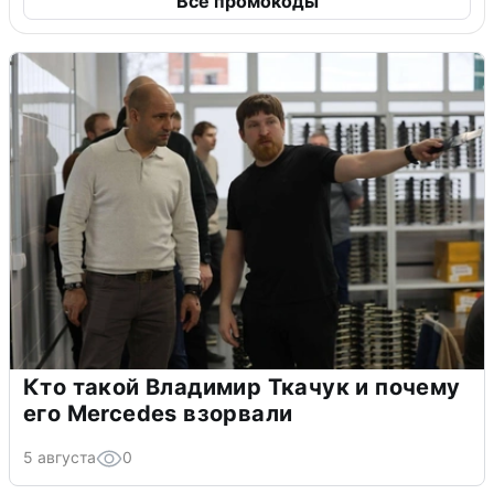
Все промокоды
Кто такой Владимир Ткачук и почему
его Mercedes взорвали
5 августа
0