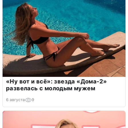
«Ну вот и всё»: звезда «Дома-2»
развелась с молодым мужем
6 августа
9