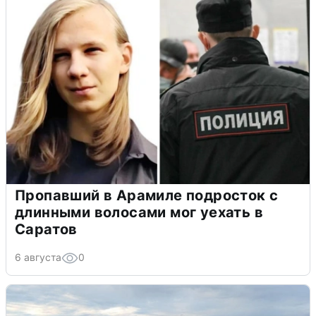
Пропавший в Арамиле подросток с
длинными волосами мог уехать в
Саратов
6 августа
0