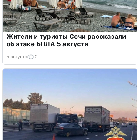
Жители и туристы Сочи рассказали
об атаке БПЛА 5 августа
5 августа
0