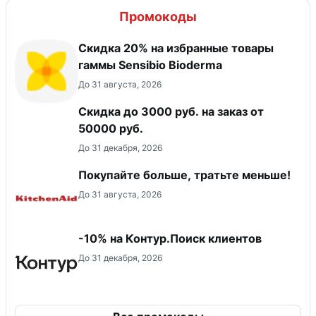
Промокоды
Скидка 20% на избранные товары
гаммы Sensibio Bioderma
До 31 августа, 2026
Скидка до 3000 руб. на заказ от
50000 руб.
До 31 декабря, 2026
Покупайте больше, тратьте меньше!
До 31 августа, 2026
-10% на Контур.Поиск клиентов
До 31 декабря, 2026