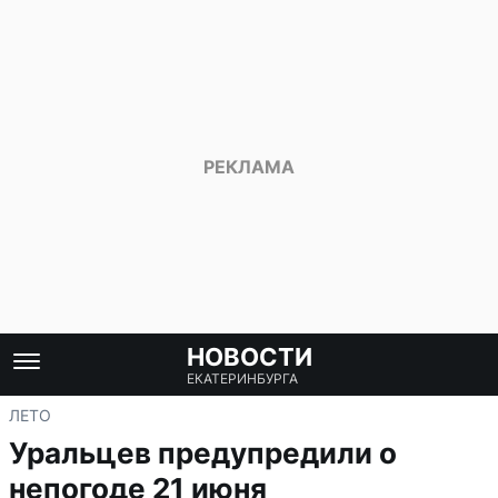
НОВОСТИ
ЕКАТЕРИНБУРГА
ЛЕТО
Уральцев предупредили о
непогоде 21 июня