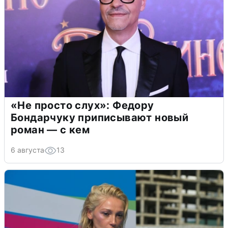
«Не просто слух»: Федору
Бондарчуку приписывают новый
роман — с кем
6 августа
13