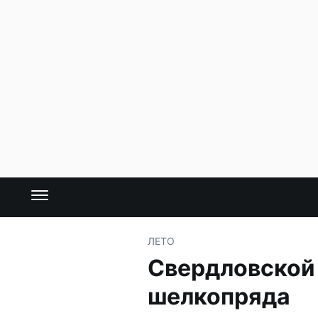
ЛЕТО
Свердловской 
шелкопряда