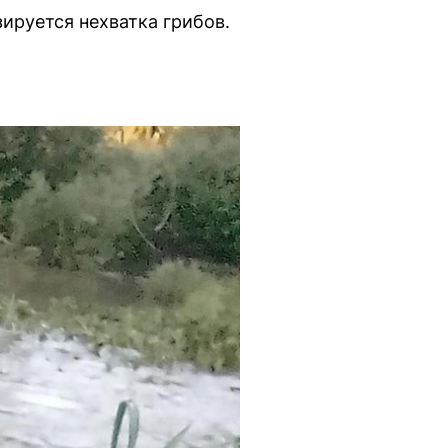
ируется нехватка грибов.