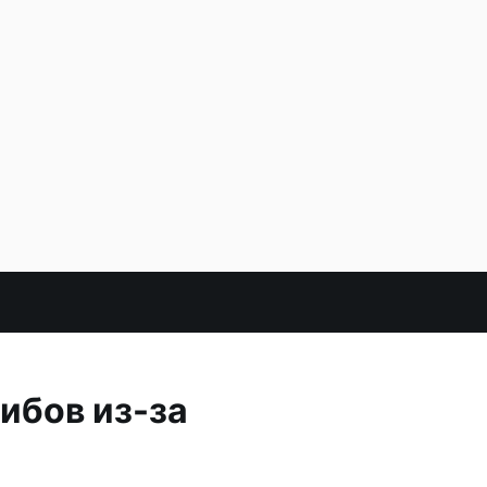
ибов из-за