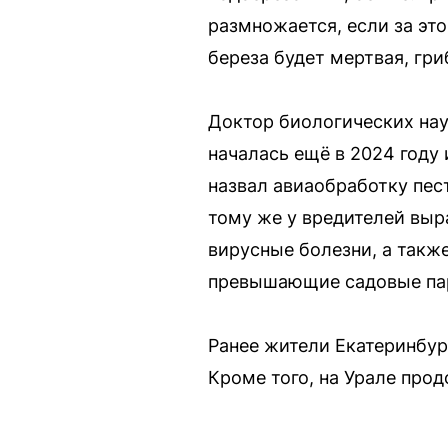
размножается, если за это
береза будет мертвая, гри
Доктор биологических нау
началась ещё в 2024 году 
назвал авиаобработку пес
тому же у вредителей выр
вирусные болезни, а такж
превышающие садовые па
Ранее жители Екатеринбур
Кроме того, на Урале про