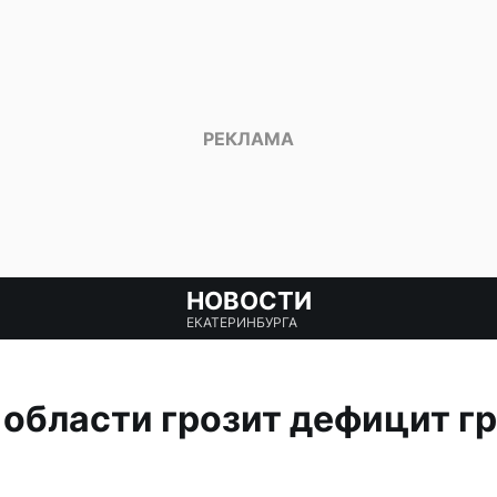
НОВОСТИ
ЕКАТЕРИНБУРГА
области грозит дефицит гр