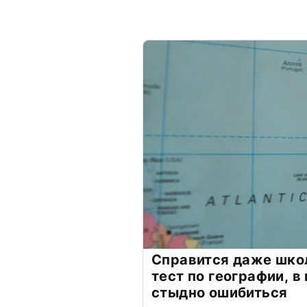
Справится даже шко
тест по географии, в
стыдно ошибиться