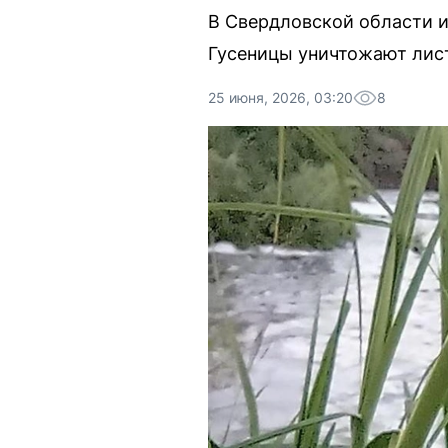
В Свердловской области и
Гусеницы уничтожают лист
25 июня, 2026, 03:20
8