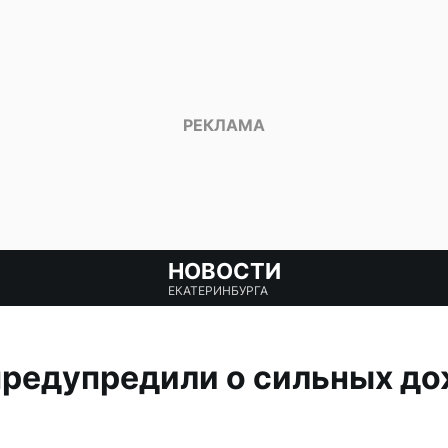
НОВОСТИ
ЕКАТЕРИНБУРГА
редупредили о сильных до