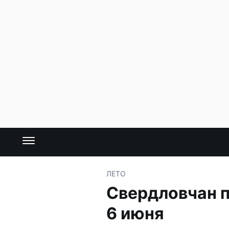
ЛЕТО
Свердловчан п
6 июня