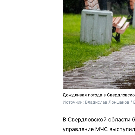
Дождливая погода в Свердловско
Источник: 
Владислав Лоншаков / 
В Свердловской области 6
управление МЧС выступил