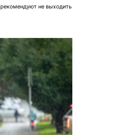
и рекомендуют не выходить