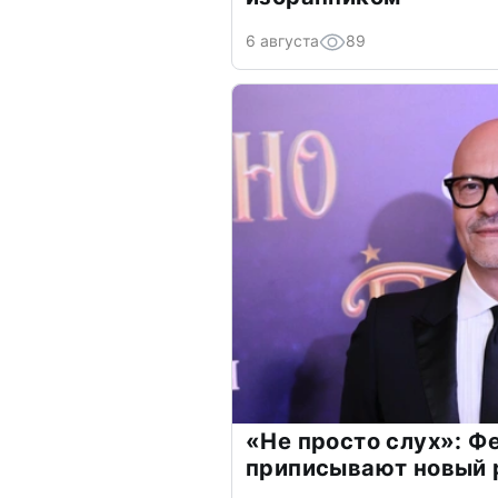
6 августа
89
«Не просто слух»: Ф
приписывают новый 