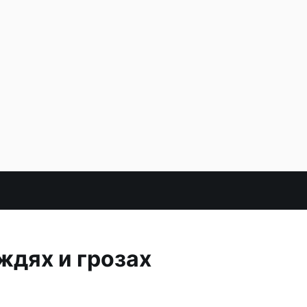
ждях и грозах