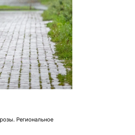
грозы. Региональное