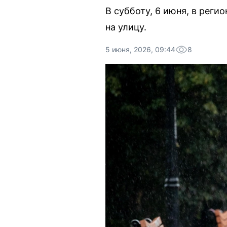
В субботу, 6 июня, в рег
на улицу.
5 июня, 2026, 09:44
8