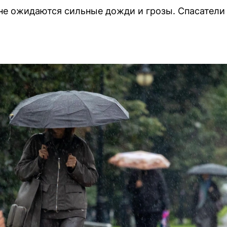
ионе ожидаются сильные дожди и грозы. Спасател