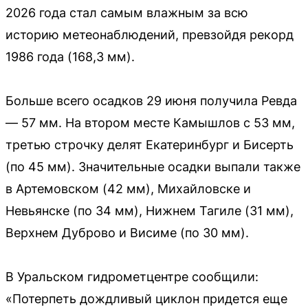
2026 года стал самым влажным за всю
историю метеонаблюдений, превзойдя рекорд
1986 года (168,3 мм).
Больше всего осадков 29 июня получила Ревда
— 57 мм. На втором месте Камышлов с 53 мм,
третью строчку делят Екатеринбург и Бисерть
(по 45 мм). Значительные осадки выпали также
в Артемовском (42 мм), Михайловске и
Невьянске (по 34 мм), Нижнем Тагиле (31 мм),
Верхнем Дуброво и Висиме (по 30 мм).
В Уральском гидрометцентре сообщили:
«Потерпеть дождливый циклон придется еще