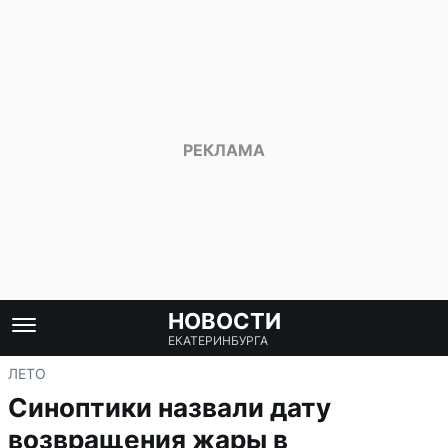
НОВОСТИ
ЕКАТЕРИНБУРГА
ЛЕТО
Синоптики назвали дату
возвращения жары в