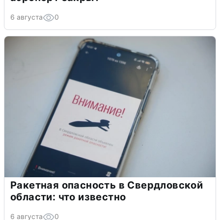
6 августа
0
Ракетная опасность в Свердловской
области: что известно
6 августа
0