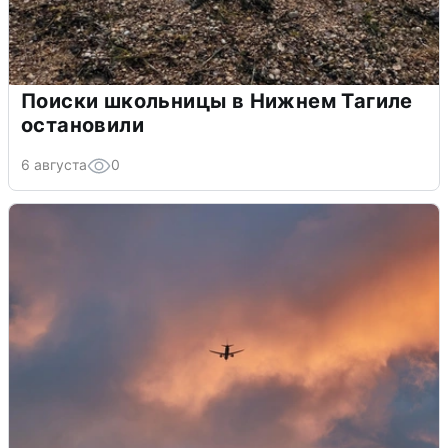
Поиски школьницы в Нижнем Тагиле
остановили
6 августа
0