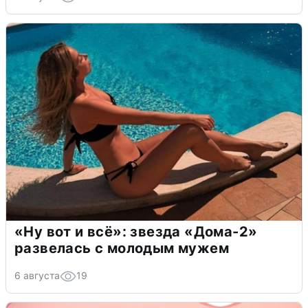
«Ну вот и всё»: звезда «Дома-2»
развелась с молодым мужем
6 августа
19