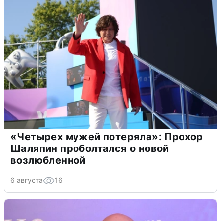
«Четырех мужей потеряла»: Прохор
Шаляпин проболтался о новой
возлюбленной
6 августа
16