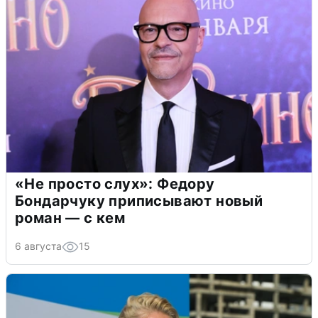
«Не просто слух»: Федору
Бондарчуку приписывают новый
роман — с кем
6 августа
15