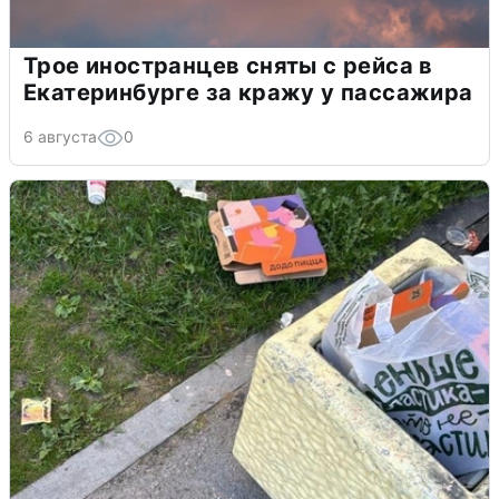
Трое иностранцев сняты с рейса в
Екатеринбурге за кражу у пассажира
6 августа
0