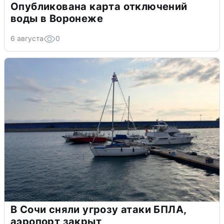
Опубликована карта отключений
воды в Воронеже
6 августа
0
В Сочи сняли угрозу атаки БПЛА,
аэропорт закрыт