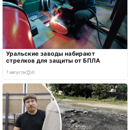
Уральские заводы набирают
стрелков для защиты от БПЛА
7 августа
0