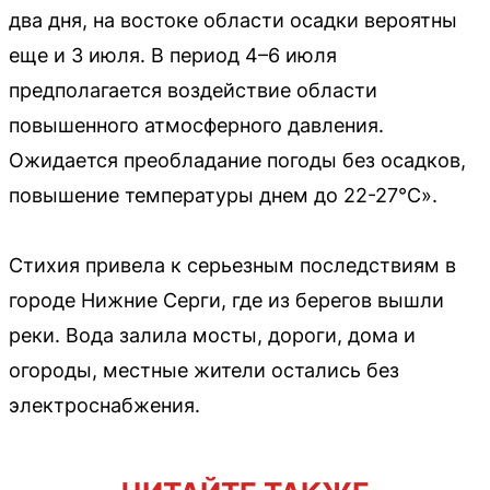
два дня, на востоке области осадки вероятны
еще и 3 июля. В период 4–6 июля
предполагается воздействие области
повышенного атмосферного давления.
Ожидается преобладание погоды без осадков,
повышение температуры днем до 22-27°С».
Стихия привела к серьезным последствиям в
городе Нижние Серги, где из берегов вышли
реки. Вода залила мосты, дороги, дома и
огороды, местные жители остались без
электроснабжения.