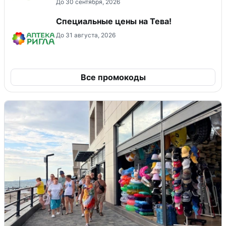
До 30 сентября, 2026
Специальные цены на Тева!
До 31 августа, 2026
Все промокоды