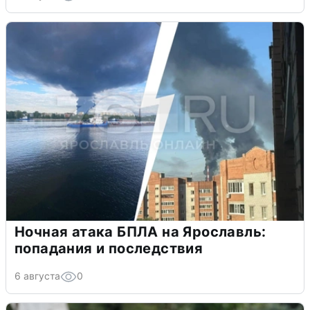
Ночная атака БПЛА на Ярославль:
попадания и последствия
6 августа
0