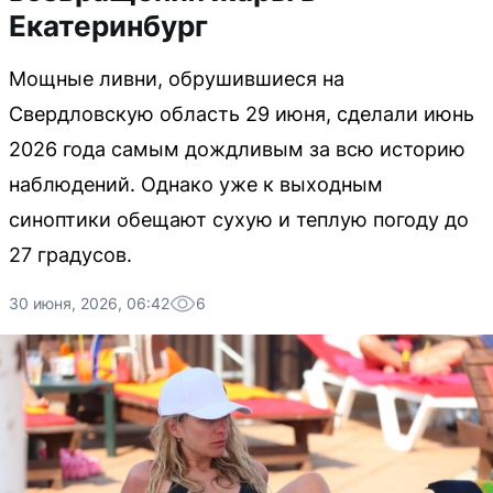
Екатеринбург
Мощные ливни, обрушившиеся на
Свердловскую область 29 июня, сделали июнь
2026 года самым дождливым за всю историю
наблюдений. Однако уже к выходным
синоптики обещают сухую и теплую погоду до
27 градусов.
30 июня, 2026, 06:42
6