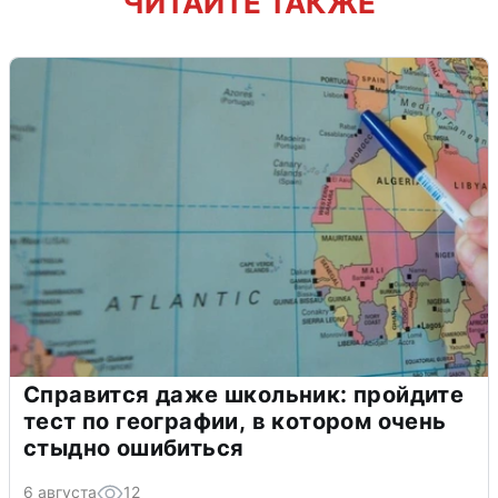
ЧИТАЙТЕ ТАКЖЕ
Справится даже школьник: пройдите
тест по географии, в котором очень
стыдно ошибиться
6 августа
12