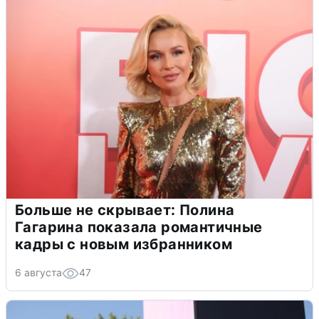
Больше не скрывает: Полина
Гагарина показала романтичные
кадры с новым избранником
6 августа
47