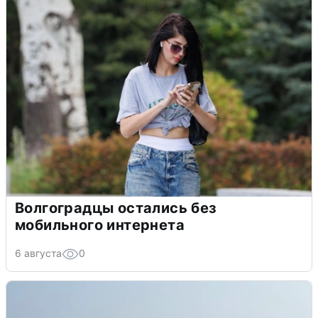
Волгоградцы остались без
мобильного интернета
6 августа
0