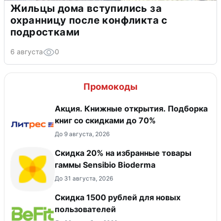
Жильцы дома вступились за
охранницу после конфликта с
подростками
6 августа
0
Промокоды
Акция. Книжные открытия. Подборка
книг со скидками до 70%
До 9 августа, 2026
Скидка 20% на избранные товары
гаммы Sensibio Bioderma
До 31 августа, 2026
Скидка 1500 рублей для новых
пользователей