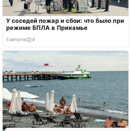
У соседей пожар и сбои: что было при
режиме БПЛА в Прикамье
5 августа
0