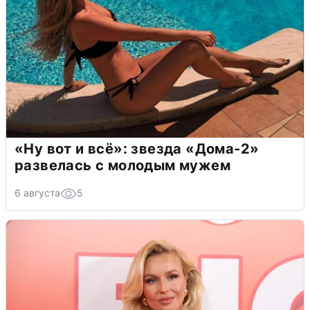
«Ну вот и всё»: звезда «Дома-2»
развелась с молодым мужем
6 августа
5