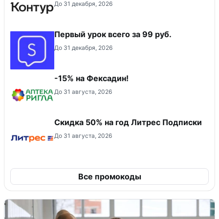
До 31 декабря, 2026
Первый урок всего за 99 руб.
До 31 декабря, 2026
-15% на Фексадин!
До 31 августа, 2026
Скидка 50% на год Литрес Подписки
До 31 августа, 2026
Все промокоды