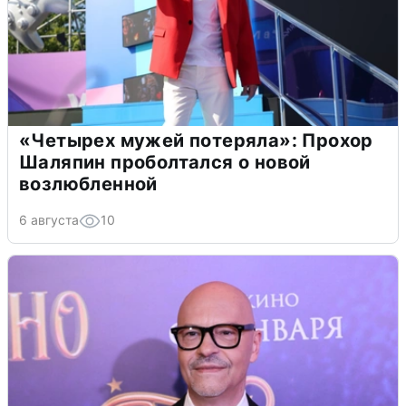
«Четырех мужей потеряла»: Прохор
Шаляпин проболтался о новой
возлюбленной
6 августа
10