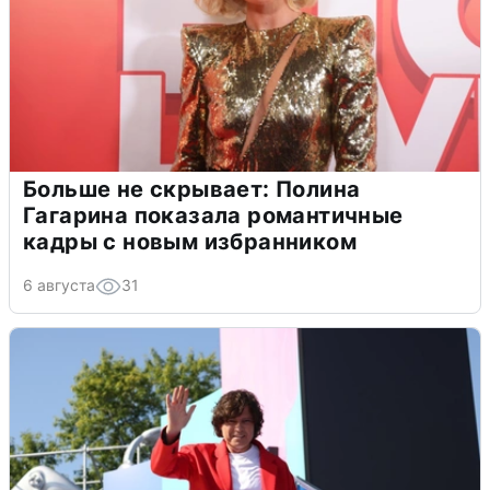
Больше не скрывает: Полина
Гагарина показала романтичные
кадры с новым избранником
6 августа
31