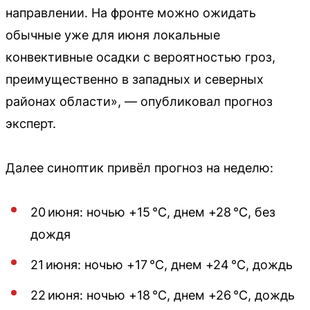
направлении. На фронте можно ожидать
обычные уже для июня локальные
конвективные осадки с вероятностью гроз,
преимущественно в западных и северных
районах области», — опубликовал прогноз
эксперт.
Далее синоптик привёл прогноз на неделю:
20 июня: ночью +15 °С, днем +28 °С, без
дождя
21 июня: ночью +17 °С, днем +24 °С, дождь
22 июня: ночью +18 °С, днем +26 °С, дождь