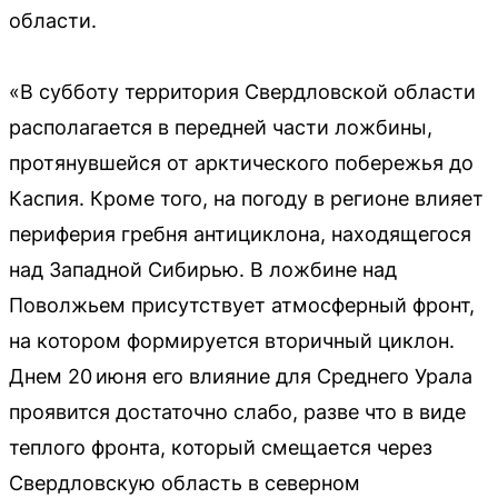
области.
«В субботу территория Свердловской области
располагается в передней части ложбины,
протянувшейся от арктического побережья до
Каспия. Кроме того, на погоду в регионе влияет
периферия гребня антициклона, находящегося
над Западной Сибирью. В ложбине над
Поволжьем присутствует атмосферный фронт,
на котором формируется вторичный циклон.
Днем 20 июня его влияние для Среднего Урала
проявится достаточно слабо, разве что в виде
теплого фронта, который смещается через
Свердловскую область в северном