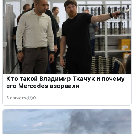
Кто такой Владимир Ткачук и почему
его Mercedes взорвали
5 августа
0