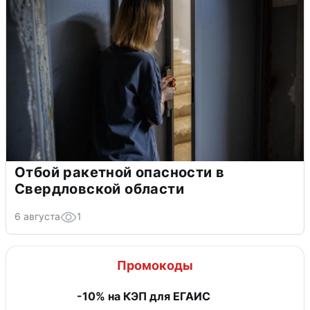
Отбой ракетной опасности в
Свердловской области
6 августа
1
Промокоды
-10% на КЭП для ЕГАИС