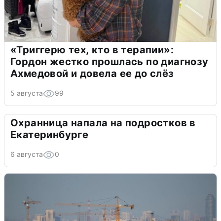
«Триггерю тех, кто в терапии»:
Гордон жестко прошлась по диагнозу
Ахмедовой и довела ее до слёз
5 августа
99
Охранница напала на подростков в
Екатеринбурге
6 августа
0