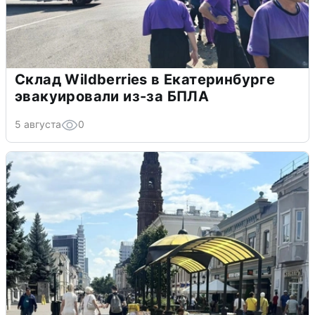
Склад Wildberries в Екатеринбурге
эвакуировали из-за БПЛА
5 августа
0