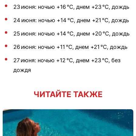
23 июня: ночью +16 °С, днем +23 °С, дождь
24 июня: ночью +14 °С, днем +21 °С, дождь
25 июня: ночью +14 °С, днем +20 °С, дождь
26 июня: ночью +11 °С, днем +21 °С, дождь
27 июня: ночью +12 °С, днем +23 °С, без
дождя
ЧИТАЙТЕ ТАКЖЕ