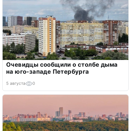
Очевидцы сообщили о столбе дыма
на юго-западе Петербурга
5 августа
0