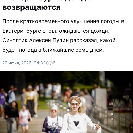
возвращаются
После кратковременного улучшения погоды в
Екатеринбурге снова ожидаются дожди.
Синоптик Алексей Пулин рассказал, какой
будет погода в ближайшие семь дней.
20 июня, 2026, 04:33
6