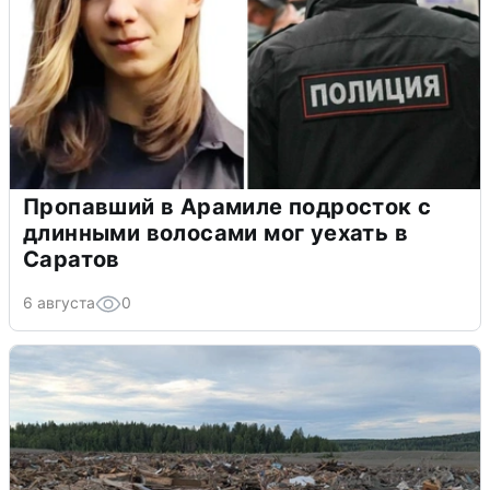
Пропавший в Арамиле подросток с
длинными волосами мог уехать в
Саратов
6 августа
0