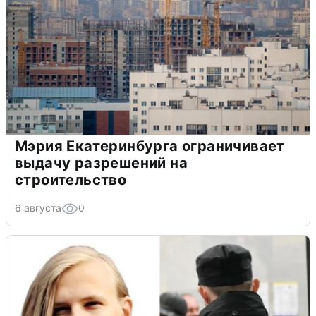
Мэрия Екатеринбурга ограничивает
выдачу разрешений на
строительство
6 августа
0