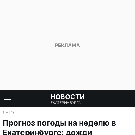
НОВОСТИ
ЕКАТЕРИНБУРГА
ЛЕТО
Прогноз погоды на неделю в
Екатеринбурге: дожди