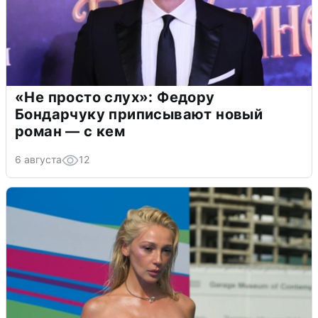
«Не просто слух»: Федору
Бондарчуку приписывают новый
роман — с кем
6 августа
12