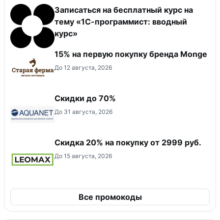
Записаться на бесплатный курс на
тему «1С-программист: вводный
курс»
15% на первую покупку бренда Monge
До 12 августа, 2026
Скидки до 70%
До 31 августа, 2026
Скидка 20% на покупку от 2999 руб.
До 15 августа, 2026
Все промокоды