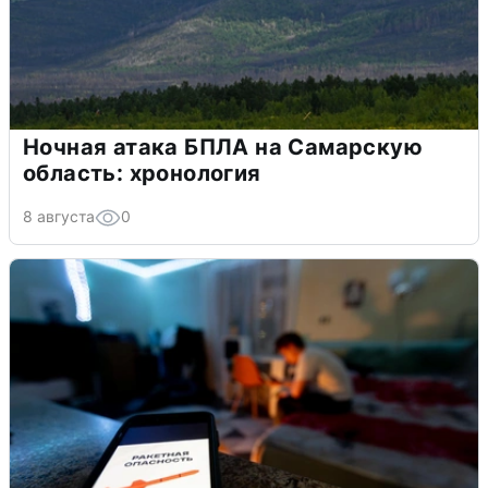
Ночная атака БПЛА на Самарскую
область: хронология
8 августа
0