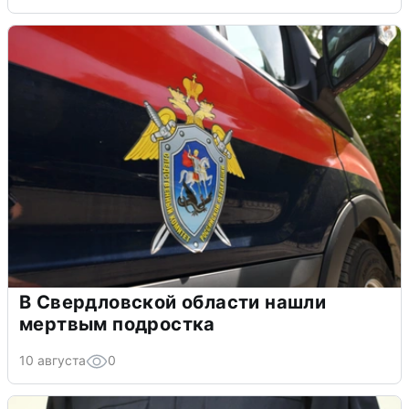
В Свердловской области нашли
мертвым подростка
10 августа
0