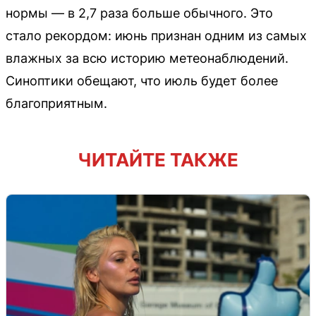
нормы — в 2,7 раза больше обычного. Это
стало рекордом: июнь признан одним из самых
влажных за всю историю метеонаблюдений.
Синоптики обещают, что июль будет более
благоприятным.
ЧИТАЙТЕ ТАКЖЕ