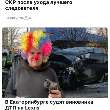
СКР после ухода лучшего
следователя
10 августа
0
В Екатеринбурге судят виновника
ДТП на Lexus