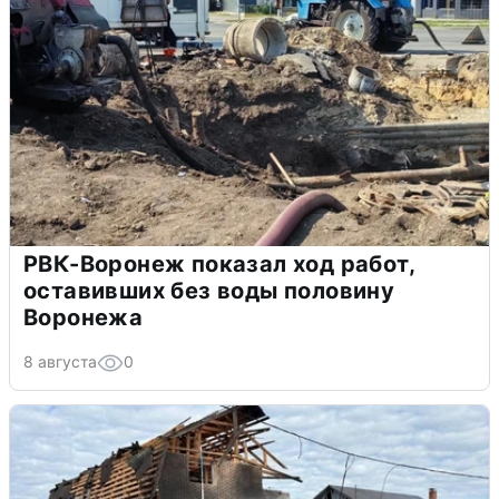
РВК-Воронеж показал ход работ,
оставивших без воды половину
Воронежа
8 августа
0