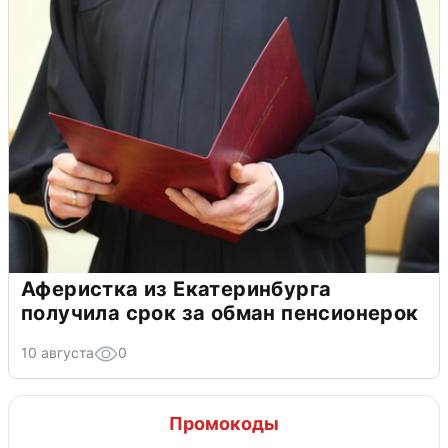
Аферистка из Екатеринбурга
получила срок за обман пенсионерок
10 августа
0
Промокоды