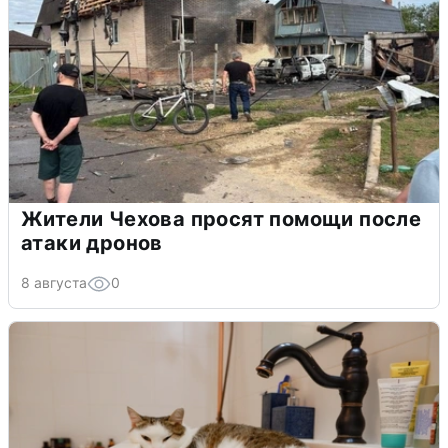
Жители Чехова просят помощи после
атаки дронов
8 августа
0