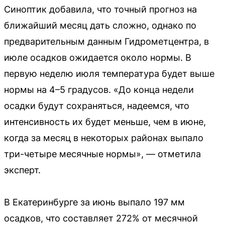
Синоптик добавила, что точный прогноз на
ближайший месяц дать сложно, однако по
предварительным данным Гидрометцентра, в
июле осадков ожидается около нормы. В
первую неделю июля температура будет выше
нормы на 4–5 градусов. «До конца недели
осадки будут сохраняться, надеемся, что
интенсивность их будет меньше, чем в июне,
когда за месяц в некоторых районах выпало
три-четыре месячные нормы», — отметила
эксперт.
В Екатеринбурге за июнь выпало 197 мм
осадков, что составляет 272% от месячной