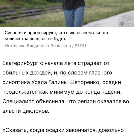
Синоптики прогнозируют, что в июле аномального
количества осадков не будет.
Источник: 
Владислав Лоншаков / E1.RU
Екатеринбург с начала лета страдает от
обильных дождей, и, по словам главного
синоптика Урала Галины Шепоренко, осадки
продолжатся как минимум до конца недели.
Специалист объяснила, что регион оказался во
власти циклонов.
«Сказать, когда осадки закончатся, довольно