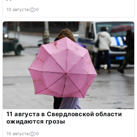
10 августа
0
11 августа в Свердловской области
ожидаются грозы
10 августа
0