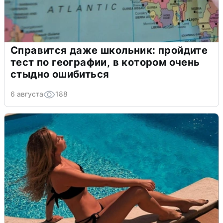
Справится даже школьник: пройдите
тест по географии, в котором очень
стыдно ошибиться
6 августа
188