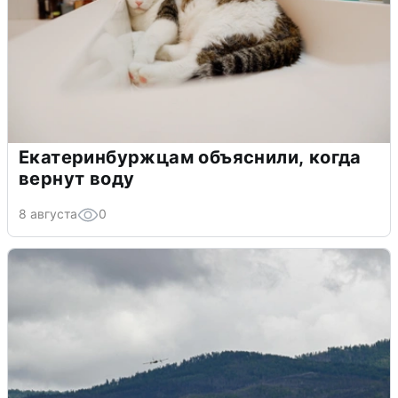
Екатеринбуржцам объяснили, когда
вернут воду
8 августа
0