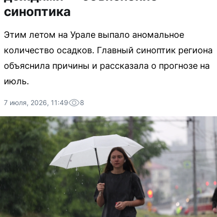
синоптика
Этим летом на Урале выпало аномальное
количество осадков. Главный синоптик региона
объяснила причины и рассказала о прогнозе на
июль.
7 июля, 2026, 11:49
8