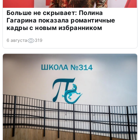
Больше не скрывает: Полина
Гагарина показала романтичные
кадры с новым избранником
6 августа
319