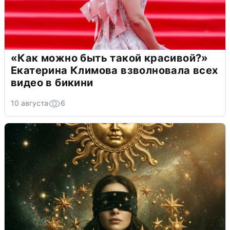
«Как можно быть такой красивой?»
Екатерина Климова взволновала всех
видео в бикини
10 августа
6