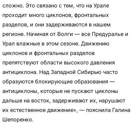
сложно. Это связано с тем, что на Урале
проходит много циклонов, фронтальных
разделов, и они задерживаются в нашем
регионе. Начиная от Волги — все Предуралье и
Урал влажные в этом сезоне. Движению
циклонов и фронтальных разделов
препятствуют области высокого давления
антициклона. Над Западной Сибирью часто
образуются блокирующие образования —
антициклоны, которые не пускают циклоны
дальше на восток, задерживают их, нарушают
их естественное движение», — пояснила Галина
Шепоренко.