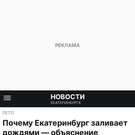
НОВОСТИ
ЕКАТЕРИНБУРГА
ЛЕТО
Почему Екатеринбург заливает
дождями — объяснение