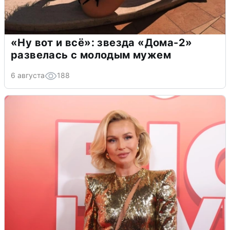
«Ну вот и всё»: звезда «Дома-2»
развелась с молодым мужем
6 августа
188