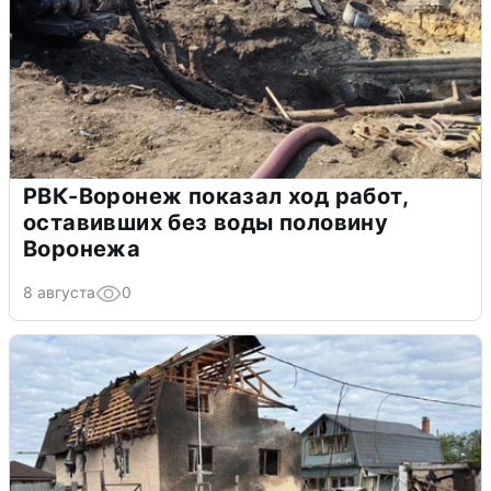
РВК-Воронеж показал ход работ,
оставивших без воды половину
Воронежа
8 августа
0