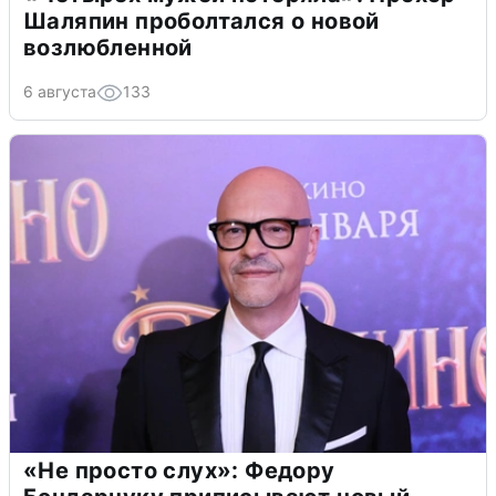
Шаляпин проболтался о новой
возлюбленной
6 августа
133
«Не просто слух»: Федору