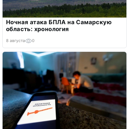
Ночная атака БПЛА на Самарскую
область: хронология
8 августа
0