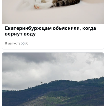
Екатеринбуржцам объяснили, когда
вернут воду
8 августа
0