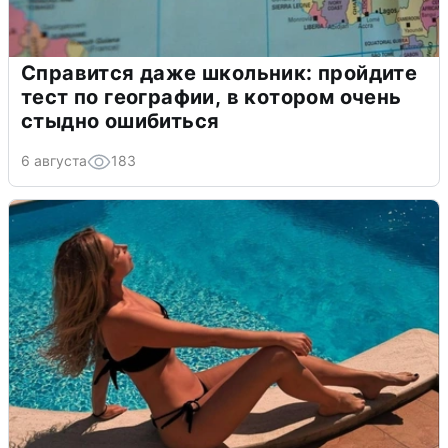
Справится даже школьник: пройдите
тест по географии, в котором очень
стыдно ошибиться
6 августа
183