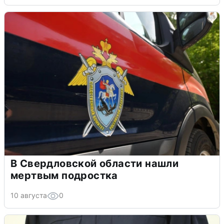
В Свердловской области нашли
мертвым подростка
10 августа
0