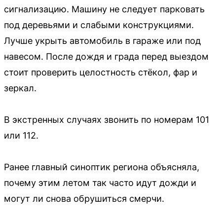
сигнализацию. Машину не следует парковать
под деревьями и слабыми конструкциями.
Лучше укрыть автомобиль в гараже или под
навесом. После дождя и града перед выездом
стоит проверить целостность стёкол, фар и
зеркал.
В экстренных случаях звонить по номерам 101
или 112.
Ранее главный синоптик региона объясняла,
почему этим летом так часто идут дожди и
могут ли снова обрушиться смерчи.