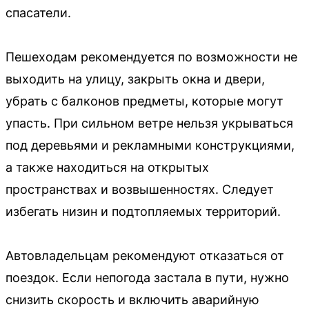
спасатели.
Пешеходам рекомендуется по возможности не
выходить на улицу, закрыть окна и двери,
убрать с балконов предметы, которые могут
упасть. При сильном ветре нельзя укрываться
под деревьями и рекламными конструкциями,
а также находиться на открытых
пространствах и возвышенностях. Следует
избегать низин и подтопляемых территорий.
Автовладельцам рекомендуют отказаться от
поездок. Если непогода застала в пути, нужно
снизить скорость и включить аварийную