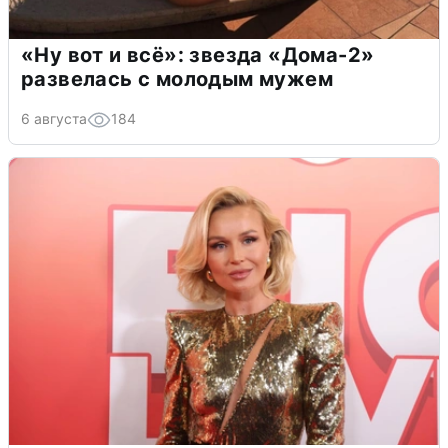
«Ну вот и всё»: звезда «Дома-2»
развелась с молодым мужем
6 августа
184