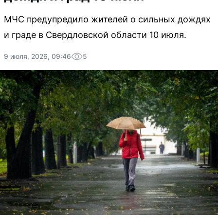
МЧС предупредило жителей о сильных дождях
и граде в Свердловской области 10 июля.
9 июля, 2026, 09:46
5