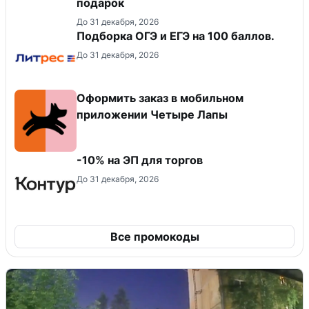
подарок
До 31 декабря, 2026
Подборка ОГЭ и ЕГЭ на 100 баллов.
До 31 декабря, 2026
Оформить заказ в мобильном
приложении Четыре Лапы
-10% на ЭП для торгов
До 31 декабря, 2026
Все промокоды