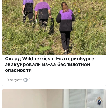
Склад Wildberries в Екатеринбурге
эвакуировали из-за беспилотной
опасности
10 августа
0