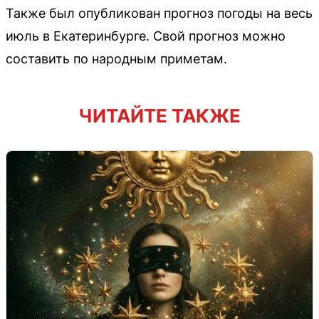
Также был опубликован прогноз погоды на весь
июль в Екатеринбурге. Свой прогноз можно
составить по народным приметам.
ЧИТАЙТЕ ТАКЖЕ