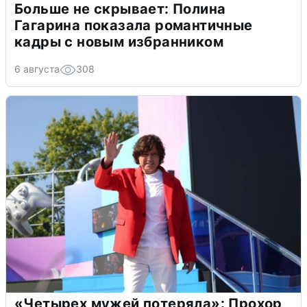
Больше не скрывает: Полина
Гагарина показала романтичные
кадры с новым избранником
6 августа
308
«Четырех мужей потеряла»: Прохор