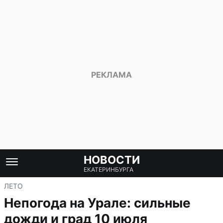
НОВОСТИ
ЕКАТЕРИНБУРГА
ЛЕТО
Непогода на Урале: сильные
дожди и град 10 июля