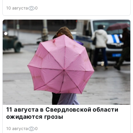
10 августа
0
11 августа в Свердловской области
ожидаются грозы
10 августа
0