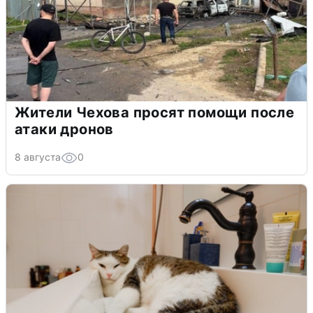
Жители Чехова просят помощи после
атаки дронов
8 августа
0