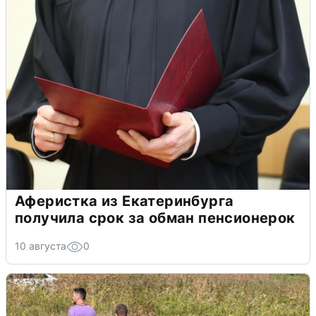
Аферистка из Екатеринбурга
получила срок за обман пенсионерок
10 августа
0