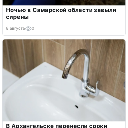
Ночью в Самарской области завыли
сирены
8 августа
0
В Архангельске перенесли сроки