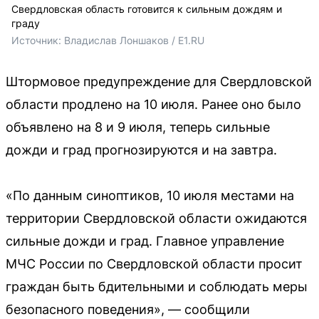
Свердловская область готовится к сильным дождям и
граду
Источник: 
Владислав Лоншаков / E1.RU
Штормовое предупреждение для Свердловской
области продлено на 10 июля. Ранее оно было
объявлено на 8 и 9 июля, теперь сильные
дожди и град прогнозируются и на завтра.
«По данным синоптиков, 10 июля местами на
территории Свердловской области ожидаются
сильные дожди и град. Главное управление
МЧС России по Свердловской области просит
граждан быть бдительными и соблюдать меры
безопасного поведения», — сообщили