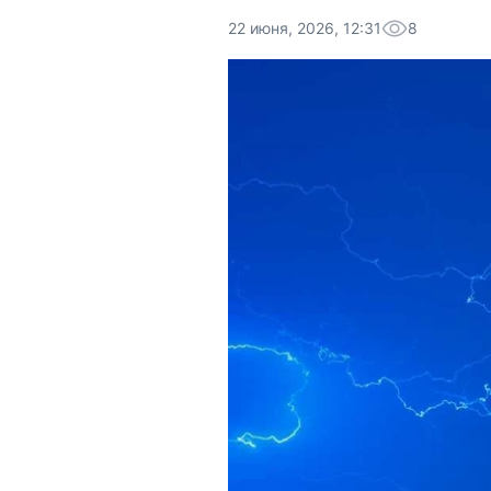
22 июня, 2026, 12:31
8