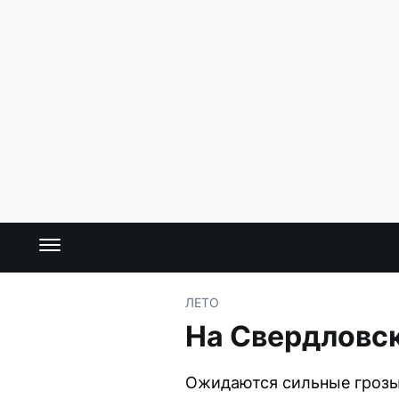
ЛЕТО
На Свердловск
Ожидаются сильные грозы,