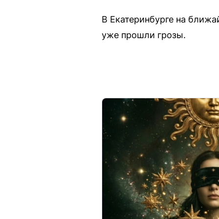
В Екатеринбурге на ближ
уже прошли грозы.