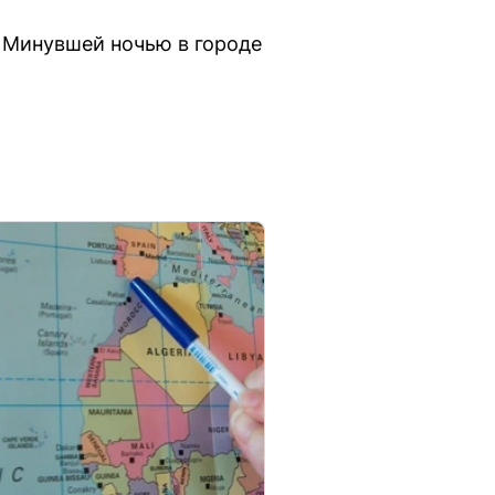
 Минувшей ночью в городе