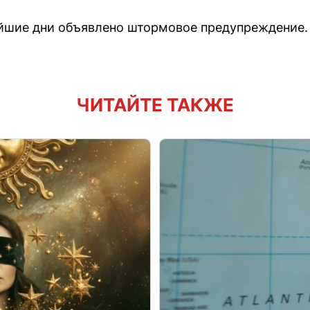
айшие дни объявлено штормовое предупреждение.
ЧИТАЙТЕ ТАКЖЕ