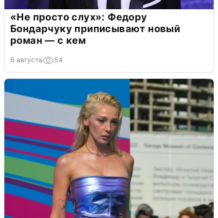
«Не просто слух»: Федору
Бондарчуку приписывают новый
роман — с кем
6 августа
54