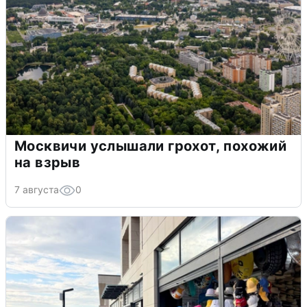
Москвичи услышали грохот, похожий
на взрыв
7 августа
0