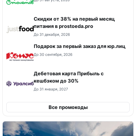
​Скидки от 38% на первый месяц
питания в prostoeda.pro
До 31 декабря, 2026
Подарок за первый заказ для юр.лиц
До 30 сентября, 2026
Дебетовая карта Прибыль с
кешбэком до 30%
До 31 января, 2027
Все промокоды