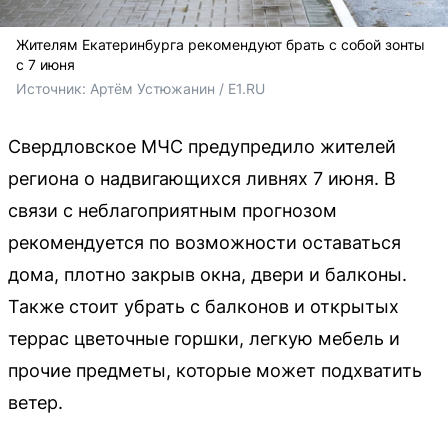
Жителям Екатеринбурга рекомендуют брать с собой зонты
с 7 июня
Источник: 
Артём Устюжанин / E1.RU
Свердловское МЧС предупредило жителей
региона о надвигающихся ливнях 7 июня. В
связи с неблагоприятным прогнозом
рекомендуется по возможности оставаться
дома, плотно закрыв окна, двери и балконы.
Также стоит убрать с балконов и открытых
террас цветочные горшки, легкую мебель и
прочие предметы, которые может подхватить
ветер.