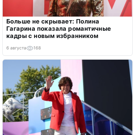
Больше не скрывает: Полина
Гагарина показала романтичные
кадры с новым избранником
6 августа
168