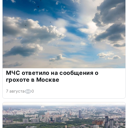
МЧС ответило на сообщения о
грохоте в Москве
7 августа
0