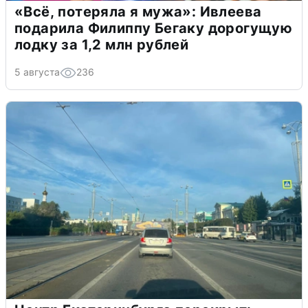
«Всё, потеряла я мужа»: Ивлеева
подарила Филиппу Бегаку дорогущую
лодку за 1,2 млн рублей
5 августа
236