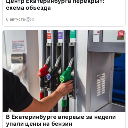
Центр Екатеринбурга перекрыт:
схема объезда
8 августа
0
В Екатеринбурге впервые за недели
упали цены на бензин