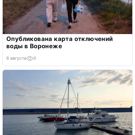
Опубликована карта отключений
воды в Воронеже
6 августа
0