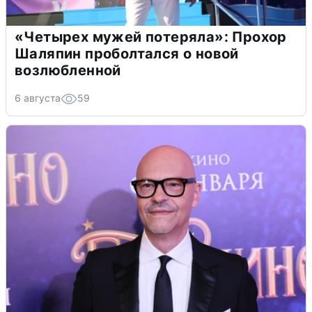
«Четырех мужей потеряла»: Прохор
Шаляпин проболтался о новой
возлюбленной
6 августа
59