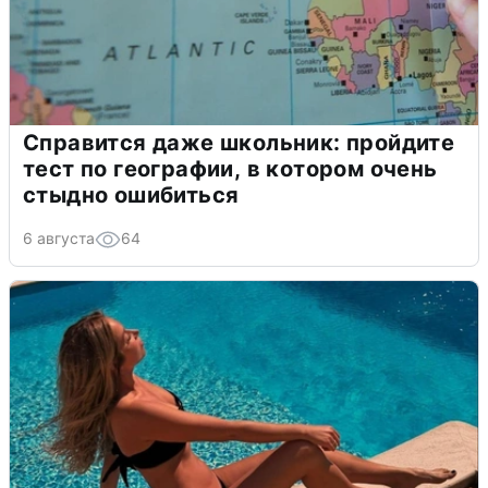
Справится даже школьник: пройдите
тест по географии, в котором очень
стыдно ошибиться
6 августа
64