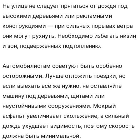
На улице не следует прятаться от дождя под
высокими деревьями или рекламными
конструкциями — при сильных порывах ветра
они могут рухнуть. Необходимо избегать низин
и зон, подверженных подтоплению.
Автомобилистам советуют быть особенно
осторожными. Лучше отложить поездки, но
если выехать всё же нужно, не оставляйте
машину под деревьями, щитами или
неустойчивыми сооружениями. Мокрый
асфальт увеличивает скольжение, а сильный
дождь ухудшает видимость, поэтому скорость
должна быть минимальной.