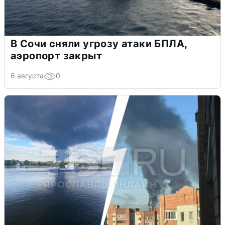
В Сочи сняли угрозу атаки БПЛА,
аэропорт закрыт
6 августа
0