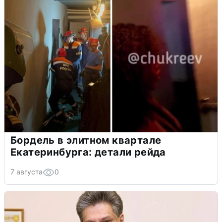
Бордель в элитном квартале
Екатеринбурга: детали рейда
7 августа
0