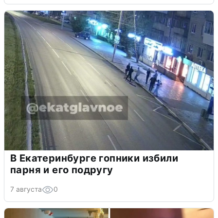
В Екатеринбурге гопники избили
парня и его подругу
7 августа
0