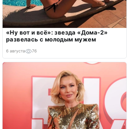
«Ну вот и всё»: звезда «Дома-2»
развелась с молодым мужем
6 августа
76