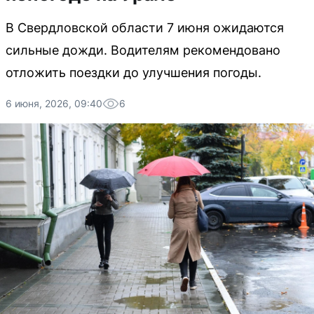
В Свердловской области 7 июня ожидаются
сильные дожди. Водителям рекомендовано
отложить поездки до улучшения погоды.
6 июня, 2026, 09:40
6