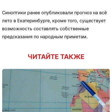
Синоптики ранее опубликовали прогноз на всё
лето в Екатеринбурге, кроме того, существует
возможность составлять собственные
предсказания по народным приметам.
ЧИТАЙТЕ ТАКЖЕ