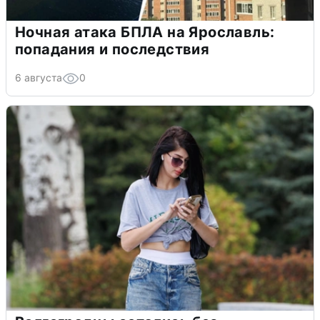
Ночная атака БПЛА на Ярославль:
попадания и последствия
6 августа
0