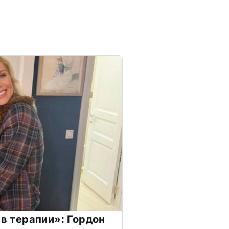
 в терапии»: Гордон