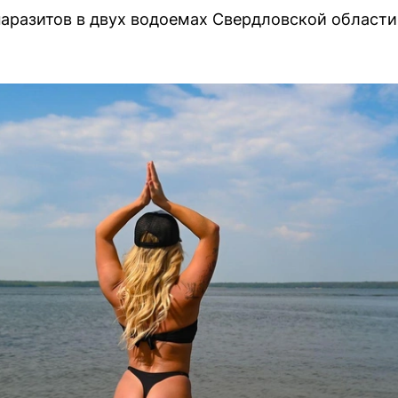
аразитов в двух водоемах Свердловской области