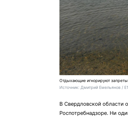
Отдыхающие игнорируют запреты:
Источник: 
Дмитрий Емельянов / E
В Свердловской области о
Роспотребнадзоре. Ни оди