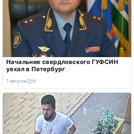
Начальник свердловского ГУФСИН
уехал в Петербург
7 августа
9