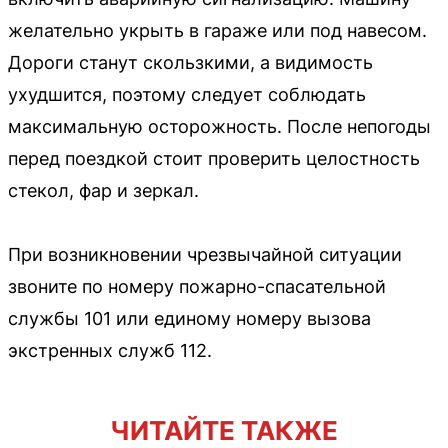
желательно укрыть в гараже или под навесом.
Дороги станут скользкими, а видимость
ухудшится, поэтому следует соблюдать
максимальную осторожность. После непогоды
перед поездкой стоит проверить целостность
стекол, фар и зеркал.
При возникновении чрезвычайной ситуации
звоните по номеру пожарно-спасательной
службы 101 или единому номеру вызова
экстренных служб 112.
ЧИТАЙТЕ ТАКЖЕ