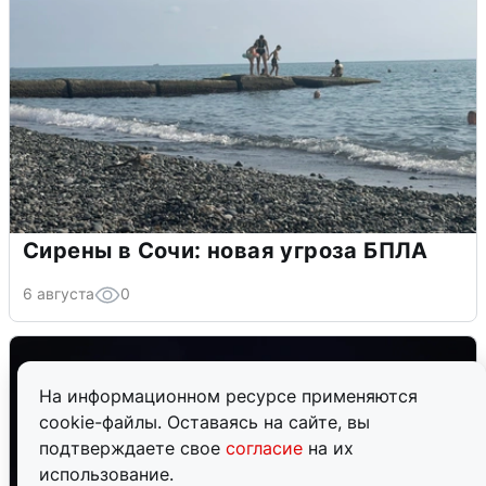
Сирены в Сочи: новая угроза БПЛА
6 августа
0
На информационном ресурсе применяются
cookie-файлы. Оставаясь на сайте, вы
подтверждаете свое
согласие
на их
использование.