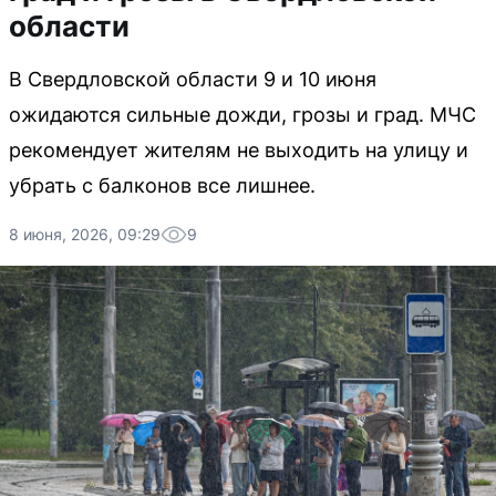
области
В Свердловской области 9 и 10 июня
ожидаются сильные дожди, грозы и град. МЧС
рекомендует жителям не выходить на улицу и
убрать с балконов все лишнее.
8 июня, 2026, 09:29
9