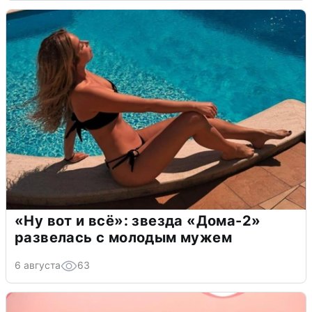
«Ну вот и всё»: звезда «Дома-2»
развелась с молодым мужем
6 августа
63