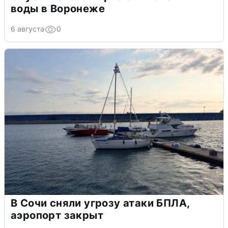
воды в Воронеже
6 августа
0
В Сочи сняли угрозу атаки БПЛА,
аэропорт закрыт