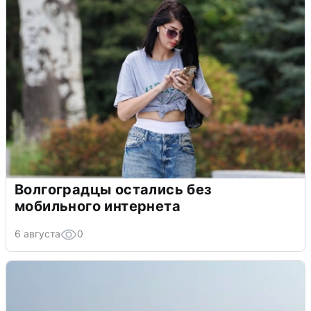
Волгоградцы остались без
мобильного интернета
6 августа
0