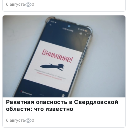
6 августа
0
Ракетная опасность в Свердловской
области: что известно
6 августа
0