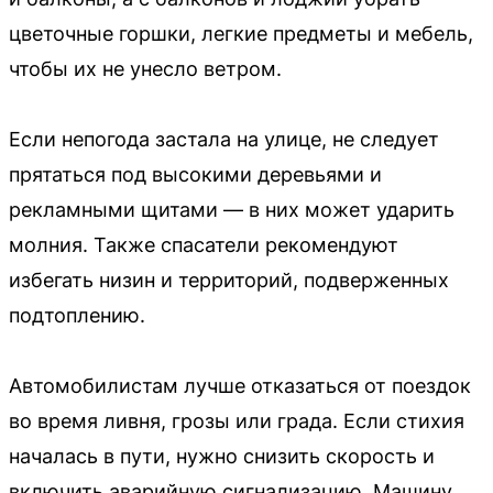
цветочные горшки, легкие предметы и мебель,
чтобы их не унесло ветром.
Если непогода застала на улице, не следует
прятаться под высокими деревьями и
рекламными щитами — в них может ударить
молния. Также спасатели рекомендуют
избегать низин и территорий, подверженных
подтоплению.
Автомобилистам лучше отказаться от поездок
во время ливня, грозы или града. Если стихия
началась в пути, нужно снизить скорость и
включить аварийную сигнализацию. Машину