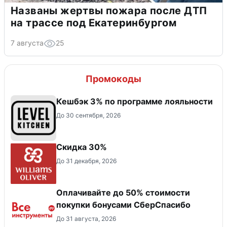
Названы жертвы пожара после ДТП
на трассе под Екатеринбургом
7 августа
25
Промокоды
Кешбэк 3% по программе лояльности
До 30 сентября, 2026
Скидка 30%
До 31 декабря, 2026
Оплачивайте до 50% стоимости
покупки бонусами СберСпасибо
До 31 августа, 2026