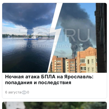
Ночная атака БПЛА на Ярославль:
попадания и последствия
6 августа
0