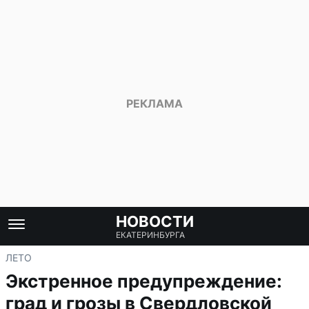
НОВОСТИ
ЕКАТЕРИНБУРГА
ЛЕТО
Экстренное предупреждение:
град и грозы в Свердловской