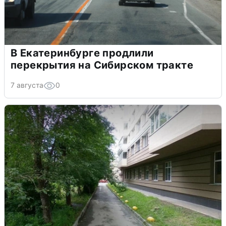
В Екатеринбурге продлили
перекрытия на Сибирском тракте
7 августа
0