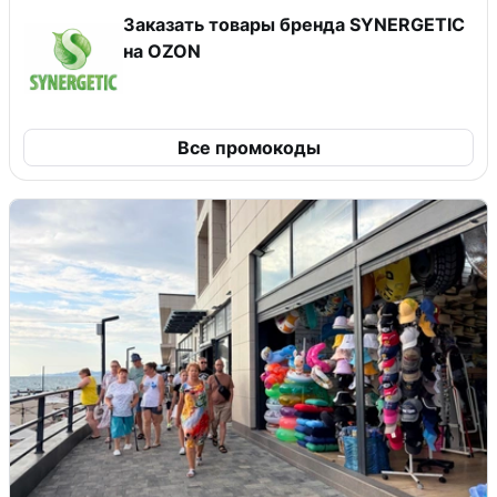
Заказать товары бренда SYNERGETIC
на OZON
Все промокоды