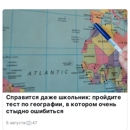
Справится даже школьник: пройдите
тест по географии, в котором очень
стыдно ошибиться
6 августа
47