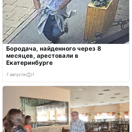
Бородача, найденного через 8
месяцев, арестовали в
Екатеринбурге
7 августа
1