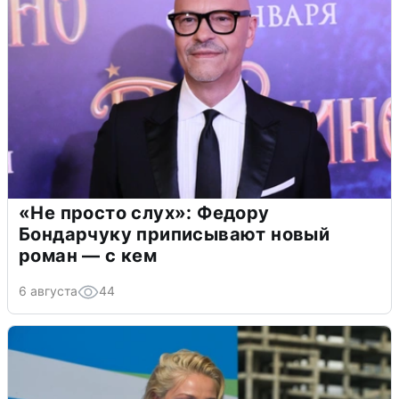
«Не просто слух»: Федору
Бондарчуку приписывают новый
роман — с кем
6 августа
44