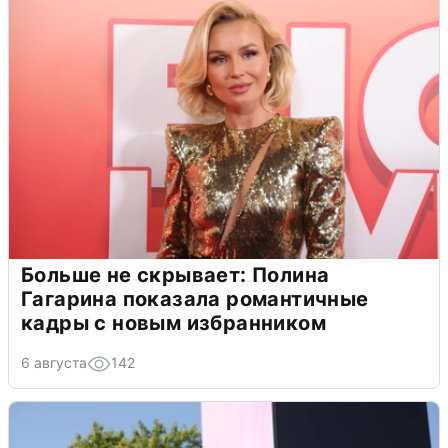
Больше не скрывает: Полина
Гагарина показала романтичные
кадры с новым избранником
6 августа
142