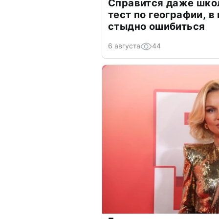
Справится даже шко
тест по географии, в
стыдно ошибиться
6 августа
44