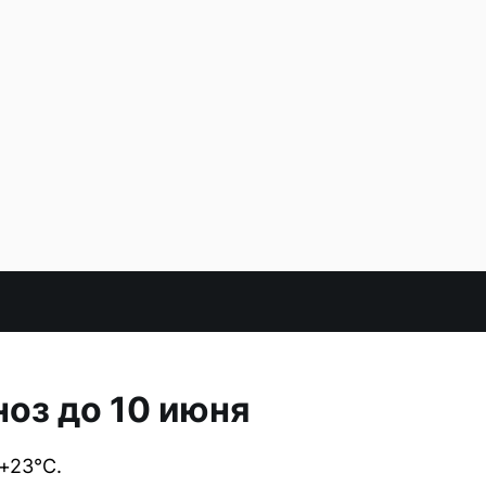
ноз до 10 июня
+23°C.