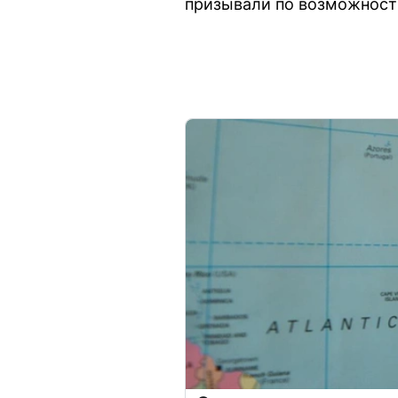
призывали по возможности