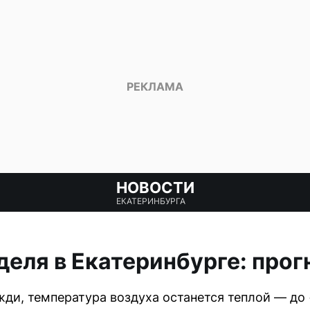
НОВОСТИ
ЕКАТЕРИНБУРГА
еля в Екатеринбурге: прог
ди, температура воздуха останется теплой — до 