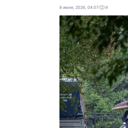
8 июня, 2026, 04:07
9