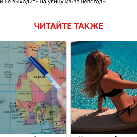
 не выходить на улицу из-за непогоды.
ЧИТАЙТЕ ТАКЖЕ