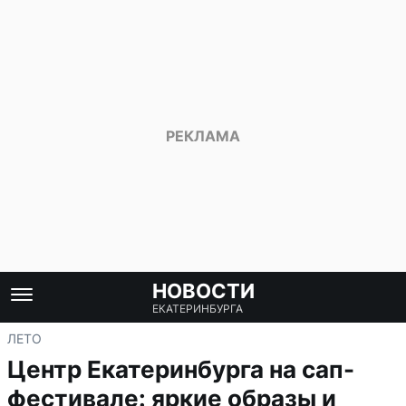
НОВОСТИ
ЕКАТЕРИНБУРГА
ЛЕТО
Центр Екатеринбурга на сап-
фестивале: яркие образы и