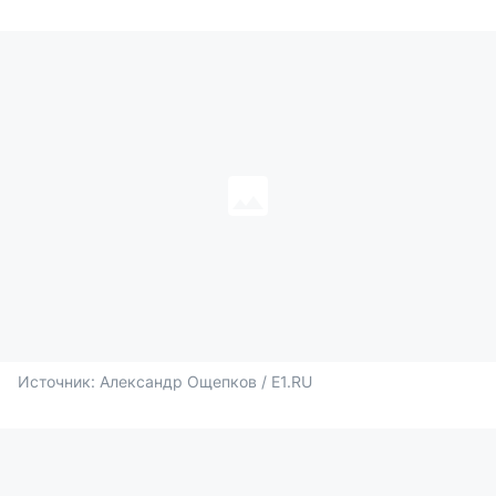
Источник: 
Александр Ощепков / E1.RU