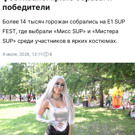
победители
Более 14 тысяч горожан собрались на E1 SUP
FEST, где выбрали «Мисс SUP» и «Мистера
SUP» среди участников в ярких костюмах.
4 июля, 2026, 13:11
8