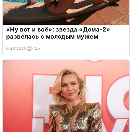
«Ну вот и всё»: звезда «Дома-2»
развелась с молодым мужем
6 августа
155