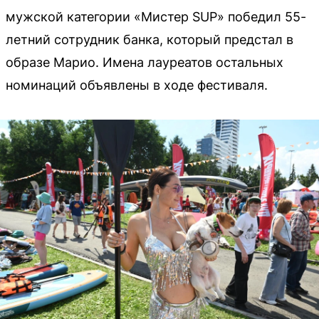
мужской категории «Мистер SUP» победил 55-
летний сотрудник банка, который предстал в
образе Марио. Имена лауреатов остальных
номинаций объявлены в ходе фестиваля.