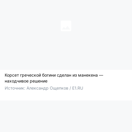
Корсет греческой богини сделан из манекена —
находчивое решение
Источник: 
Александр Ощепков / E1.RU