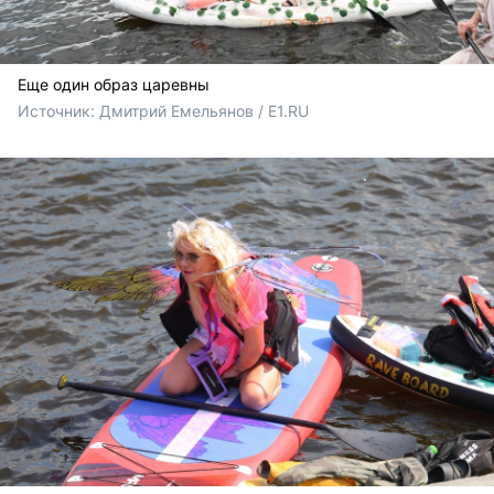
Еще один образ царевны
Источник: 
Дмитрий Емельянов / E1.RU