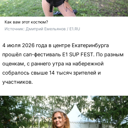
Как вам этот костюм?
Источник: 
Дмитрий Емельянов / E1.RU
4 июля 2026 года в центре Екатеринбурга
прошёл сап-фестиваль E1 SUP FEST. По разным
оценкам, с раннего утра на набережной
собралось свыше 14 тысяч зрителей и
участников.