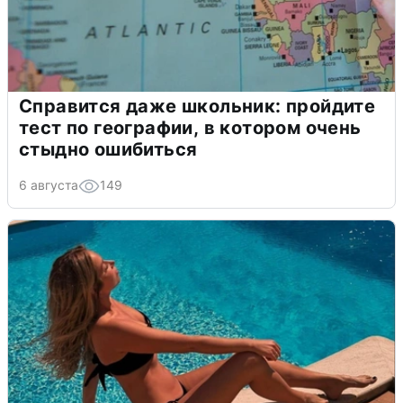
Справится даже школьник: пройдите
тест по географии, в котором очень
стыдно ошибиться
6 августа
149