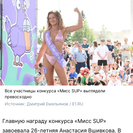
Все участницы конкурса «Мисс SUP» выглядели
превосходно
Источник: 
Дмитрий Емельянов / E1.RU
Главную награду конкурса «Мисс SUP»
завоевала 26-летняя Анастасия Вшивкова. В