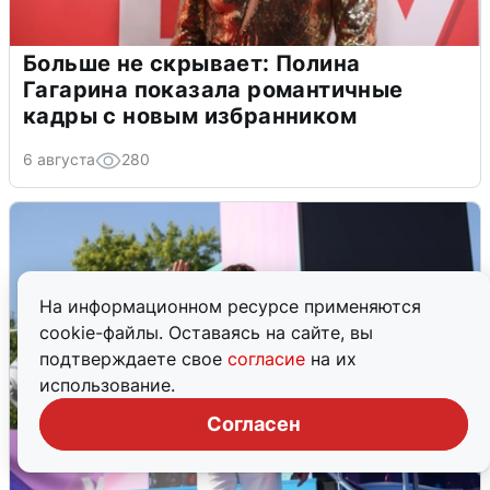
Больше не скрывает: Полина
Гагарина показала романтичные
кадры с новым избранником
6 августа
280
На информационном ресурсе применяются
cookie-файлы. Оставаясь на сайте, вы
подтверждаете свое
согласие
на их
использование.
Согласен