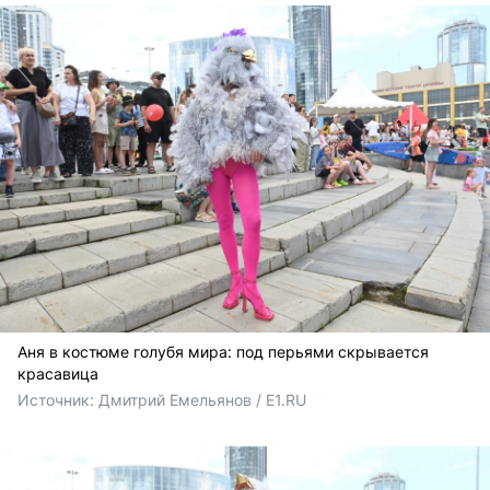
Аня в костюме голубя мира: под перьями скрывается
красавица
Источник: 
Дмитрий Емельянов / E1.RU