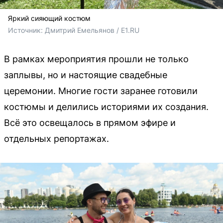
Яркий сияющий костюм
Источник: 
Дмитрий Емельянов / E1.RU
В рамках мероприятия прошли не только
заплывы, но и настоящие свадебные
церемонии. Многие гости заранее готовили
костюмы и делились историями их создания.
Всё это освещалось в прямом эфире и
отдельных репортажах.