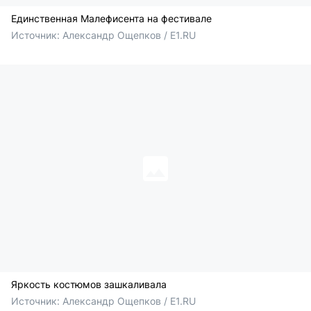
Единственная Малефисента на фестивале
Источник: 
Александр Ощепков / E1.RU
Яркость костюмов зашкаливала
Источник: 
Александр Ощепков / E1.RU