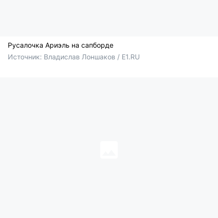
Русалочка Ариэль на сапборде
Источник: 
Владислав Лоншаков / E1.RU