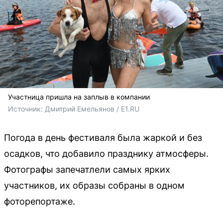
Участница пришла на заплыв в компании
Источник: 
Дмитрий Емельянов / E1.RU
Погода в день фестиваля была жаркой и без
осадков, что добавило празднику атмосферы.
Фотографы запечатлели самых ярких
участников, их образы собраны в одном
фоторепортаже.