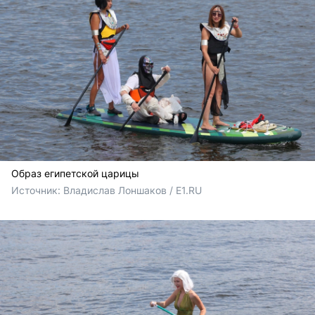
Образ египетской царицы
Источник: 
Владислав Лоншаков / E1.RU