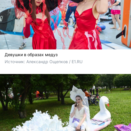
Девушки в образах медуз
Источник: 
Александр Ощепков / E1.RU