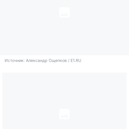
Источник: 
Александр Ощепков / E1.RU