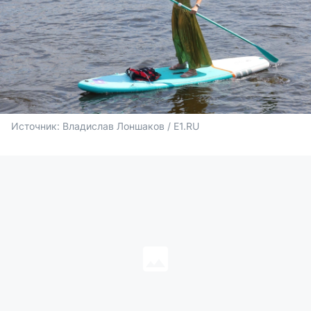
Источник: 
Владислав Лоншаков / E1.RU