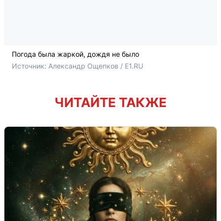
Погода была жаркой, дождя не было
Источник: 
Александр Ощепков / E1.RU
ЧИТАЙТЕ ТАКЖЕ