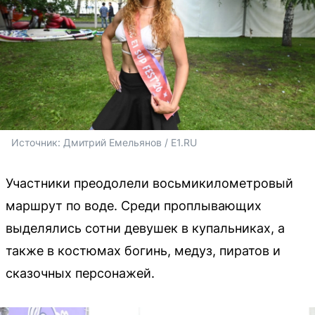
Источник: 
Дмитрий Емельянов / E1.RU
Участники преодолели восьмикилометровый
маршрут по воде. Среди проплывающих
выделялись сотни девушек в купальниках, а
также в костюмах богинь, медуз, пиратов и
сказочных персонажей.