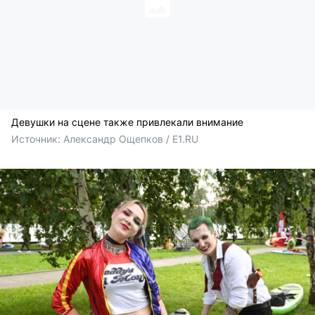
Девушки на сцене также привлекали внимание
Источник: 
Александр Ощепков / E1.RU