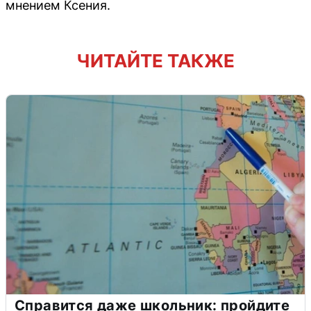
мнением Ксения.
ЧИТАЙТЕ ТАКЖЕ
Справится даже школьник: пройдите