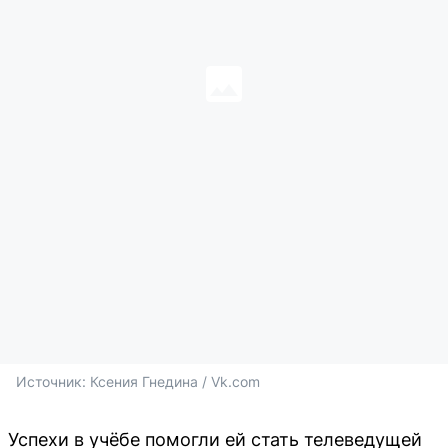
Источник: 
Ксения Гнедина / Vk.com
Успехи в учёбе помогли ей стать телеведущей