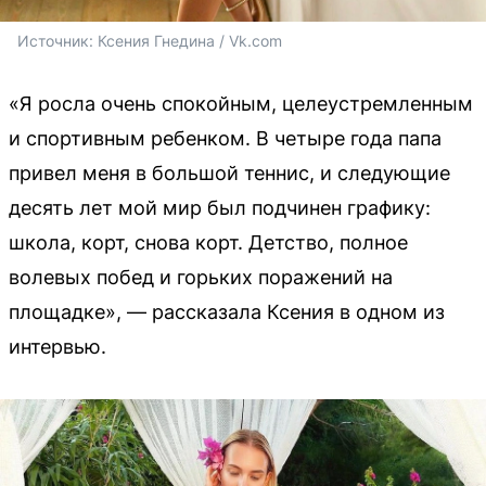
Источник: 
Ксения Гнедина / Vk.com
«Я росла очень спокойным, целеустремленным
и спортивным ребенком. В четыре года папа
привел меня в большой теннис, и следующие
десять лет мой мир был подчинен графику:
школа, корт, снова корт. Детство, полное
волевых побед и горьких поражений на
площадке», — рассказала Ксения в одном из
интервью.