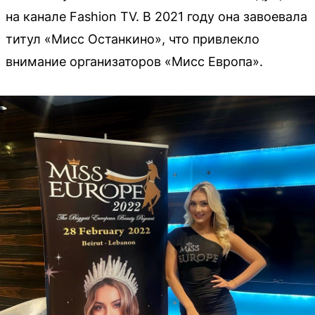
на канале Fashion TV. В 2021 году она завоевала
титул «Мисс Останкино», что привлекло
внимание организаторов «Мисс Европа».