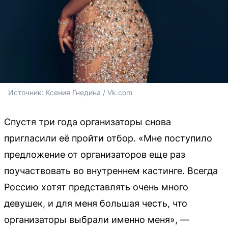
Источник: 
Ксения Гнедина / Vk.com
Спустя три года организаторы снова
пригласили её пройти отбор. «Мне поступило
предложение от организаторов еще раз
поучаствовать во внутреннем кастинге. Всегда
Россию хотят представлять очень много
девушек, и для меня большая честь, что
организаторы выбрали именно меня», —