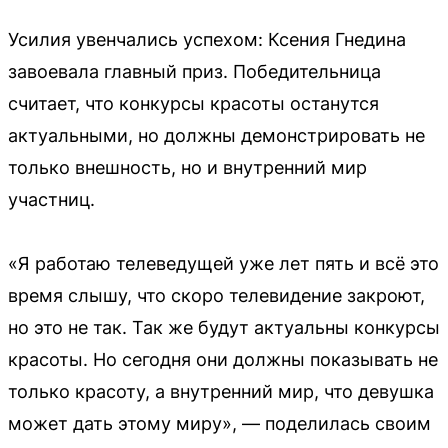
Усилия увенчались успехом: Ксения Гнедина
завоевала главный приз. Победительница
считает, что конкурсы красоты останутся
актуальными, но должны демонстрировать не
только внешность, но и внутренний мир
участниц.
«Я работаю телеведущей уже лет пять и всё это
время слышу, что скоро телевидение закроют,
но это не так. Так же будут актуальны конкурсы
красоты. Но сегодня они должны показывать не
только красоту, а внутренний мир, что девушка
может дать этому миру», — поделилась своим