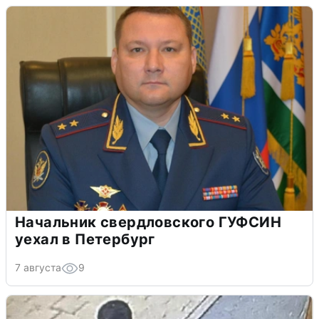
Начальник свердловского ГУФСИН
уехал в Петербург
7 августа
9