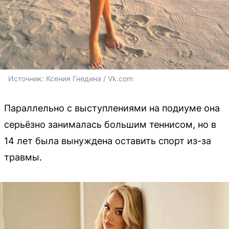
Источник: 
Ксения Гнедина / Vk.com
Параллельно с выступлениями на подиуме она
серьёзно занималась большим теннисом, но в
14 лет была вынуждена оставить спорт из-за
травмы.