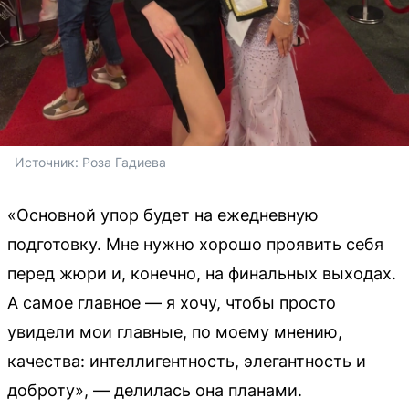
Источник: 
Роза Гадиева
«Основной упор будет на ежедневную
подготовку. Мне нужно хорошо проявить себя
перед жюри и, конечно, на финальных выходах.
А самое главное — я хочу, чтобы просто
увидели мои главные, по моему мнению,
качества: интеллигентность, элегантность и
доброту», — делилась она планами.