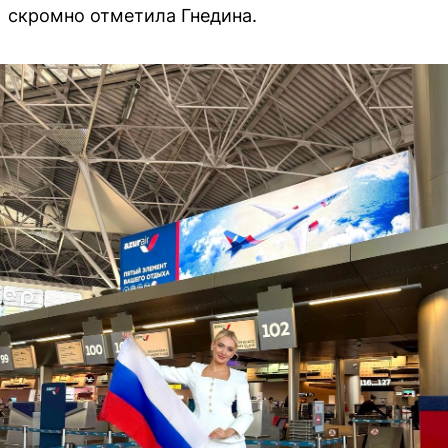
скромно отметила Гнедина.