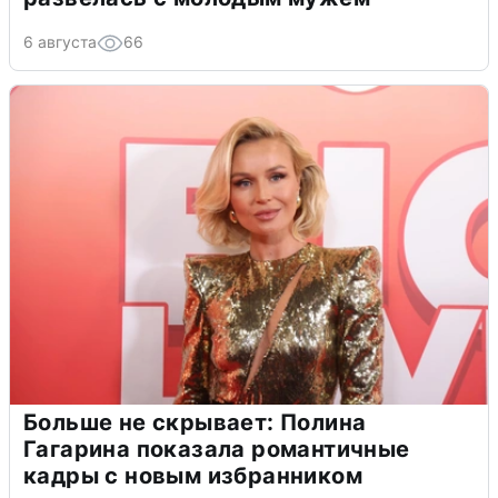
6 августа
66
Больше не скрывает: Полина
Гагарина показала романтичные
кадры с новым избранником