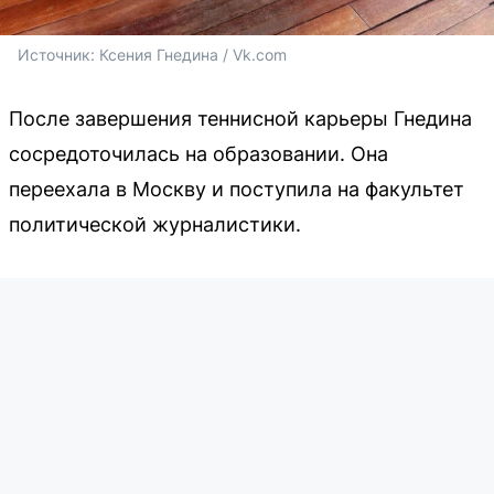
Источник: 
Ксения Гнедина / Vk.com
После завершения теннисной карьеры Гнедина
сосредоточилась на образовании. Она
переехала в Москву и поступила на факультет
политической журналистики.