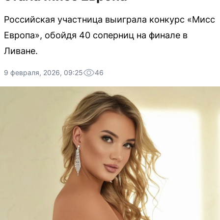
Российская участница выиграла конкурс «Мисс
Европа», обойдя 40 соперниц на финале в
Ливане.
9 февраля, 2026, 09:25
46