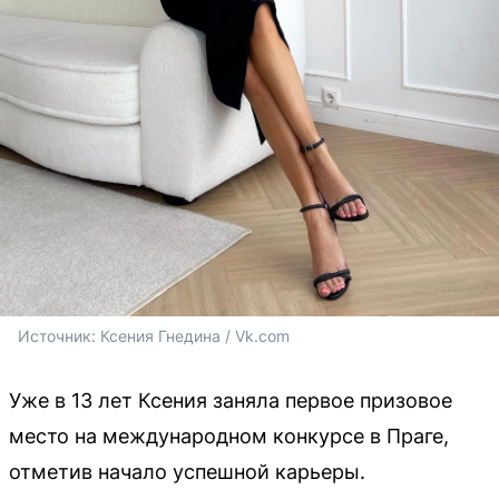
Источник: 
Ксения Гнедина / Vk.com
Уже в 13 лет Ксения заняла первое призовое
место на международном конкурсе в Праге,
отметив начало успешной карьеры.