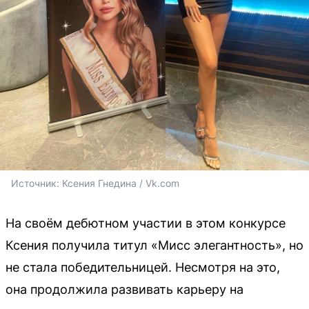
Источник: 
Ксения Гнедина / Vk.com
На своём дебютном участии в этом конкурсе
Ксения получила титул «Мисс элегантность», но
не стала победительницей. Несмотря на это,
она продолжила развивать карьеру на