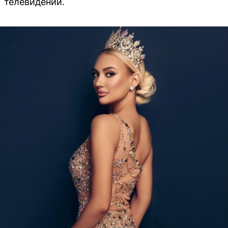
телевидении.