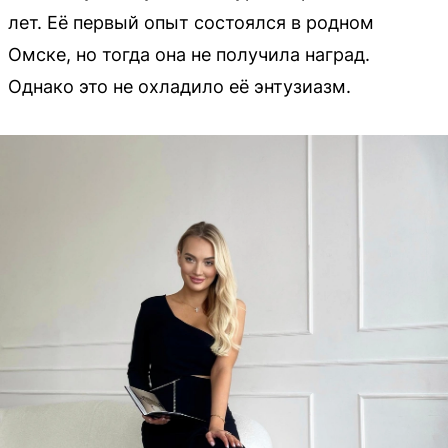
лет. Её первый опыт состоялся в родном
Омске, но тогда она не получила наград.
Однако это не охладило её энтузиазм.