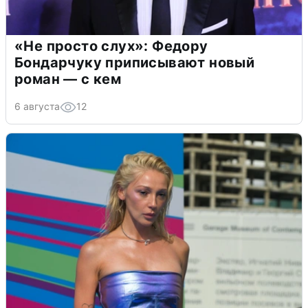
«Не просто слух»: Федору
Бондарчуку приписывают новый
роман — с кем
6 августа
12