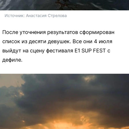
Источник: 
Анастасия Стрелова
После уточнения результатов сформирован
список из десяти девушек. Все они 4 июля
выйдут на сцену фестиваля E1 SUP FEST с
дефиле.