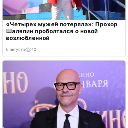
«Четырех мужей потеряла»: Прохор
Шаляпин проболтался о новой
возлюбленной
6 августа
10