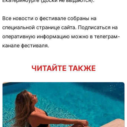
Екатеринбурге (доски не выдаются).
Все новости о фестивале собраны на
специальной странице сайта. Подписаться на
оперативную информацию можно в телеграм-
канале фестиваля.
ЧИТАЙТЕ ТАКЖЕ