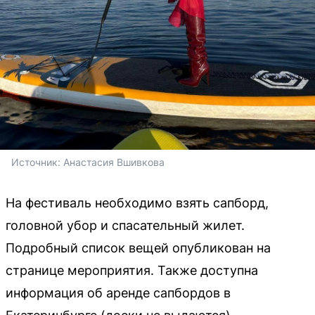
Источник: 
Анастасия Вшивкова 
На фестиваль необходимо взять сапборд,
головной убор и спасательный жилет.
Подробный список вещей опубликован на
странице мероприятия. Также доступна
информация об аренде сапбордов в