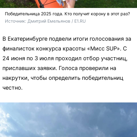
Победительница 2025 года. Кто получит корону в этот раз?
Источник: 
Дмитрий Емельянов / E1.RU
В Екатеринбурге подвели итоги голосования за
финалисток конкурса красоты «Мисс SUP». С
24 июня по 3 июля проходил отбор участниц,
приславших заявки. Голоса проверили на
накрутки, чтобы определить победительниц
честно.