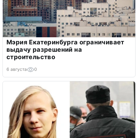
Мэрия Екатеринбурга ограничивает
выдачу разрешений на
строительство
6 августа
0