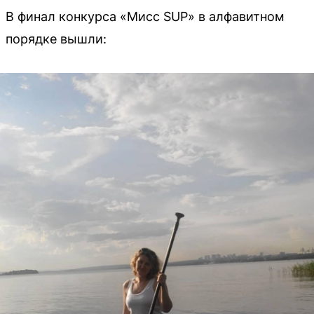
В финал конкурса «Мисс SUP» в алфавитном
порядке вышли: