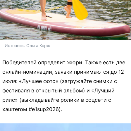
Источник: 
Ольга Корж
Победителей определит жюри. Также есть две
онлайн-номинации, заявки принимаются до 12
июля: «Лучшее фото» (загружайте снимки с
фестиваля в открытый альбом) и «Лучший
рилс» (выкладывайте ролики в соцсети с
хэштегом #e1sup2026).