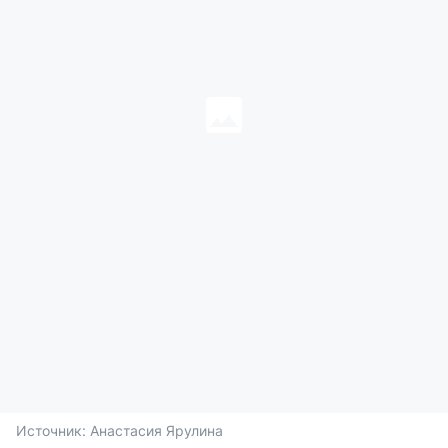
Источник: 
Анастасия Ярулина