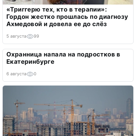
«Триггерю тех, кто в терапии»:
Гордон жестко прошлась по диагнозу
Ахмедовой и довела ее до слёз
5 августа
99
Охранница напала на подростков в
Екатеринбурге
6 августа
0