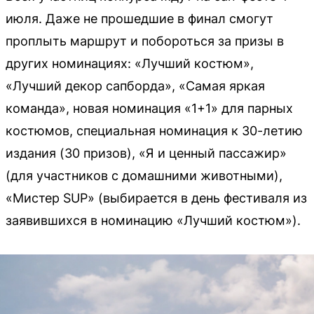
июля. Даже не прошедшие в финал смогут
проплыть маршрут и побороться за призы в
других номинациях: «Лучший костюм»,
«Лучший декор сапборда», «Самая яркая
команда», новая номинация «1+1» для парных
костюмов, специальная номинация к 30-летию
издания (30 призов), «Я и ценный пассажир»
(для участников с домашними животными),
«Мистер SUP» (выбирается в день фестиваля из
заявившихся в номинацию «Лучший костюм»).