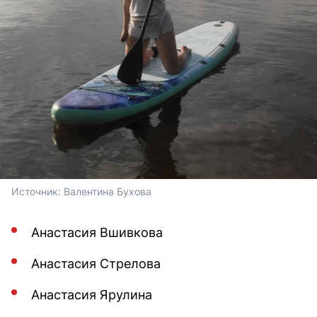
Источник: 
Валентина Бухова
Анастасия Вшивкова
Анастасия Стрелова
Анастасия Ярулина