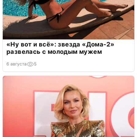
«Ну вот и всё»: звезда «Дома-2»
развелась с молодым мужем
6 августа
5