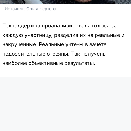
Источник: 
Ольга Чертова
Техподдержка проанализировала голоса за
каждую участницу, разделив их на реальные и
накрученные. Реальные учтены в зачёте,
подозрительные отсеяны. Так получены
наиболее объективные результаты.