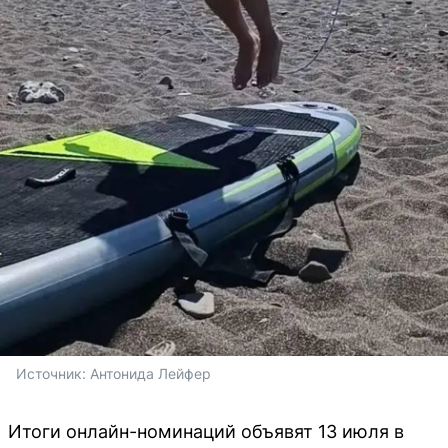
Источник: 
Антонида Лейфер
Итоги онлайн-номинаций объявят 13 июля в