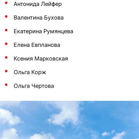
Антонида Лейфер
Валентина Бухова
Екатерина Румянцева
Елена Евпланова
Ксения Марковская
Ольга Корж
Ольга Чертова