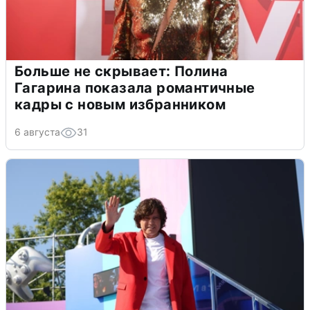
Больше не скрывает: Полина
Гагарина показала романтичные
кадры с новым избранником
6 августа
31