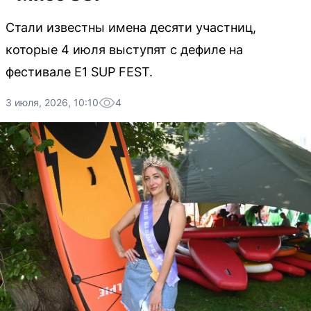
Стали известны имена десяти участниц,
которые 4 июля выступят с дефиле на
фестивале E1 SUP FEST.
3 июля, 2026, 10:10
4