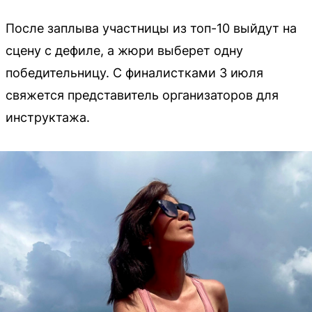
После заплыва участницы из топ-10 выйдут на
сцену с дефиле, а жюри выберет одну
победительницу. С финалистками 3 июля
свяжется представитель организаторов для
инструктажа.