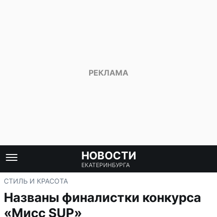
НОВОСТИ
ЕКАТЕРИНБУРГА
СТИЛЬ И КРАСОТА
Названы финалистки конкурса
«Мисс SUP»