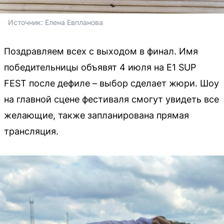
Источник: 
Елена 
Евпланова 
Поздравляем всех с выходом в финал. Имя
победительницы объявят 4 июля на E1 SUP
FEST после дефиле – выбор сделает жюри. Шоу
на главной сцене фестиваля смогут увидеть все
желающие, также запланирована прямая
трансляция.