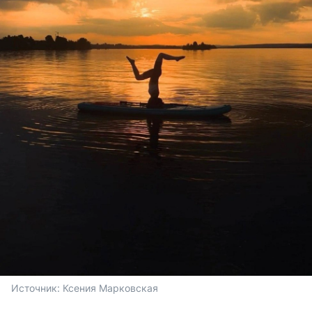
Источник: 
Ксения Марковская 