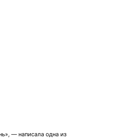
нь», — написала одна из