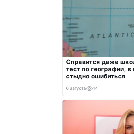
Справится даже шко
тест по географии, в
стыдно ошибиться
6 августа
14