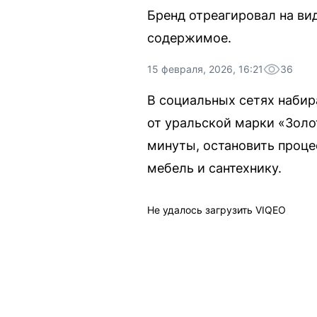
Бренд отреагировал на ви
содержимое.
15 февраля, 2026, 16:21
36
В социальных сетях наби
от уральской марки «Золо
минуты, остановить процес
мебель и сантехнику.
Не удалось загрузить VIQEO