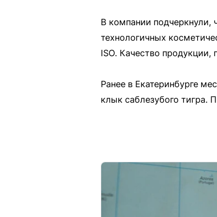
В компании подчеркнули, 
технологичных косметиче
ISO. Качество продукции,
Ранее в Екатеринбурге ме
клык саблезубого тигра. 