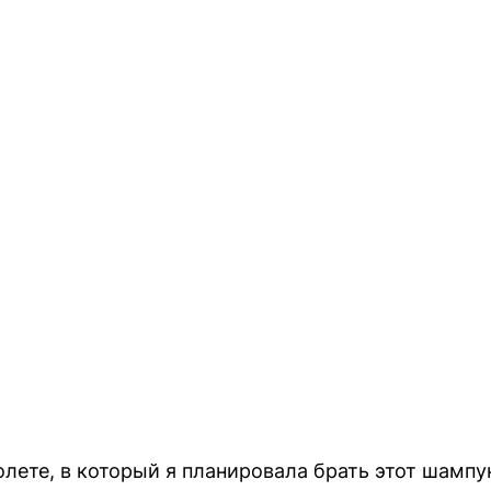
молете, в который я планировала брать этот шампу