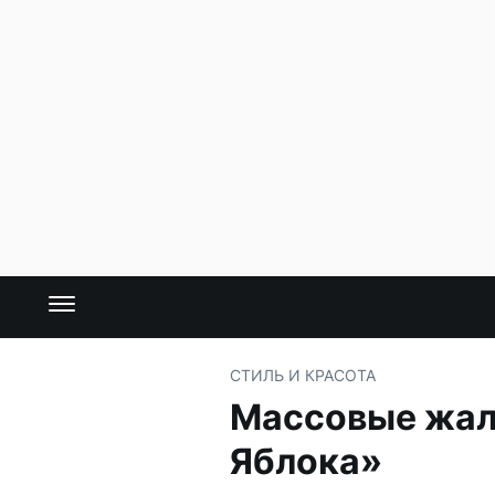
СТИЛЬ И КРАСОТА
Массовые жал
Яблока»