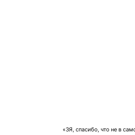
«ЗЯ, спасибо, что не в са