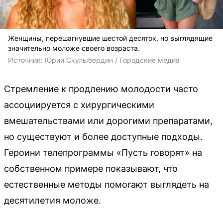
Женщины, перешагнувшие шестой десяток, но выглядящие
значительно моложе своего возраста.
Источник: 
Юрий Скулыбердин / Городские медиа
Стремление к продлению молодости часто
ассоциируется с хирургическими
вмешательствами или дорогими препаратами,
но существуют и более доступные подходы.
Героини телепрограммы «Пусть говорят» на
собственном примере показывают, что
естественные методы помогают выглядеть на
десятилетия моложе.