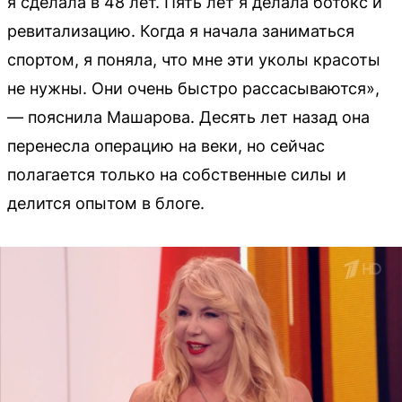
я сделала в 48 лет. Пять лет я делала ботокс и
ревитализацию. Когда я начала заниматься
спортом, я поняла, что мне эти уколы красоты
не нужны. Они очень быстро рассасываются»,
— пояснила Машарова. Десять лет назад она
перенесла операцию на веки, но сейчас
полагается только на собственные силы и
делится опытом в блоге.