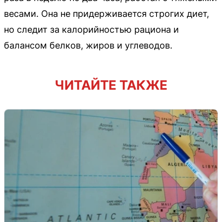
весами. Она не придерживается строгих диет,
но следит за калорийностью рациона и
балансом белков, жиров и углеводов.
ЧИТАЙТЕ ТАКЖЕ