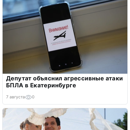
Депутат объяснил агрессивные атаки
БПЛА в Екатеринбурге
7 августа
0