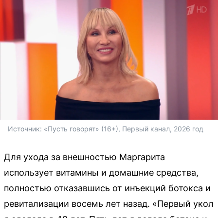
Источник: 
«Пусть говорят» (16+), Первый канал, 2026 год
Для ухода за внешностью Маргарита
использует витамины и домашние средства,
полностью отказавшись от инъекций ботокса и
ревитализации восемь лет назад. «Первый укол