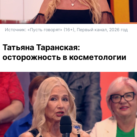
Источник: 
«Пусть говорят» (16+), Первый канал, 2026 год
Татьяна Таранская:
осторожность в косметологии