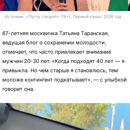
Источник: 
«Пусть говорят» (16+), Первый канал, 2026 год
67-летняя москвичка Татьяна Таранская,
ведущая блог о сохранении молодости,
отмечает, что часто привлекает внимание
мужчин 20-30 лет. «Когда подходят 40 лет — я
привыкла. Но чем старше я становлюсь, тем
моложе контингент подкатывает», — с улыбкой
говорит она.