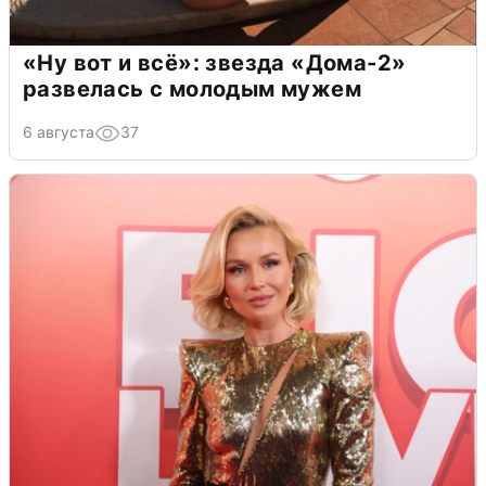
«Ну вот и всё»: звезда «Дома-2»
развелась с молодым мужем
6 августа
37