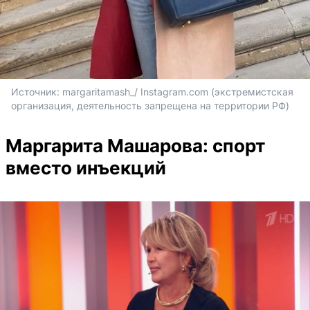
Источник: 
margaritamash_
/ Instagram.com (экстремистская 
организация, деятельность запрещена на территории РФ)
Маргарита Машарова: спорт
вместо инъекций