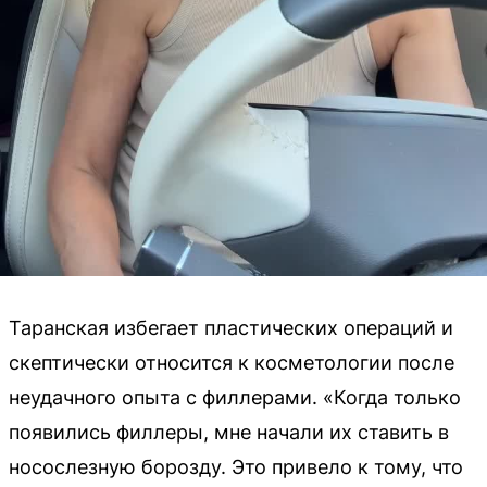
Таранская избегает пластических операций и
скептически относится к косметологии после
неудачного опыта с филлерами. «Когда только
появились филлеры, мне начали их ставить в
носослезную борозду. Это привело к тому, что