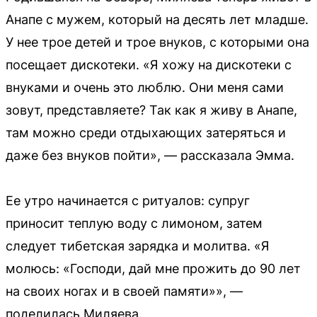
Анапе с мужем, который на десять лет младше.
У нее трое детей и трое внуков, с которыми она
посещает дискотеки. «Я хожу на дискотеки с
внуками и очень это люблю. Они меня сами
зовут, представляете? Так как я живу в Анапе,
там можно среди отдыхающих затеряться и
даже без внуков пойти», — рассказала Эмма.
Ее утро начинается с ритуалов: супруг
приносит теплую воду с лимоном, затем
следует тибетская зарядка и молитва. «Я
молюсь: «Господи, дай мне прожить до 90 лет
на своих ногах и в своей памяти»», —
поделилась Миляева.