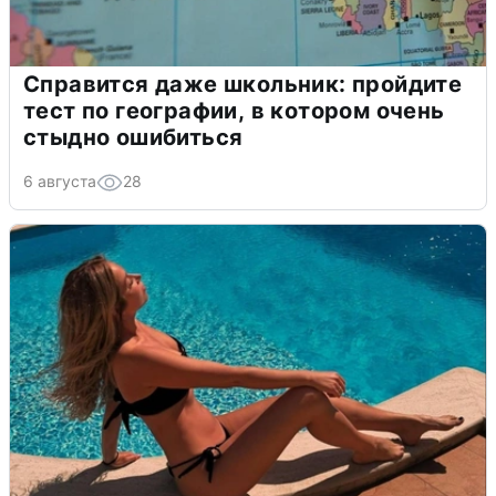
Справится даже школьник: пройдите
тест по географии, в котором очень
стыдно ошибиться
6 августа
28