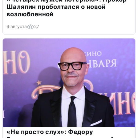
Шаляпин проболтался о новой
возлюбленной
6 августа
27
«Не просто слух»: Федору