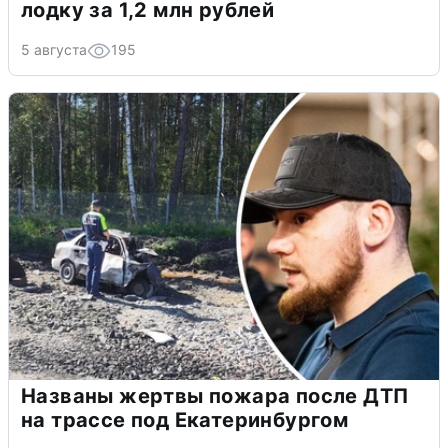
лодку за 1,2 млн рублей
5 августа
195
Названы жертвы пожара после ДТП
на трассе под Екатеринбургом