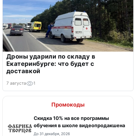
Дроны ударили по складу в
Екатеринбурге: что будет с
доставкой
7 августа
1
Промокоды
Скидка 10% на все программы
обучения в школе видеопродакшена
До 31 декабря, 2026