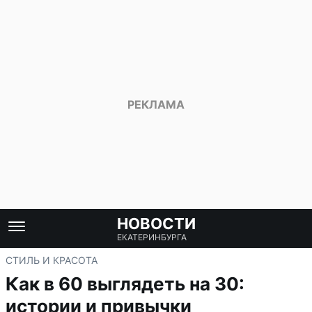
НОВОСТИ
ЕКАТЕРИНБУРГА
СТИЛЬ И КРАСОТА
Как в 60 выглядеть на 30:
истории и привычки