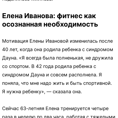
Елена Иванова: фитнес как
осознанная необходимость
Мотивация Елены Ивановой изменилась после
40 лет, когда она родила ребенка с синдромом
Дауна. «Я всегда была полненькая, не дружила
со спортом. В 42 года родила ребенка с
синдромом Дауна и совсем располнела. Я
поняла, что мне надо жить и быть спортивной.
Я нужна ребенку», — сказала она.
Сейчас 63-летняя Елена тренируется четыре
раза в неделю по два часа, работая с тяжелыми