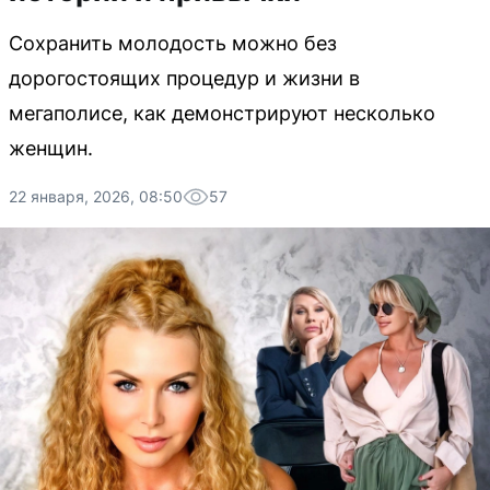
Сохранить молодость можно без
дорогостоящих процедур и жизни в
мегаполисе, как демонстрируют несколько
женщин.
22 января, 2026, 08:50
57