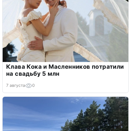
Клава Кока и Масленников потратили
на свадьбу 5 млн
7 августа
0