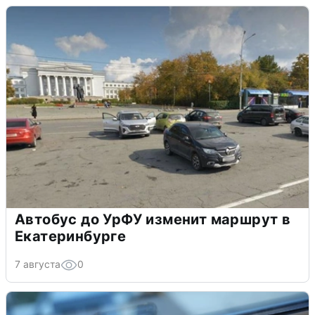
Автобус до УрФУ изменит маршрут в
Екатеринбурге
7 августа
0