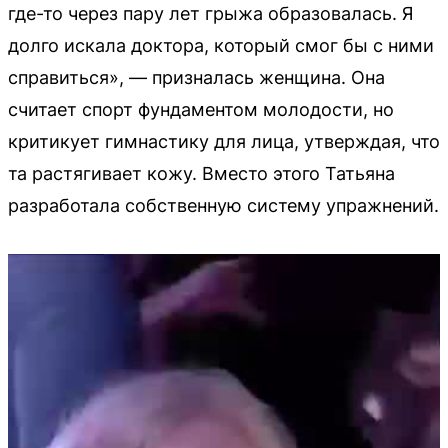
где-то через пару лет грыжа образовалась. Я
долго искала доктора, который смог бы с ними
справиться», — призналась женщина. Она
считает спорт фундаментом молодости, но
критикует гимнастику для лица, утверждая, что
та растягивает кожу. Вместо этого Татьяна
разработала собственную систему упражнений.