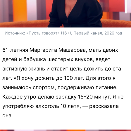
Источник: 
«Пусть говорят» (16+), Первый канал, 2026 год
61-летняя Маргарита Машарова, мать двоих
детей и бабушка шестерых внуков, ведет
активную жизнь и ставит цель дожить до ста
лет. «Я хочу дожить до 100 лет. Для этого я
занимаюсь спортом, поддерживаю питание.
Каждое утро делаю зарядку 15–20 минут. Я не
употребляю алкоголь 10 лет», — рассказала
она.