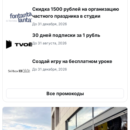
Cкидка 1500 рублей на организацию
частного праздника в студии
До 31 декабря, 2026
30 дней подписки за 1 рубль
До 31 августа, 2026
Создай игру на бесплатном уроке
До 31 декабря, 2026
Все промокоды