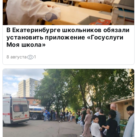
В Екатеринбурге школьников обязали
установить приложение «Госуслуги
Моя школа»
8 августа
1