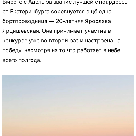
Вместе с Адель за звание лучшей стюардессы
от Екатеринбурга соревнуется ещё одна
бортпроводница — 20-летняя Ярослава
Ярцишевская. Она принимает участие в
конкурсе уже во второй раз и настроена на
победу, несмотря на то что работает в небе
всего полгода.