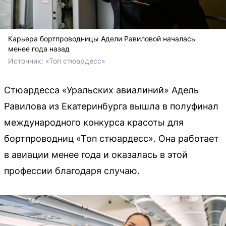
Карьера бортпроводницы Адели Равиловой началась
менее года назад
Источник: 
«Топ стюардесс»
Стюардесса «Уральских авиалиний» Адель
Равилова из Екатеринбурга вышла в полуфинал
международного конкурса красоты для
бортпроводниц «Топ стюардесс». Она работает
в авиации менее года и оказалась в этой
профессии благодаря случаю.