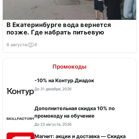
В Екатеринбурге вода вернется
позже. Где набрать питьевую
8 августа
6
Промокоды
-10% на Контур.Диадок
До 31 декабря, 2026
Дополнительная скидка 10% по
промокоду на обучение
До 23 августа, 2026
Магнит: акции и доставка — Скидка