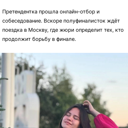
Претендентка прошла онлайн-отбор и
собеседование. Вскоре полуфиналисток ждёт
поездка в Москву, где жюри определит тех, кто
продолжит борьбу в финале.