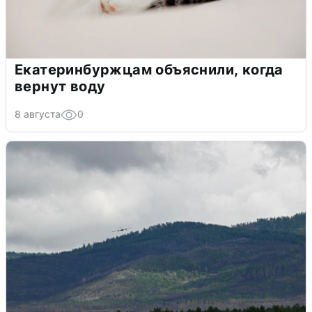
Екатеринбуржцам объяснили, когда
вернут воду
8 августа
0