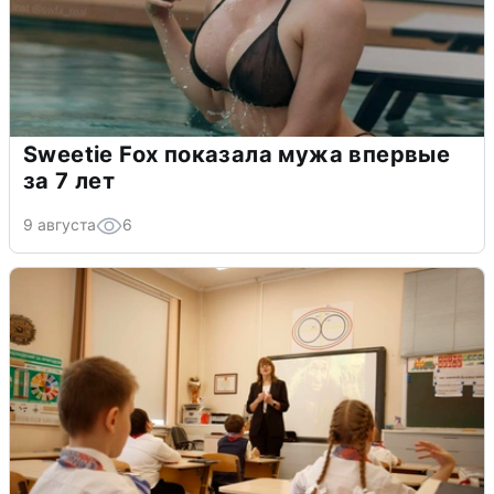
Sweetie Fox показала мужа впервые
за 7 лет
9 августа
6