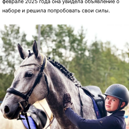
феврале 2025 года она увидела объявление о
наборе и решила попробовать свои силы.