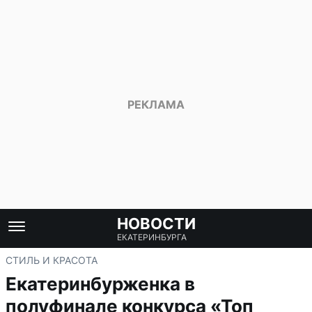
НОВОСТИ
ЕКАТЕРИНБУРГА
СТИЛЬ И КРАСОТА
Екатеринбурженка в
полуфинале конкурса «Топ