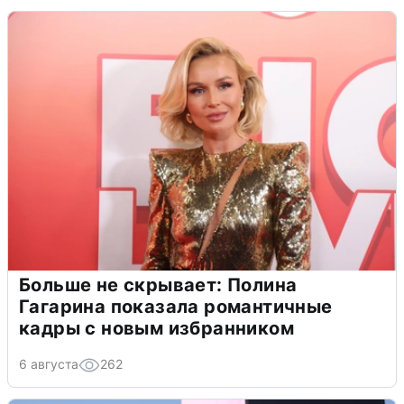
Больше не скрывает: Полина
Гагарина показала романтичные
кадры с новым избранником
6 августа
262