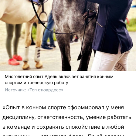
Многолетний опыт Адель включает занятия конным
спортом и тренерскую работу
Источник: 
«Топ стюардесс»
«Опыт в конном спорте сформировал у меня
дисциплину, ответственность, умение работать
в команде и сохранять спокойствие в любой