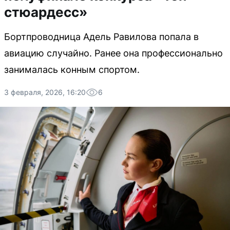
стюардесс»
Бортпроводница Адель Равилова попала в
авиацию случайно. Ранее она профессионально
занималась конным спортом.
3 февраля, 2026, 16:20
6