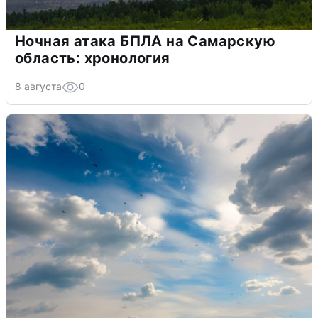
Ночная атака БПЛА на Самарскую
область: хронология
8 августа
0