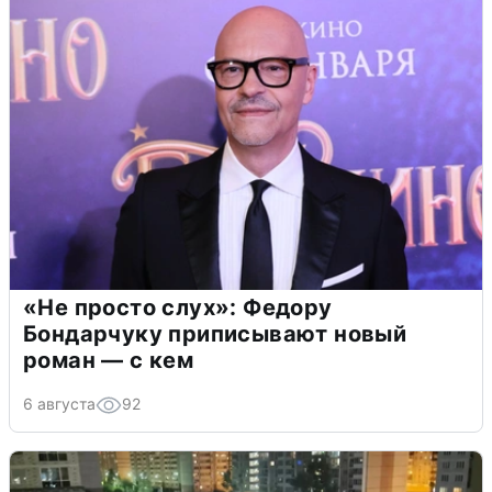
«Не просто слух»: Федору
Бондарчуку приписывают новый
роман — с кем
6 августа
92