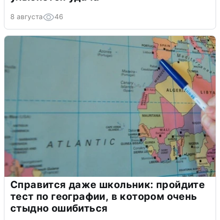
8 августа
46
Справится даже школьник: пройдите
тест по географии, в котором очень
стыдно ошибиться