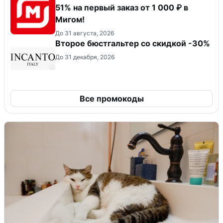
51% на первый заказ от 1 000 ₽ в
Мигом!
До 31 августа, 2026
Второе бюстгальтер со скидкой -30%
До 31 декабря, 2026
Все промокоды