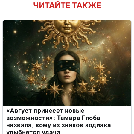
ЧИТАЙТЕ ТАКЖЕ
«Август принесет новые
возможности»: Тамара Глоба
назвала, кому из знаков зодиака
улыбнется удача