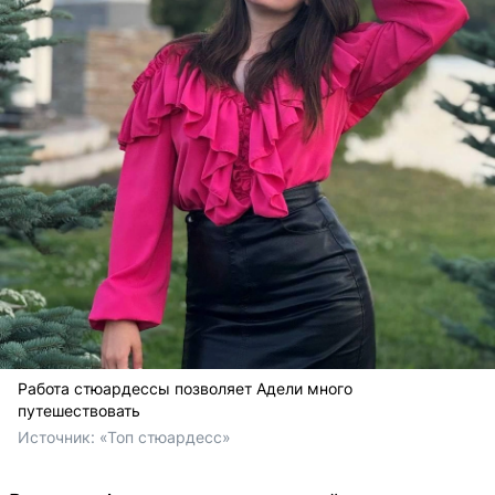
Работа стюардессы позволяет Адели много
путешествовать
Источник: 
«Топ стюардесс»