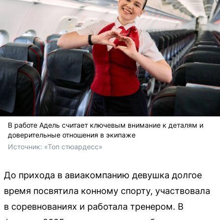
В работе Адель считает ключевым внимание к деталям и
доверительные отношения в экипаже
Источник: 
«Топ стюардесс»
До прихода в авиакомпанию девушка долгое
время посвятила конному спорту, участвовала
в соревнованиях и работала тренером. В