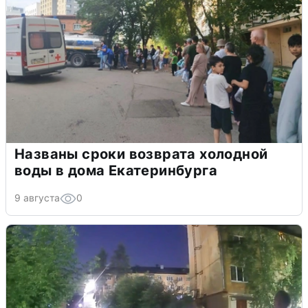
Названы сроки возврата холодной
воды в дома Екатеринбурга
9 августа
0