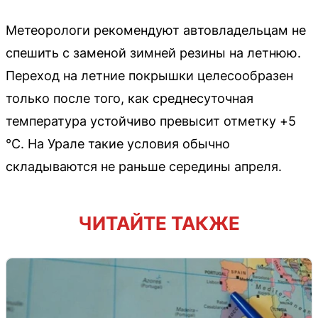
Метеорологи рекомендуют автовладельцам не
спешить с заменой зимней резины на летнюю.
Переход на летние покрышки целесообразен
только после того, как среднесуточная
температура устойчиво превысит отметку +5
°C. На Урале такие условия обычно
складываются не раньше середины апреля.
ЧИТАЙТЕ ТАКЖЕ