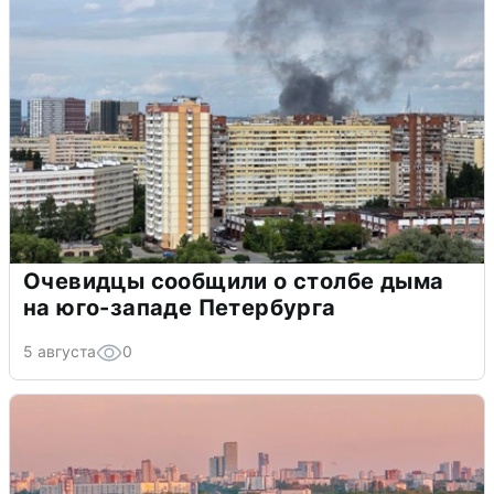
Очевидцы сообщили о столбе дыма
на юго-западе Петербурга
5 августа
0