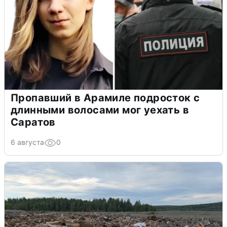
Пропавший в Арамиле подросток с
длинными волосами мог уехать в
Саратов
6 августа
0