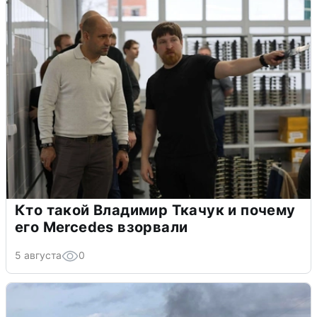
Кто такой Владимир Ткачук и почему
его Mercedes взорвали
5 августа
0