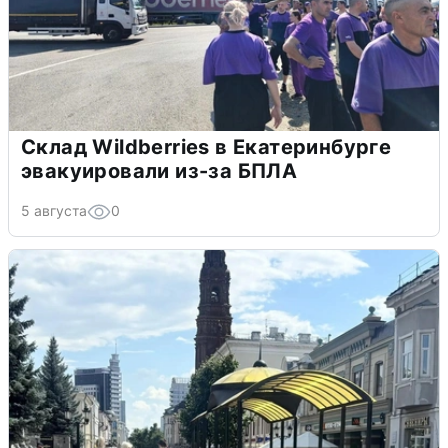
Склад Wildberries в Екатеринбурге
эвакуировали из-за БПЛА
5 августа
0