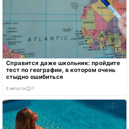
Справится даже школьник: пройдите
тест по географии, в котором очень
стыдно ошибиться
6 августа
7