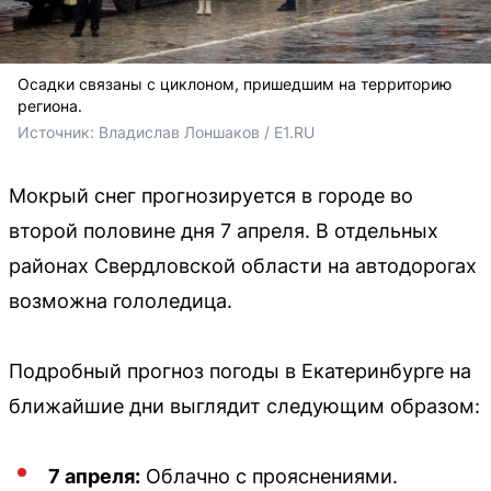
Осадки связаны с циклоном, пришедшим на территорию
региона.
Источник: 
Владислав Лоншаков / E1.RU 
Мокрый снег прогнозируется в городе во
второй половине дня 7 апреля. В отдельных
районах Свердловской области на автодорогах
возможна гололедица.
Подробный прогноз погоды в Екатеринбурге на
ближайшие дни выглядит следующим образом:
7 апреля:
Облачно с прояснениями.