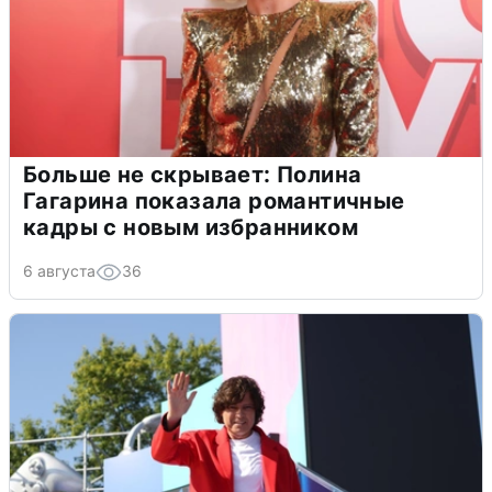
Больше не скрывает: Полина
Гагарина показала романтичные
кадры с новым избранником
6 августа
36