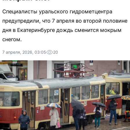
Специалисты уральского гидрометцентра
предупредили, что 7 апреля во второй половине
дня в Екатеринбурге дождь сменится мокрым
снегом.
7 апреля, 2026, 03:05
20