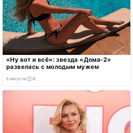
«Ну вот и всё»: звезда «Дома-2»
развелась с молодым мужем
6 августа
9