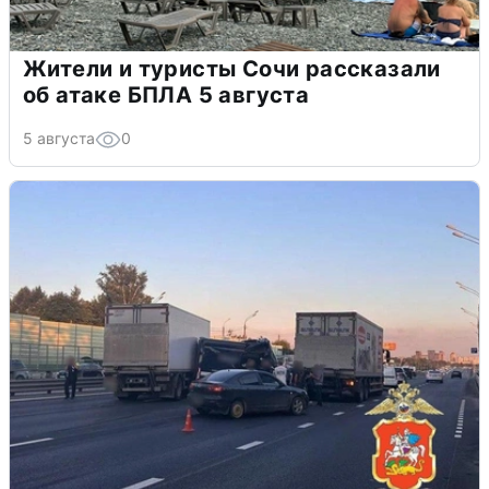
Жители и туристы Сочи рассказали
об атаке БПЛА 5 августа
5 августа
0