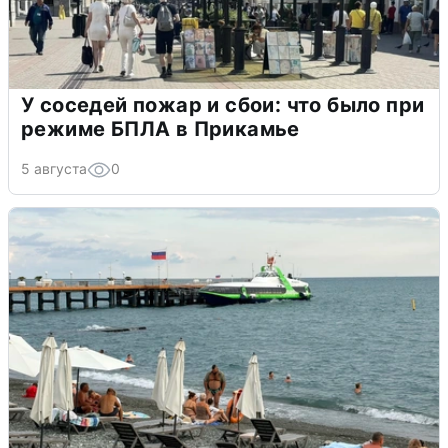
У соседей пожар и сбои: что было при
режиме БПЛА в Прикамье
5 августа
0