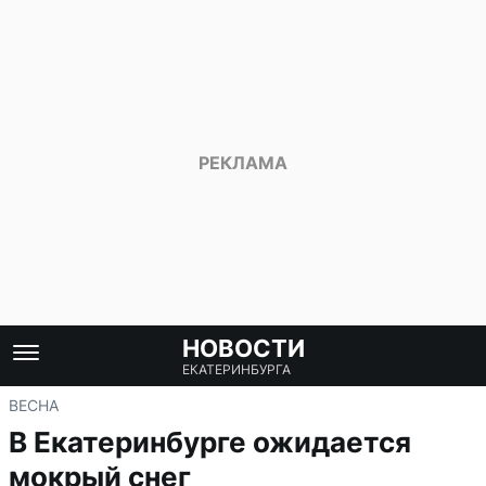
НОВОСТИ
ЕКАТЕРИНБУРГА
ВЕСНА
В Екатеринбурге ожидается
мокрый снег