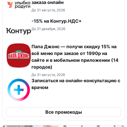
заказа онлайн
До 31 августа, 2026
-15% на Контур.НДС+
До 31 декабря, 2026
Папа Джонс — получи скидку 15% на
всё меню при заказе от 1990р на
сайте и в мобильном приложении (14
городов)
До 31 августа, 2026
Записаться на онлайн-консультацию с
врачом
Все промокоды