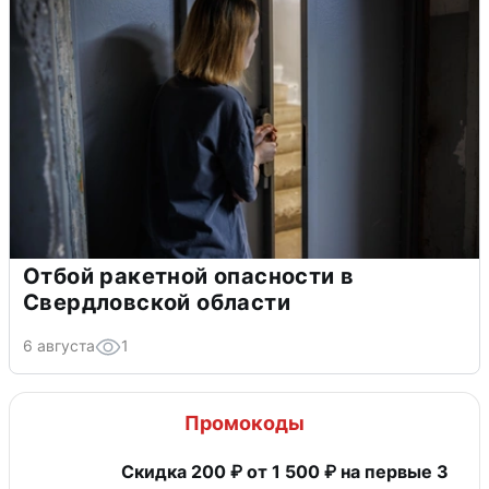
Отбой ракетной опасности в
Свердловской области
6 августа
1
Промокоды
Скидка 200 ₽ от 1 500 ₽ на первые 3