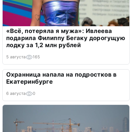
«Всё, потеряла я мужа»: Ивлеева
подарила Филиппу Бегаку дорогущую
лодку за 1,2 млн рублей
5 августа
165
Охранница напала на подростков в
Екатеринбурге
6 августа
0