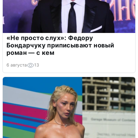
«Не просто слух»: Федору
Бондарчуку приписывают новый
роман — с кем
6 августа
13