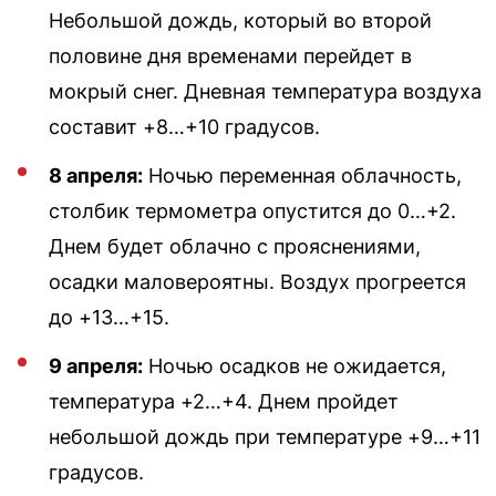
Небольшой дождь, который во второй
половине дня временами перейдет в
мокрый снег. Дневная температура воздуха
составит +8…+10 градусов.
8 апреля:
Ночью переменная облачность,
столбик термометра опустится до 0…+2.
Днем будет облачно с прояснениями,
осадки маловероятны. Воздух прогреется
до +13…+15.
9 апреля:
Ночью осадков не ожидается,
температура +2…+4. Днем пройдет
небольшой дождь при температуре +9…+11
градусов.