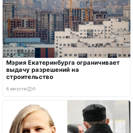
Мэрия Екатеринбурга ограничивает
выдачу разрешений на
строительство
6 августа
0